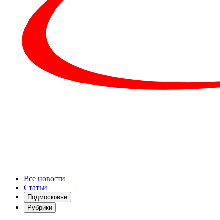
Все новости
Статьи
Подмосковье
Рубрики