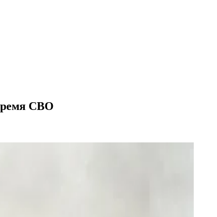
 время СВО