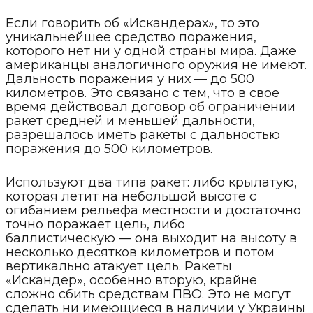
Если говорить об «Искандерах», то это
уникальнейшее средство поражения,
которого нет ни у одной страны мира. Даже
американцы аналогичного оружия не имеют.
Дальность поражения у них — до 500
километров. Это связано с тем, что в свое
время действовал договор об ограничении
ракет средней и меньшей дальности,
разрешалось иметь ракеты с дальностью
поражения до 500 километров.
Используют два типа ракет: либо крылатую,
которая летит на небольшой высоте с
огибанием рельефа местности и достаточно
точно поражает цель, либо
баллистическую — она выходит на высоту в
несколько десятков километров и потом
вертикально атакует цель. Ракеты
«Искандер», особенно вторую, крайне
сложно сбить средствам ПВО. Это не могут
сделать ни имеющиеся в наличии у Украины