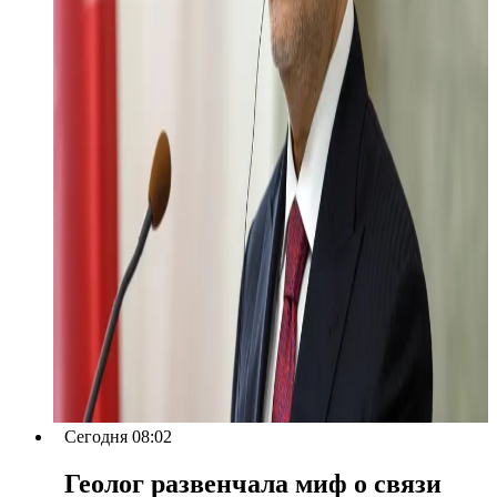
Сегодня 08:02
Геолог развенчала миф о связи