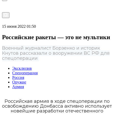
15 июня 2022 01:50
Российские ракеты — это не мультики
Военный журналист Борзенко и историк
Кнутов рассказали о вооружении ВС РФ для
спецоперации
Эксклюзив
Спецоперация
Россия
Оружие
Армия
Российская армия в ходе спецоперации по
освобождению Донбасса активно использует
новейшие разработки отечественного