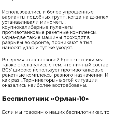
Использовались и более упрощенные
варианты подобных групп, когда на джипах
устанавливали минометы,
крупнокалиберные пулеметы,
противотанковые ракетные комплексы.
Одна-две такие машины проходят в
разрывы во фронте, проникают в тыл,
наносят удар и тут же уходят.
Во время атак танковой бронетехники мы
также столкнулись с тем, что личный состав
ВСУ широко использует противотанковые
ракетные комплексы разного назначения. И
как раз «Терминаторы» в этой ситуации
оказались наиболее востребованы.
Беспилотник «Орлан-10»
Если мы говорим о наших беспилотниках, то