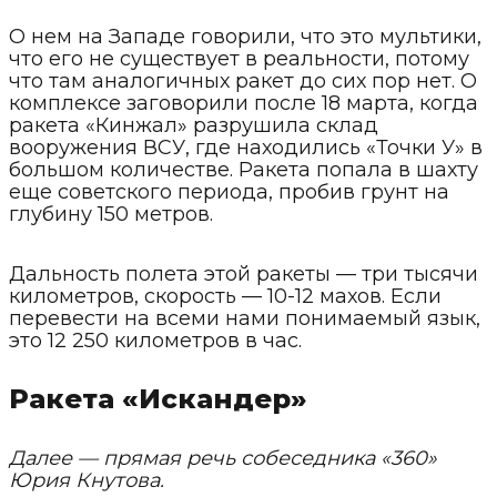
О нем на Западе говорили, что это мультики,
что его не существует в реальности, потому
что там аналогичных ракет до сих пор нет. О
комплексе заговорили после 18 марта, когда
ракета «Кинжал» разрушила склад
вооружения ВСУ, где находились «Точки У» в
большом количестве. Ракета попала в шахту
еще советского периода, пробив грунт на
глубину 150 метров.
Дальность полета этой ракеты — три тысячи
километров, скорость — 10-12 махов. Если
перевести на всеми нами понимаемый язык,
это 12 250 километров в час.
Ракета «Искандер»
Далее — прямая речь собеседника «360»
Юрия Кнутова.