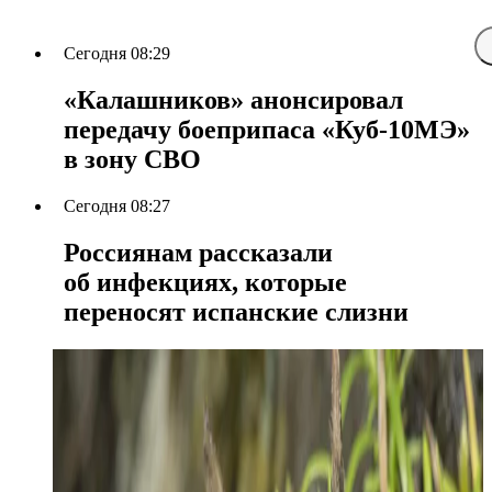
Сегодня 08:29
«Калашников» анонсировал
передачу боеприпаса «Куб-10МЭ»
в зону СВО
Сегодня 08:27
Россиянам рассказали
об инфекциях, которые
переносят испанские слизни