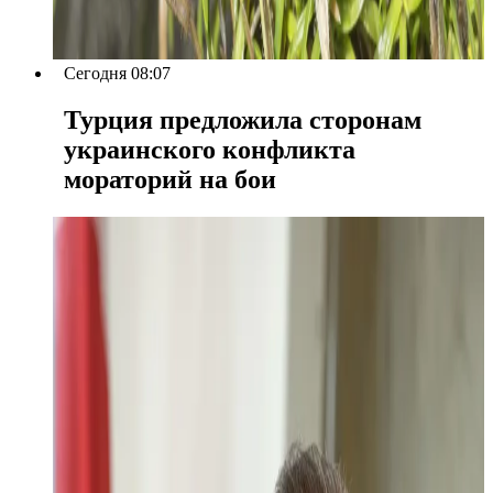
Сегодня 08:07
Турция предложила сторонам
украинского конфликта
мораторий на бои