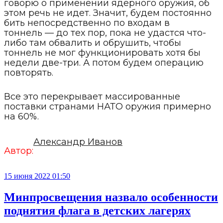
говорю о применении ядерного оружия, об
этом речь не идет. Значит, будем постоянно
бить непосредственно по входам в
тоннель — до тех пор, пока не удастся что-
либо там обвалить и обрушить, чтобы
тоннель не мог функционировать хотя бы
недели две-три. А потом будем операцию
повторять.
Все это перекрывает массированные
поставки странами НАТО оружия примерно
на 60%.
Александр Иванов
Автор:
15 июня 2022 01:50
Минпросвещения назвало особенности
поднятия флага в детских лагерях