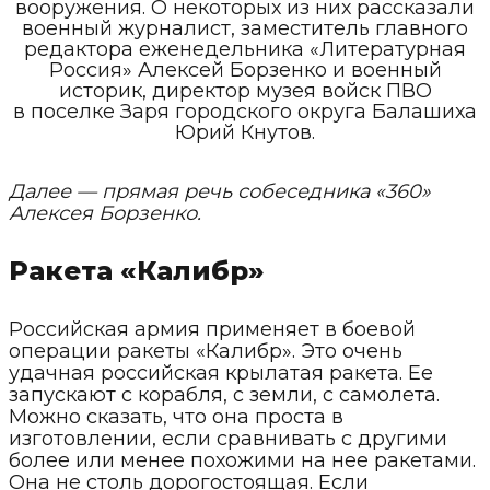
вооружения. О некоторых из них рассказали
военный журналист, заместитель главного
редактора еженедельника «Литературная
Россия» Алексей Борзенко и военный
историк, директор музея войск ПВО
в поселке Заря городского округа Балашиха
Юрий Кнутов.
Далее — прямая речь собеседника «360»
Алексея Борзенко.
Ракета «Калибр»
Российская армия применяет в боевой
операции ракеты «Калибр». Это очень
удачная российская крылатая ракета. Ее
запускают с корабля, с земли, с самолета.
Можно сказать, что она проста в
изготовлении, если сравнивать с другими
более или менее похожими на нее ракетами.
Она не столь дорогостоящая. Если