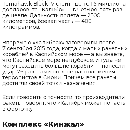
Tomahawk Block IV стоит где-то 1,5 миллиона
долларов, то «Калибр» — в четыре-пять раз
дешевле. Дальность полета — 2500
километров, боевая часть — 400
килограммов.
Впервые о «Калибрах» заговорили после
7 сентября 2015 года, когда с малых ракетных
кораблей в Каспийском море — а вы знаете,
что Каспийское море неглубокое, и туда не
могут заходить большие корабли — нанесли
удар 26 ракетами по зоне расположения
террористов в Сирии. Причем все ракеты
достигли своей точки назначения.
Если говорить о точности, то производители
ракеты говорят, что «Калибр» может попасть
в форточку.
Комплекс «Кинжал»