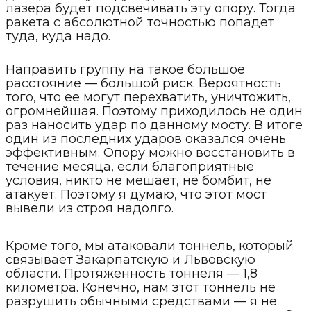
лазера будет подсвечивать эту опору. Тогда
ракета с абсолютной точностью попадет
туда, куда надо.
Направить группу на такое большое
расстояние — большой риск. Вероятность
того, что ее могут перехватить, уничтожить,
огромнейшая. Поэтому приходилось не один
раз наносить удар по данному мосту. В итоге
один из последних ударов оказался очень
эффективным. Опору можно восстановить в
течение месяца, если благоприятные
условия, никто не мешает, не бомбит, не
атакует. Поэтому я думаю, что этот мост
вывели из строя надолго.
Кроме того, мы атаковали тоннель, который
связывает Закарпатскую и Львовскую
области. Протяженность тоннеля — 1,8
километра. Конечно, нам этот тоннель не
разрушить обычными средствами — я не