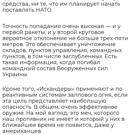
средства, ни те, что им планирует начать
поставлять НАТО.
Точность попадания очень высокая — и у
первой ракеты, и у второй круговое
вероятное отклонение не больше трех-пяти
метров. Это обеспечивает уничтожение
складов, пунктов управления, командных
пунктов, в том числе заглубленных. Есть
такая информация, когда погибал
командный состав Вооруженных сил
Украины.
Кроме того, «Искандеры» применяют и по
реактивным системам залпового огня, если
эта цель представляет наибольшую
опасность. В общем, очень эффективное
оружие. На мой взгляд, это меч, которого
наш противник не имеет и который у них в
ближайшее время не появится, даже у
американцев.