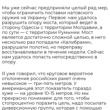
Мы уже сейчас предприняли целый ряд мер,
чтобы ограничить поставки натовского
оружия на Украину. Первое: нам удалось
разрушить опору моста, который ведет в
сторону Одессы с территории Молдавии, а
по сути — с территории Румынии. Мост
является достаточно сложной целью, в него
несколько раз попадали «Калибрами»,
разрушали полотно, но переправу
восстанавливали в течение недели. Сейчас
нам удалось попасть непосредственно в
опору.
Я уже говорил, что круговое вероятное
отклонение российских ракет очень
невысокое — три-пять метров. У
американцев этот показатель гораздо
хуже — на уровне 10-15 метров. Но мы
прекрасно понимаем: для того, чтобы
стопроцентно поразить цель, надо посылать
диверсионную группу, которая с помощью