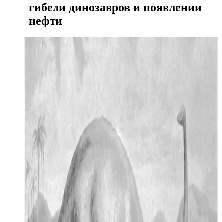
гибели динозавров и появлении
нефти