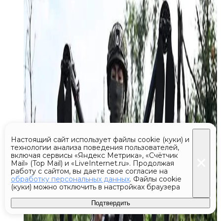
Настоящий сайт использует файлы cookie (куки) и
технологии анализа поведения пользователей,
включая сервисы «Яндекс Метрика», «Счётчик
Mail» (Top Mail) и «LiveInternet.ru». Продолжая
работу с сайтом, вы даете свое согласие на
обработку персональных данных
. Файлы cookie
(куки) можно отключить в настройках браузера
Подтвердить