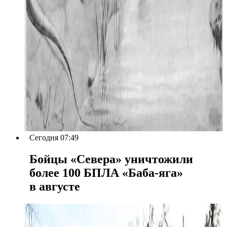
Сегодня 07:49
Бойцы «Севера» уничтожили
более 100 БПЛА «Баба-яга»
в августе