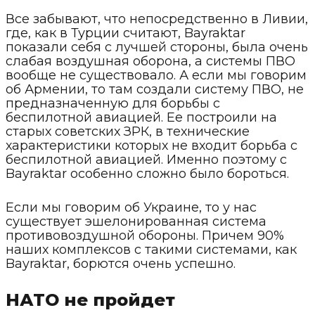
Все забывают, что непосредственно в Ливии,
где, как в Турции считают, Bayraktar
показали себя с лучшей стороны, была очень
слабая воздушная оборона, а системы ПВО
вообще не существовало. А если мы говорим
об Армении, то там создали систему ПВО, не
предназначенную для борьбы с
беспилотной авиацией. Ее построили на
старых советских ЗРК, в технические
характеристики которых не входит борьба с
беспилотной авиацией. Именно поэтому с
Bayraktar особенно сложно было бороться.
Если мы говорим об Украине, то у нас
существует эшелонированная система
противовоздушной обороны. Причем 90%
наших комплексов с такими системами, как
Bayraktar, борются очень успешно.
НАТО не пройдет