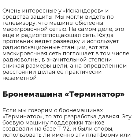
Очень интересные у «Искандеров» и
средства защиты. Мы могли видеть по
телевизору, что машины обклеены
маскировочной сетью. На самом деле, это
еще и радиопоглощающая сеть. Когда
противник ведет разведку и использует
радиолокационные станции, вот эта
маскировочная сеть поглощает в том числе
радиоволны, в значительной степени
снижая размеры цели, а на определенном
расстоянии делая ее практически
незаметной.
Бронемашина «Терминатор»
Если мы говорим о бронемашинах
«Терминатор», то это разработка давняя. Эту
боевую машину поддержки танков
создавали на базе Т-72, и были споры,
использовать ли именно эту платформу или