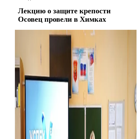
Лекцию о защите крепости
Осовец провели в Химках