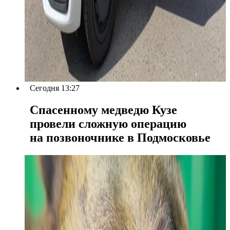
Сегодня 13:27
Спасенному медведю Кузе
провели сложную операцию
на позвоночнике в Подмосковье