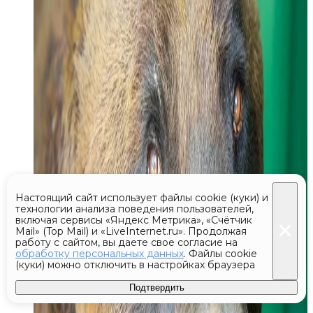
Настоящий сайт использует файлы cookie (куки) и
технологии анализа поведения пользователей,
включая сервисы «Яндекс Метрика», «Счётчик
Mail» (Top Mail) и «LiveInternet.ru». Продолжая
работу с сайтом, вы даете свое согласие на
обработку персональных данных
. Файлы cookie
(куки) можно отключить в настройках браузера
Подтвердить