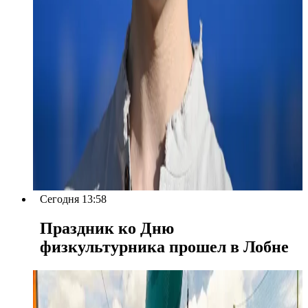
Сегодня 13:58
Праздник ко Дню
физкультурника прошел в Лобне