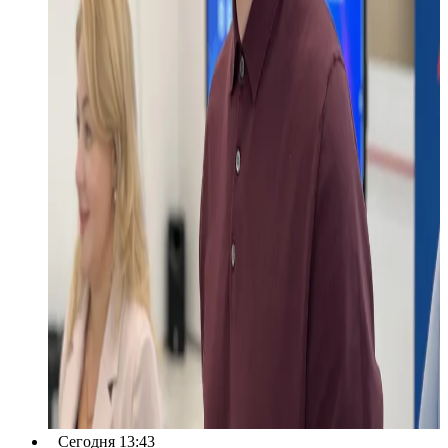
Сегодня 13:43