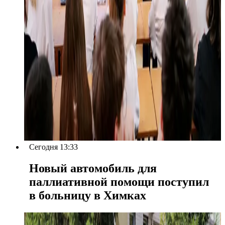
Сегодня 13:33
Новый автомобиль для
паллиативной помощи поступил
в больницу в Химках