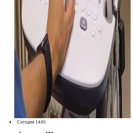
Сегодня 14:01