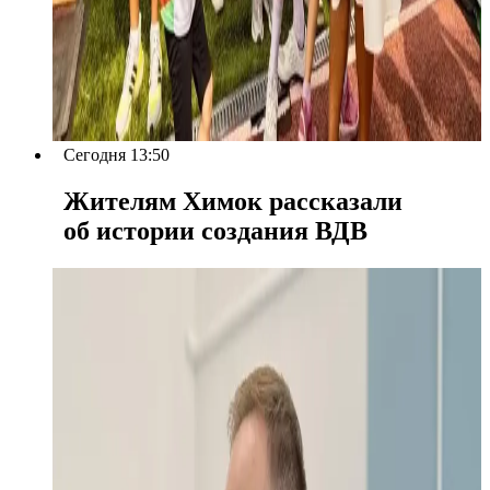
Сегодня 13:50
Жителям Химок рассказали
об истории создания ВДВ