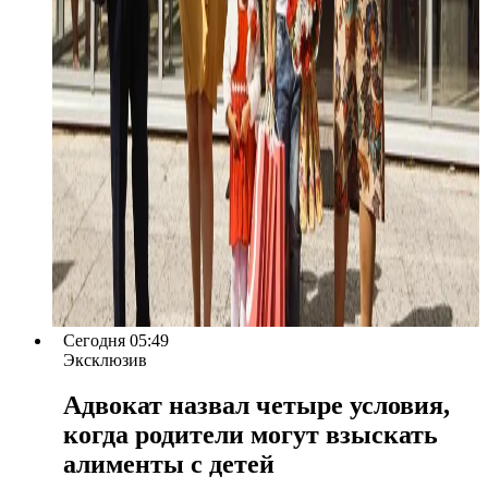
Сегодня 05:49
Эксклюзив
Адвокат назвал четыре условия,
когда родители могут взыскать
алименты с детей