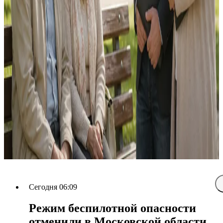
Сегодня 06:09
Режим беспилотной опасности
отменили в Московской области