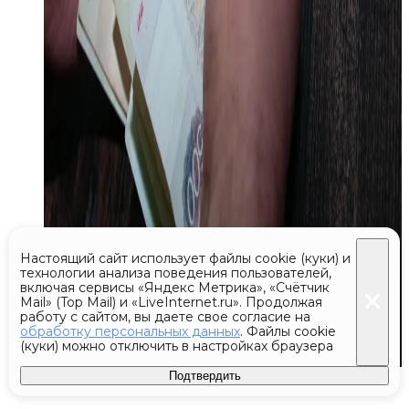
Настоящий сайт использует файлы cookie (куки) и
технологии анализа поведения пользователей,
включая сервисы «Яндекс Метрика», «Счётчик
Mail» (Top Mail) и «LiveInternet.ru». Продолжая
работу с сайтом, вы даете свое согласие на
обработку персональных данных
. Файлы cookie
(куки) можно отключить в настройках браузера
Подтвердить
Сегодня 04:57