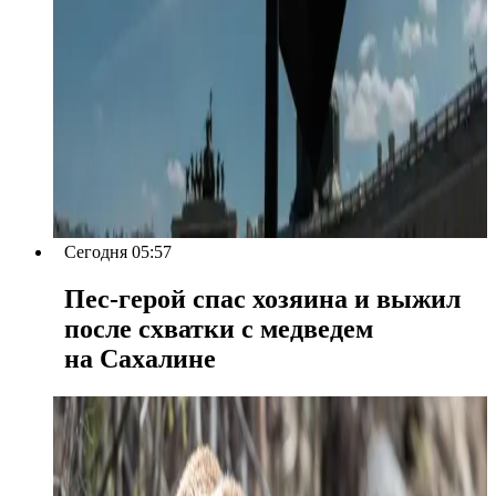
Сегодня 05:57
Пес-герой спас хозяина и выжил
после схватки с медведем
на Сахалине