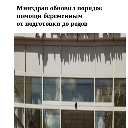
Минздрав обновил порядок
помощи беременным
от подготовки до родов