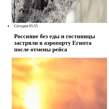
Сегодня 05:55
Россияне без еды и гостиницы
застряли в аэропорту Египта
после отмены рейса