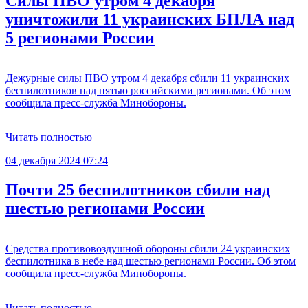
Силы ПВО утром 4 декабря
уничтожили 11 украинских БПЛА над
5 регионами России
Дежурные силы ПВО утром 4 декабря сбили 11 украинских
беспилотников над пятью российскими регионами. Об этом
сообщила пресс-служба Минобороны.
Читать полностью
04 декабря 2024 07:24
Почти 25 беспилотников сбили над
шестью регионами России
Средства противовоздушной обороны сбили 24 украинских
беспилотника в небе над шестью регионами России. Об этом
сообщила пресс-служба Минобороны.
Читать полностью