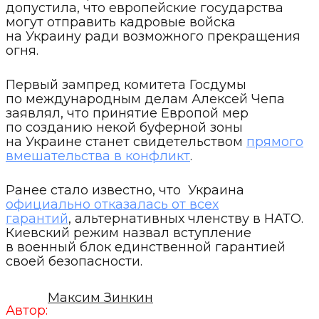
допустила, что европейские государства
могут отправить кадровые войска
на Украину ради возможного прекращения
огня.
Первый зампред комитета Госдумы
по международным делам Алексей Чепа
заявлял, что принятие Европой мер
по созданию некой буферной зоны
на Украине станет свидетельством
прямого
вмешательства в конфликт
.
Ранее стало известно, что Украина
официально отказалась от всех
гарантий
, альтернативных членству в НАТО.
Киевский режим назвал вступление
в военный блок единственной гарантией
своей безопасности.
Максим Зинкин
Автор: