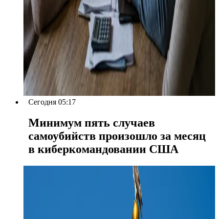
Сегодня 05:17
Минимум пять случаев
самоубийств произошло за месяц
в киберкомандовании США