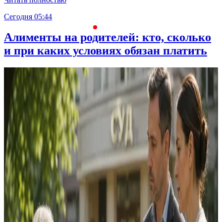
Сегодня 05:44
С
Алименты на родителей: кто, сколько
и при каких условиях обязан платить