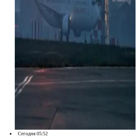
Сегодня 05:52