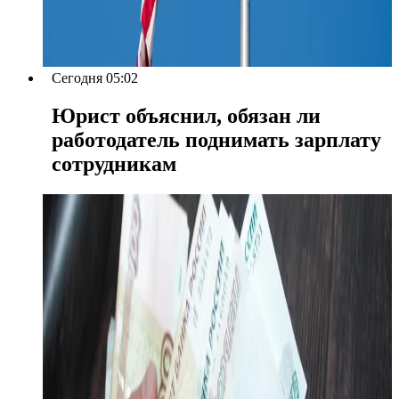
Сегодня 05:02
Юрист объяснил, обязан ли
работодатель поднимать зарплату
сотрудникам