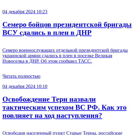
04 декабря 2024 10:23
Семеро бойцов президентской бригады
ВСУ сдались в плен в ДНР
Семеро военнослужащих отдельной президентской бригады
украинской армии сдались в плен в поселке Великая
Новоселка в ДНР. Об этом сообщил ТАСС.
Читать полностью
04 декабря 2024 10:10
Освобождение Терн назвали
тактическим успехом ВС РФ. Как это
повлияет на ход наступления?
Освободив населенный пункт Старые Терны, российские