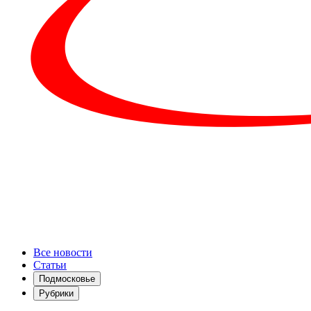
Все новости
Статьи
Подмосковье
Рубрики