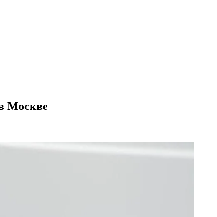
 в Москве