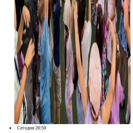
Сегодня 20:50