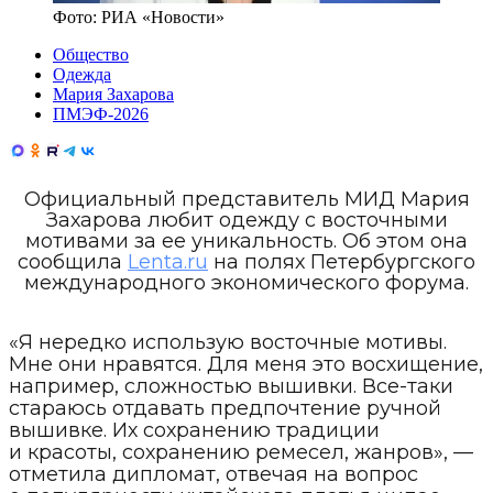
Фото:
РИА «Новости»
Общество
Одежда
Мария Захарова
ПМЭФ-2026
Официальный представитель МИД Мария
Захарова любит одежду с восточными
мотивами за ее уникальность. Об этом она
сообщила
Lenta.ru
на полях Петербургского
международного экономического форума.
«Я нередко использую восточные мотивы.
Мне они нравятся. Для меня это восхищение,
например, сложностью вышивки. Все-таки
стараюсь отдавать предпочтение ручной
вышивке. Их сохранению традиции
и красоты, сохранению ремесел, жанров», —
отметила дипломат, отвечая на вопрос