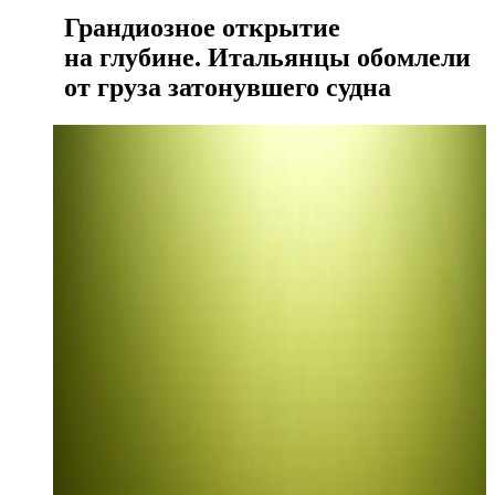
Грандиозное открытие
на глубине. Итальянцы обомлели
от груза затонувшего судна