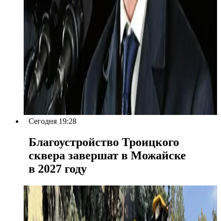
Сегодня 19:28
Благоустройство Троицкого
сквера завершат в Можайске
в 2027 году