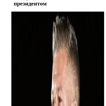
президентом