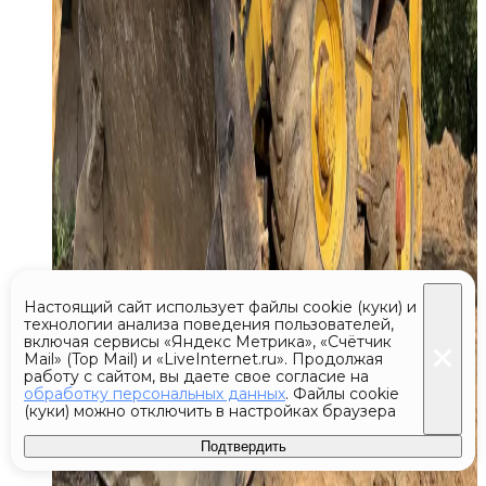
Настоящий сайт использует файлы cookie (куки) и
технологии анализа поведения пользователей,
включая сервисы «Яндекс Метрика», «Счётчик
Mail» (Top Mail) и «LiveInternet.ru». Продолжая
работу с сайтом, вы даете свое согласие на
обработку персональных данных
. Файлы cookie
(куки) можно отключить в настройках браузера
Подтвердить