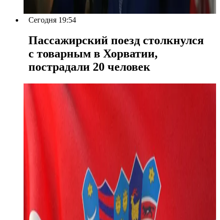
Сегодня 19:54
Пассажирский поезд столкнулся
с товарным в Хорватии,
пострадали 20 человек