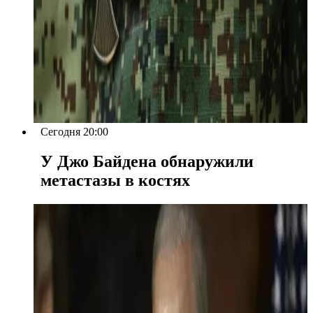
Сегодня 20:00
У Джо Байдена обнаружили
метастазы в костях