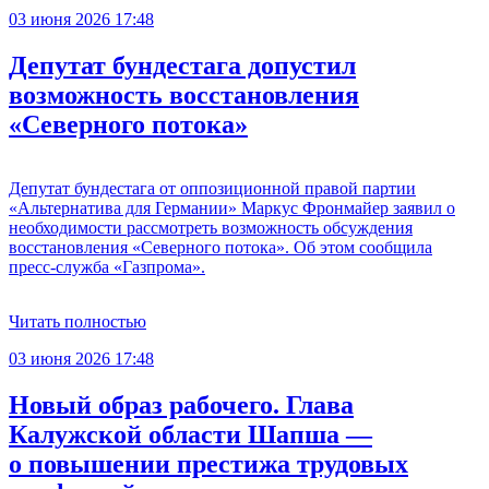
03 июня 2026 17:48
Депутат бундестага допустил
возможность восстановления
«Северного потока»
Депутат бундестага от оппозиционной правой партии
«Альтернатива для Германии» Маркус Фронмайер заявил о
необходимости рассмотреть возможность обсуждения
восстановления «Северного потока». Об этом сообщила
пресс-служба «Газпрома».
Читать полностью
03 июня 2026 17:48
Новый образ рабочего. Глава
Калужской области Шапша —
о повышении престижа трудовых