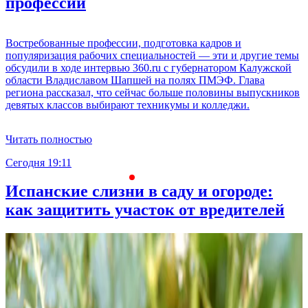
профессий
Востребованные профессии, подготовка кадров и
популяризация рабочих специальностей — эти и другие темы
обсудили в ходе интервью 360.ru с губернатором Калужской
области Владиславом Шапшей на полях ПМЭФ. Глава
региона рассказал, что сейчас больше половины выпускников
девятых классов выбирают техникумы и колледжи.
Читать полностью
Сегодня 19:11
С
Испанские слизни в саду и огороде:
как защитить участок от вредителей