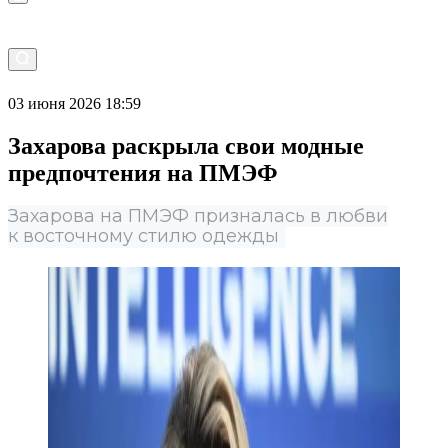
03 июня 2026 18:59
Захарова раскрыла свои модные
предпочтения на ПМЭФ
Захарова на ПМЭФ призналась в любви
к восточному стилю одежды