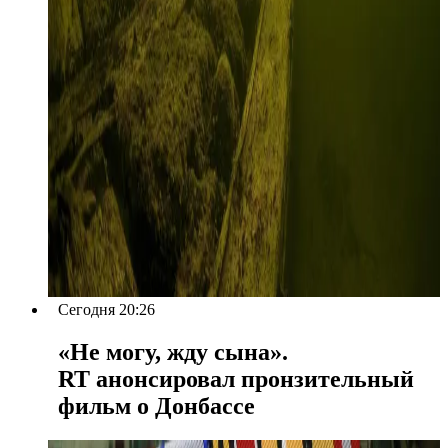
Сегодня 20:26
«Не могу, жду сына».
RT анонсировал пронзительный
фильм о Донбассе