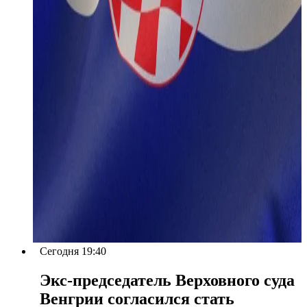
Сегодня 19:40
Экс-председатель Верховного суда
Венгрии согласился стать