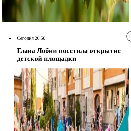
Сегодня 20:50
Глава Лобни посетила открытие
детской площадки