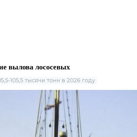
ние вылова лососевых
,5-105,5 тысячи тонн в 2026 году