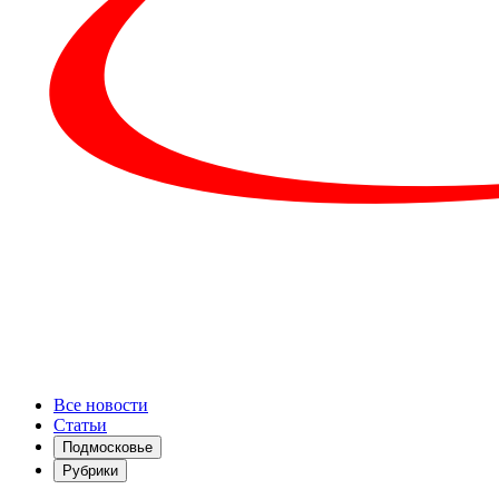
Все новости
Статьи
Подмосковье
Рубрики