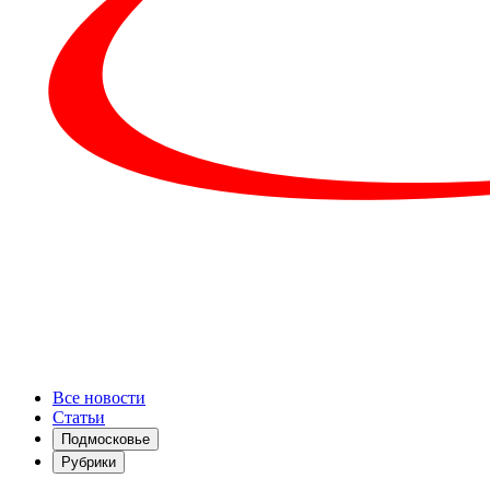
Все новости
Статьи
Подмосковье
Рубрики