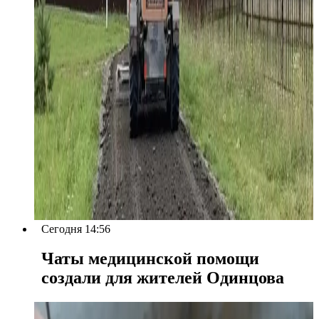
Сегодня 14:56
Чаты медицинской помощи
создали для жителей Одинцова