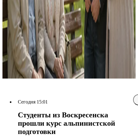
Сегодня 15:01
Студенты из Воскресенска
прошли курс альпинистской
подготовки