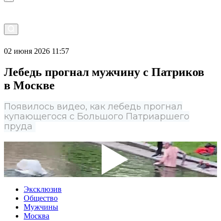
02 июня 2026 11:57
Лебедь прогнал мужчину с Патриков
в Москве
Появилось видео, как лебедь прогнал
купающегося с Большого Патриаршего
пруда
Эксклюзив
Общество
Мужчины
Москва