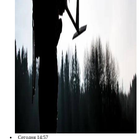
Сегодня 14:57