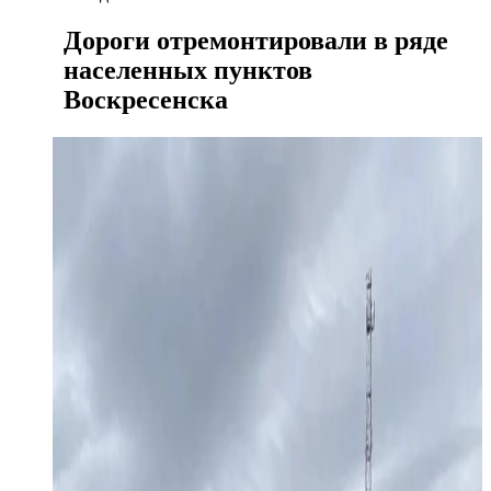
Дороги отремонтировали в ряде
населенных пунктов
Воскресенска