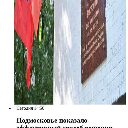
Сегодня 14:50
Подмосковье показало
эффективный способ решения