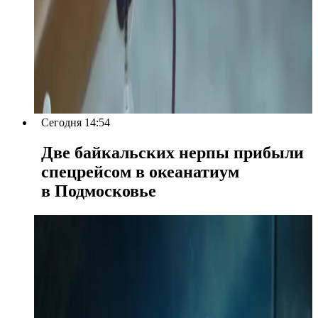
Сегодня 14:54
Две байкальских нерпы прибыли
спецрейсом в океанатиум
в Подмосковье