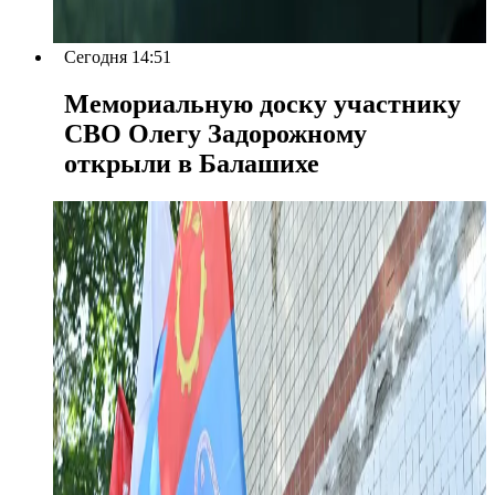
Сегодня 14:51
Мемориальную доску участнику
СВО Олегу Задорожному
открыли в Балашихе