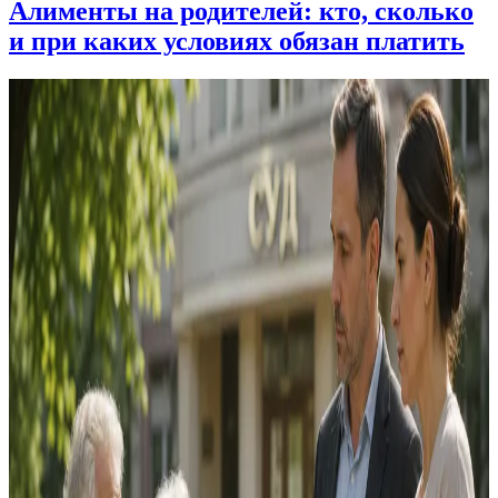
Алименты на родителей: кто, сколько
и при каких условиях обязан платить