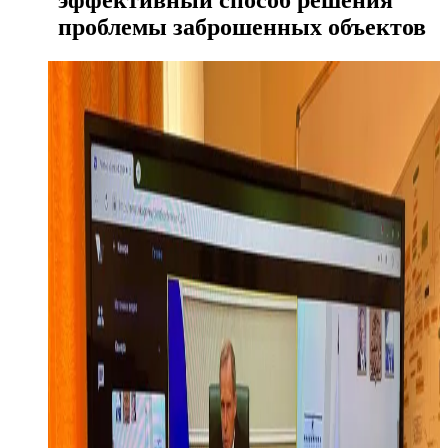
проблемы заброшенных объектов