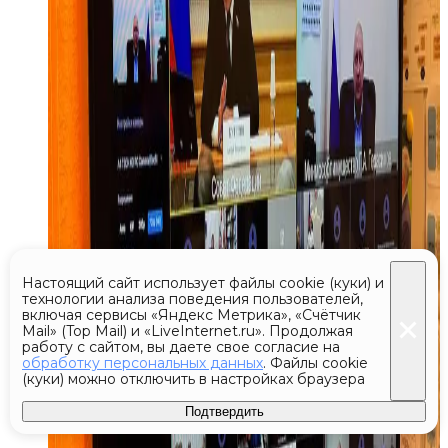
Настоящий сайт использует файлы cookie (куки) и
технологии анализа поведения пользователей,
включая сервисы «Яндекс Метрика», «Счётчик
Mail» (Top Mail) и «LiveInternet.ru». Продолжая
работу с сайтом, вы даете свое согласие на
обработку персональных данных
. Файлы cookie
(куки) можно отключить в настройках браузера
Подтвердить