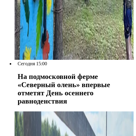
Сегодня 15:00
На подмосковной ферме
«Северный олень» впервые
отметят День осеннего
равноденствия