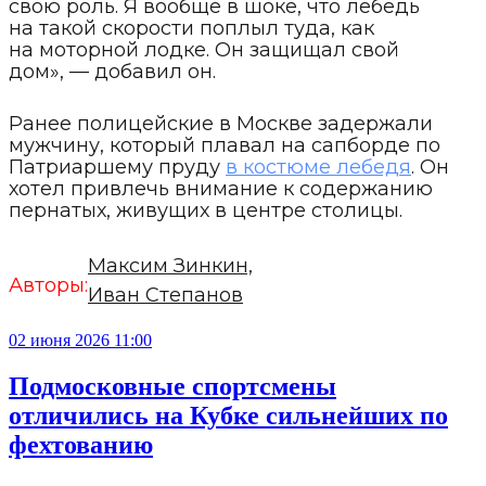
свою роль. Я вообще в шоке, что лебедь
на такой скорости поплыл туда, как
на моторной лодке. Он защищал свой
дом», — добавил он.
Ранее полицейские в Москве задержали
мужчину, который плавал на сапборде по
Патриаршему пруду
в костюме лебедя
. Он
хотел привлечь внимание к содержанию
пернатых, живущих в центре столицы.
Максим Зинкин,
Авторы:
Иван Степанов
02 июня 2026 11:00
Подмосковные спортсмены
отличились на Кубке сильнейших по
фехтованию