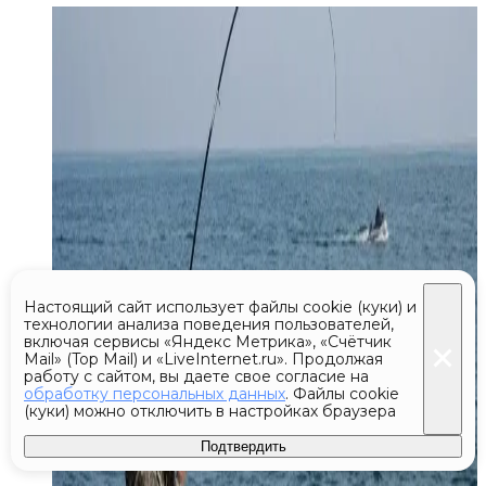
Настоящий сайт использует файлы cookie (куки) и
технологии анализа поведения пользователей,
включая сервисы «Яндекс Метрика», «Счётчик
Mail» (Top Mail) и «LiveInternet.ru». Продолжая
работу с сайтом, вы даете свое согласие на
обработку персональных данных
. Файлы cookie
(куки) можно отключить в настройках браузера
Подтвердить