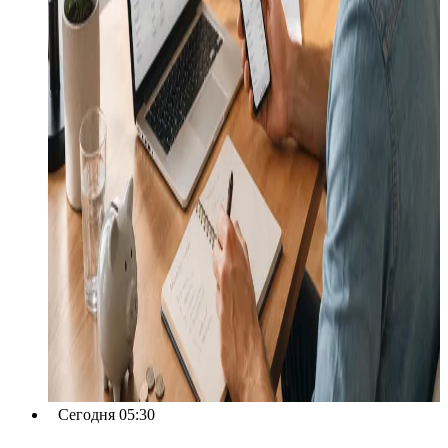
Сегодня 05:30