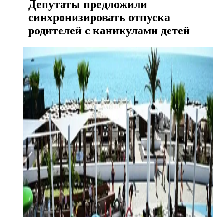
Депутаты предложили
синхронизировать отпуска
родителей с каникулами детей