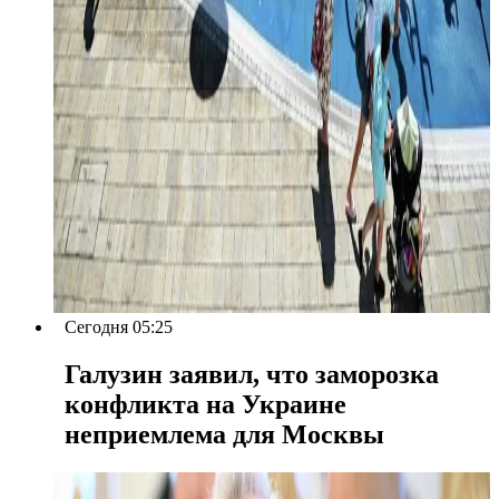
Сегодня 05:25
Галузин заявил, что заморозка
конфликта на Украине
неприемлема для Москвы