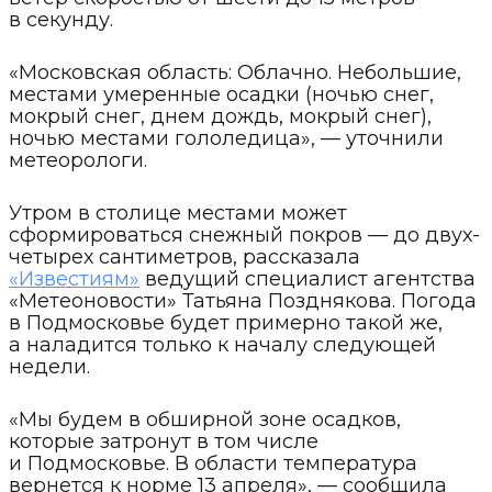
в секунду.
«Московская область: Облачно. Небольшие,
местами умеренные осадки (ночью снег,
мокрый снег, днем дождь, мокрый снег),
ночью местами гололедица», — уточнили
метеорологи.
Утром в столице местами может
сформироваться снежный покров — до двух-
четырех сантиметров, рассказала
«Известиям»
ведущий специалист агентства
«Метеоновости» Татьяна Позднякова. Погода
в Подмосковье будет примерно такой же,
а наладится только к началу следующей
недели.
«Мы будем в обширной зоне осадков,
которые затронут в том числе
и Подмосковье. В области температура
вернется к норме 13 апреля», — сообщила