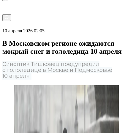
10 апреля 2026 02:05
В Московском регионе ожидаются
мокрый снег и гололедица 10 апреля
Синоптик Тишковец предупредил
о гололедице в Москве и Подмосковье
10 апреля