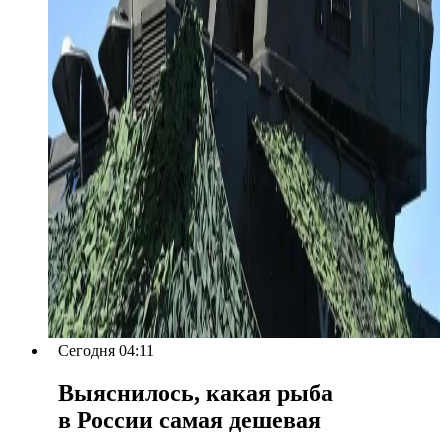
Сегодня 04:11
Выяснилось, какая рыба
в России самая дешевая