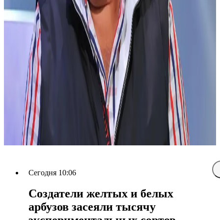
Сегодня 10:06
Создатели желтых и белых
арбузов засеяли тысячу