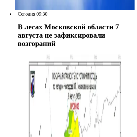
Сегодня 09:30
В лесах Московской области 7
августа не зафиксировали
возгораний