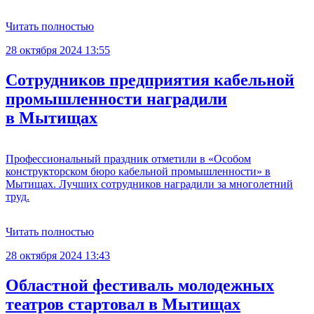
Читать полностью
28 октября 2024 13:55
Сотрудников предприятия кабельной
промышленности наградили
в Мытищах
Профессиональный праздник отметили в «Особом
конструкторском бюро кабельной промышленности» в
Мытищах. Лучших сотрудников наградили за многолетний
труд.
Читать полностью
28 октября 2024 13:43
Областной фестиваль молодежных
театров стартовал в Мытищах