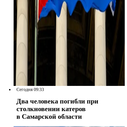
Сегодня 09:33
Два человека погибли при
столкновении катеров
в Самарской области