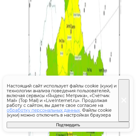
Настоящий сайт использует файлы cookie (куки) и
технологии анализа поведения пользователей,
включая сервисы «Яндекс Метрика», «Счётчик
Mail» (Top Mail) и «LiveInternet.ru». Продолжая
работу с сайтом, вы даете свое согласие на
обработку персональных данных
. Файлы cookie
(куки) можно отключить в настройках браузера
Подтвердить