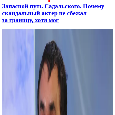
Запасной путь Садальского. Почему
скандальный актер не сбежал
за границу, хотя мог