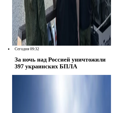
Сегодня 09:32
За ночь над Россией уничтожили
397 украинских БПЛА