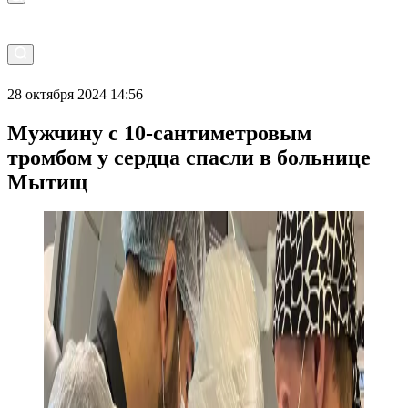
28 октября 2024 14:56
Мужчину с 10-сантиметровым
тромбом у сердца спасли в больнице
Мытищ