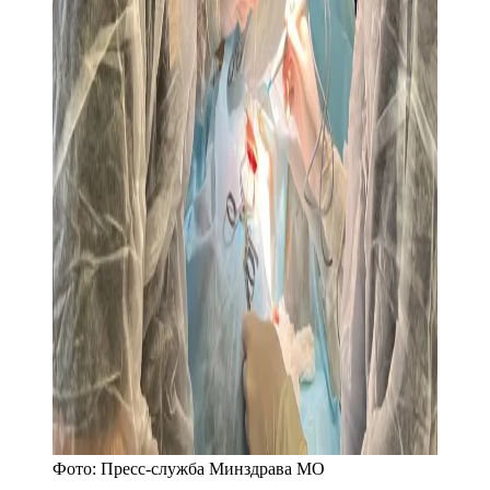
Фото:
Пресс-служба Минздрава МО