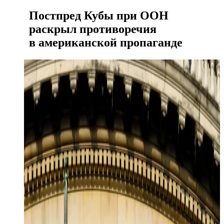
Постпред Кубы при ООН
раскрыл противоречия
в американской пропаганде