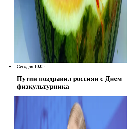
Сегодня 10:05
Путин поздравил россиян с Днем
физкультурника