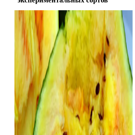
экспериментальных сортов