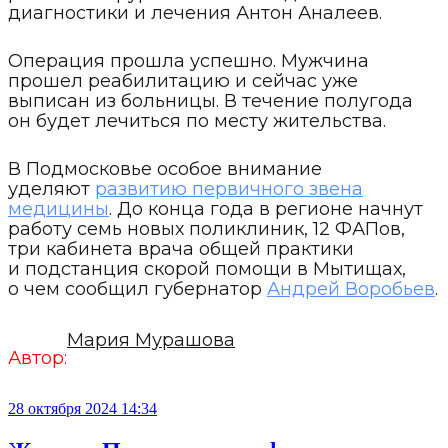
диагностики и лечения Антон Аналеев.
Операция прошла успешно. Мужчина
прошел реабилитацию и сейчас уже
выписан из больницы. В течение полугода
он будет лечиться по месту жительства.
В Подмосковье особое внимание
уделяют
развитию первичного звена
медицины
. До конца года в регионе начнут
работу семь новых поликлиник, 12 ФАПов,
три кабинета врача общей практики
и подстанция скорой помощи в Мытищах,
о чем сообщил губернатор
Андрей Воробьев
.
Мария Мурашова
Автор:
28 октября 2024 14:34