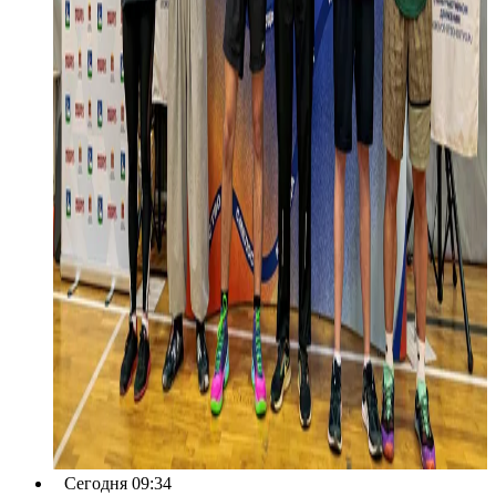
Сегодня 09:34