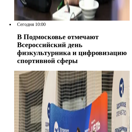
Сегодня 10:00
В Подмосковье отмечают
Всероссийский день
физкультурника и цифровизацию
спортивной сферы