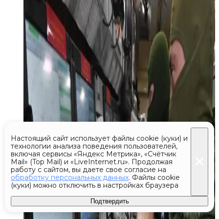
Настоящий сайт использует файлы cookie (куки) и
технологии анализа поведения пользователей,
включая сервисы «Яндекс Метрика», «Счётчик
Mail» (Top Mail) и «LiveInternet.ru». Продолжая
работу с сайтом, вы даете свое согласие на
обработку персональных данных
. Файлы cookie
(куки) можно отключить в настройках браузера
Подтвердить