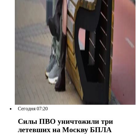
Сегодня 07:20
Силы ПВО уничтожили три
летевших на Москву БПЛА