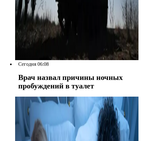
Сегодня 06:08
Врач назвал причины ночных
пробуждений в туалет