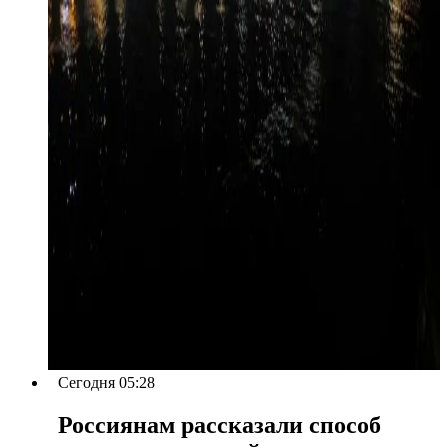
Сегодня 05:28
Россиянам рассказали способ