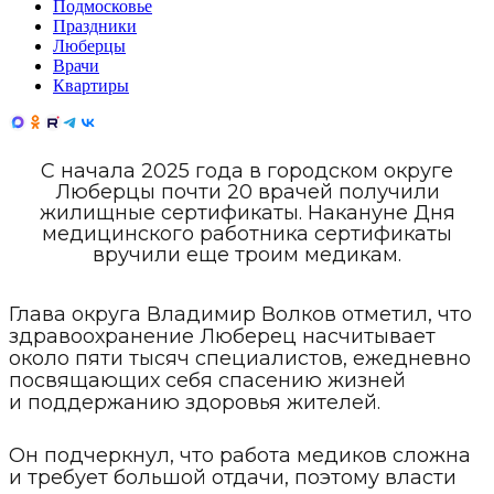
Подмосковье
Праздники
Люберцы
Врачи
Квартиры
С начала 2025 года в городском округе
Люберцы почти 20 врачей получили
жилищные сертификаты. Накануне Дня
медицинского работника сертификаты
вручили еще троим медикам.
Глава округа Владимир Волков отметил, что
здравоохранение Люберец насчитывает
около пяти тысяч специалистов, ежедневно
посвящающих себя спасению жизней
и поддержанию здоровья жителей.
Он подчеркнул, что работа медиков сложна
и требует большой отдачи, поэтому власти