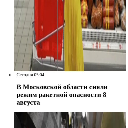
Сегодня 05:04
В Московской области сняли
режим ракетной опасности 8
августа