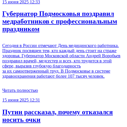
15 июня 2025 12:33
Губернатор Подмосковья поздравил
медработников с профессиональным
праздником
Сегодня в России отмечают День медицинского работника.
Праздник посвящен тем, кто каждый день стоит на страже
здоровья. Губернатор Московской области Андрей Воробьев
поздравил врачей, медсестер и всех, кто трудится в этой
сфере, выразив глубокую благодарность
за их самоотверженный труд. В Подмосковье в системе
здравоохранения работают более 107 тысяч человек.
Читать полностью
15 июня 2025 12:31
Путин рассказал, почему отказался
носить очки