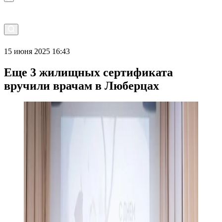
15 июня 2025 16:43
Еще 3 жилищных сертификата
вручили врачам в Люберцах