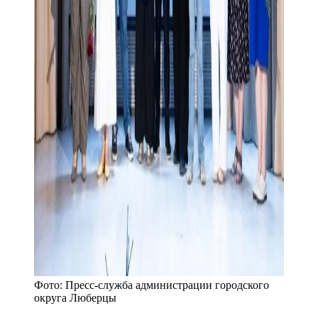
Фото:
Пресс-служба администрации городского
округа Люберцы