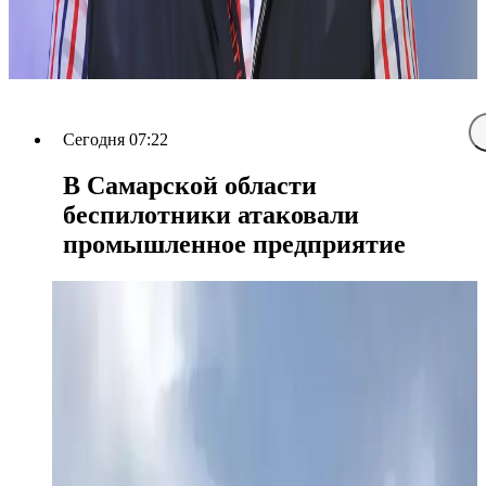
Сегодня 07:22
В Самарской области
беспилотники атаковали
промышленное предприятие