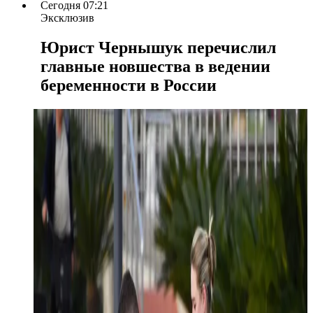
Сегодня 07:21
Эксклюзив
Юрист Чернышук перечислил
главные новшества в ведении
беременности в России