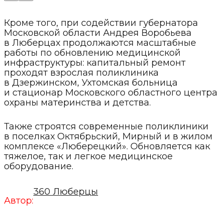
Кроме того, при содействии губернатора
Московской области Андрея Воробьева
в Люберцах продолжаются масштабные
работы по обновлению медицинской
инфраструктуры: капитальный ремонт
проходят взрослая поликлиника
в Дзержинском, Ухтомская больница
и стационар Московского областного центра
охраны материнства и детства.
Также строятся современные поликлиники
в поселках Октябрьский, Мирный и в жилом
комплексе «Люберецкий». Обновляется как
тяжелое, так и легкое медицинское
оборудование.
360 Люберцы
Автор: