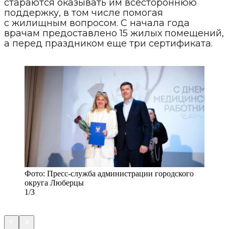
стараются оказывать им всестороннюю
поддержку, в том числе помогая
с жилищным вопросом. С начала года
врачам предоставлено 15 жилых помещений,
а перед праздником еще три сертификата.
Фото:
Пресс-служба администрации городского
округа Люберцы
1/3