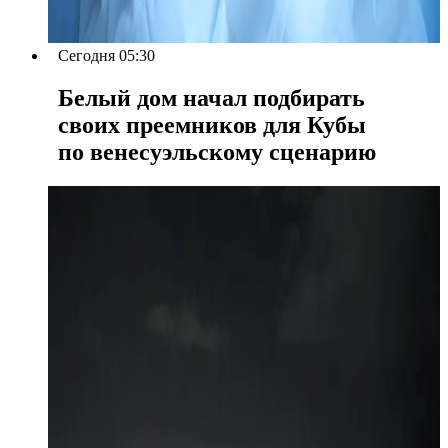
Сегодня 05:30
Белый дом начал подбирать
своих преемников для Кубы
по венесуэльскому сценарию