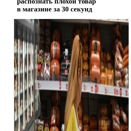
распознать плохой товар
в магазине за 30 секунд