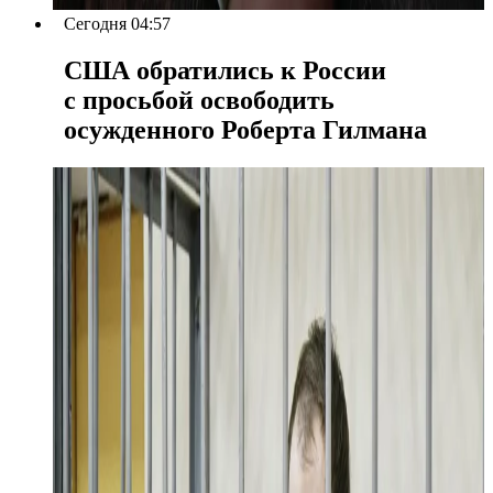
Сегодня 04:57
США обратились к России
с просьбой освободить
осужденного Роберта Гилмана