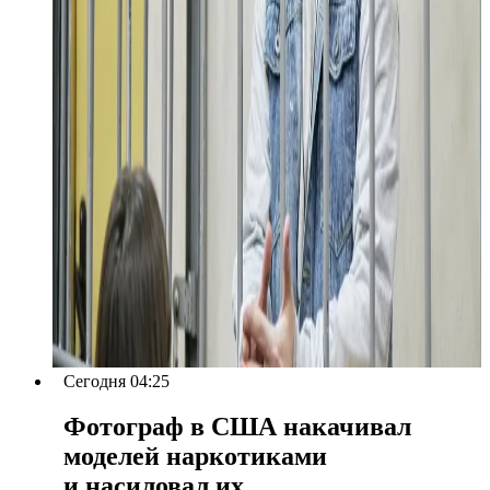
Сегодня 04:25
Фотограф в США накачивал
моделей наркотиками
и насиловал их