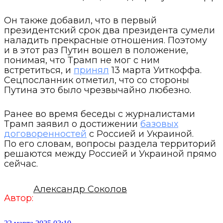
Он также добавил, что в первый
президентский срок два президента сумели
наладить прекрасные отношения. Поэтому
и в этот раз Путин вошел в положение,
понимая, что Трамп не мог с ним
встретиться, и
принял
13 марта Уиткоффа.
Сецпосланник отметил, что со стороны
Путина это было чрезвычайно любезно.
Ранее во время беседы с журналистами
Трамп заявил о достижении
базовых
договоренностей
с Россией и Украиной.
По его словам, вопросы раздела территорий
решаются между Россией и Украиной прямо
сейчас.
Александр Соколов
Автор: