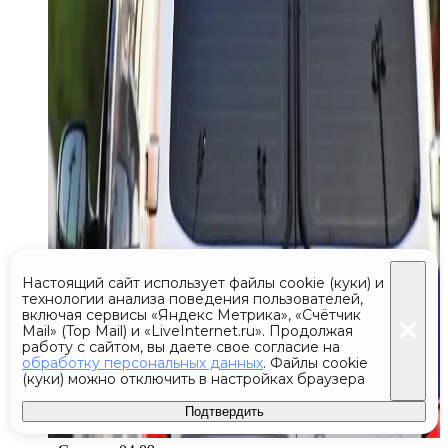
Настоящий сайт использует файлы cookie (куки) и
технологии анализа поведения пользователей,
включая сервисы «Яндекс Метрика», «Счётчик
Mail» (Top Mail) и «LiveInternet.ru». Продолжая
работу с сайтом, вы даете свое согласие на
обработку персональных данных
. Файлы cookie
(куки) можно отключить в настройках браузера
Подтвердить