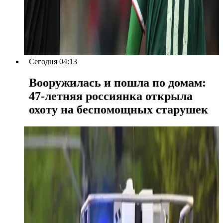
Сегодня 04:13
Вооружилась и пошла по домам:
47-летняя россиянка открыла
охоту на беспомощных старушек