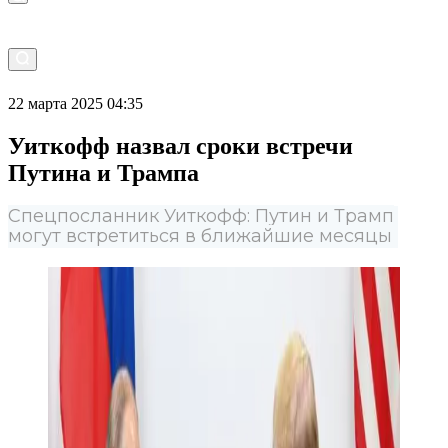
22 марта 2025 04:35
Уиткофф назвал сроки встречи
Путина и Трампа
Спецпосланник Уиткофф: Путин и Трамп
могут встретиться в ближайшие месяцы