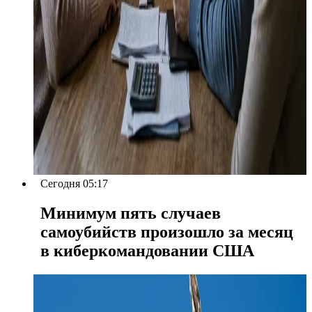
Сегодня 05:17
Минимум пять случаев
самоубийств произошло за месяц
в киберкомандовании США