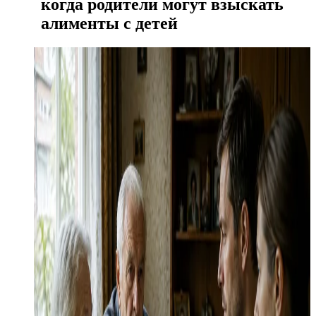
когда родители могут взыскать
алименты с детей