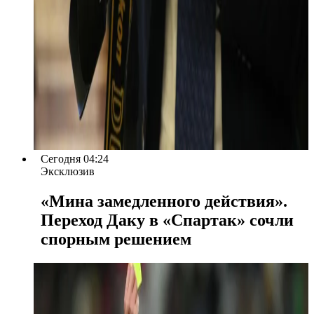
Сегодня 04:24
Эксклюзив
«Мина замедленного действия».
Переход Даку в «Спартак» сочли
спорным решением