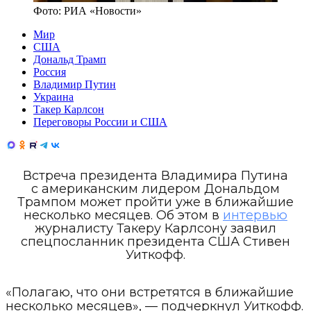
Фото:
РИА «Новости»
Мир
США
Дональд Трамп
Россия
Владимир Путин
Украина
Такер Карлсон
Переговоры России и США
Встреча президента Владимира Путина
с американским лидером Дональдом
Трампом может пройти уже в ближайшие
несколько месяцев. Об этом в
интервью
журналисту Такеру Карлсону заявил
спецпосланник президента США Стивен
Уиткофф.
«Полагаю, что они встретятся в ближайшие
несколько месяцев», — подчеркнул Уиткофф.