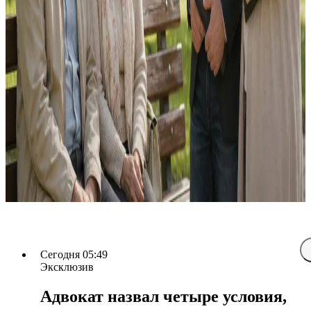
Сегодня 05:49
Эксклюзив
Адвокат назвал четыре условия,