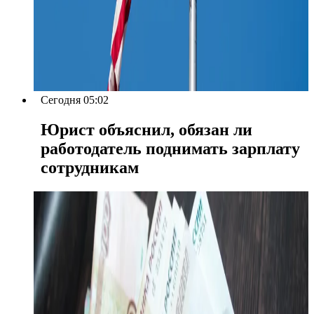
Сегодня 05:02
Юрист объяснил, обязан ли
работодатель поднимать зарплату
сотрудникам