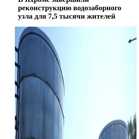
реконструкцию водозаборного
узла для 7,5 тысячи жителей