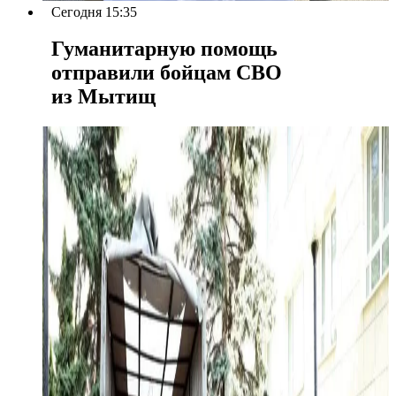
Сегодня 15:35
Гуманитарную помощь
отправили бойцам СВО
из Мытищ