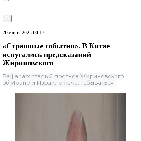
20 июня 2025 00:17
«Страшные события». В Китае
испугались предсказаний
Жириновского
Baijiahao: старый прогноз Жириновского
об Иране и Израиле начал сбываться