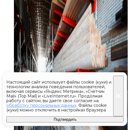
Настоящий сайт использует файлы cookie (куки) и
технологии анализа поведения пользователей,
включая сервисы «Яндекс Метрика», «Счётчик
Mail» (Top Mail) и «LiveInternet.ru». Продолжая
работу с сайтом, вы даете свое согласие на
обработку персональных данных
. Файлы cookie
(куки) можно отключить в настройках браузера
Подтвердить