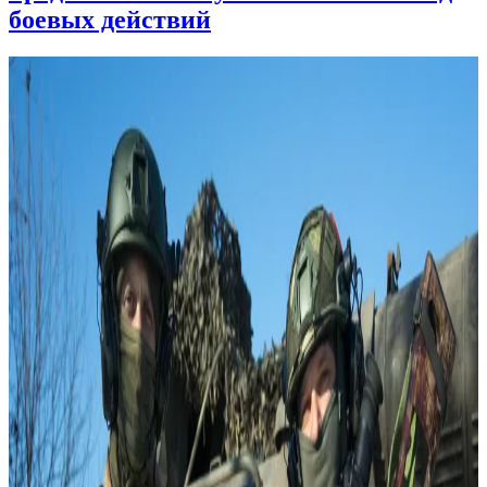
боевых действий