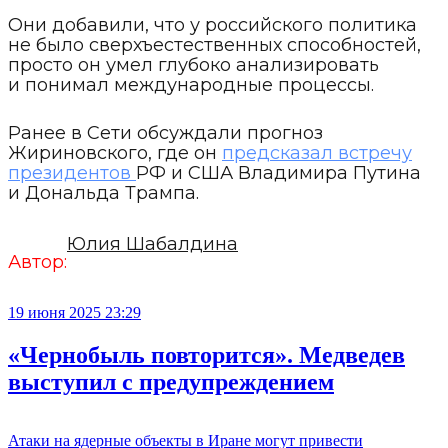
Они добавили, что у российского политика
не было сверхъестественных способностей,
просто он умел глубоко анализировать
и понимал международные процессы.
Ранее в Сети обсуждали прогноз
Жириновского, где он
предсказал встречу
президентов
РФ и США Владимира Путина
и Дональда Трампа.
Юлия Шабалдина
Автор:
19 июня 2025 23:29
«Чернобыль повторится». Медведев
выступил с предупреждением
Атаки на ядерные объекты в Иране могут привести