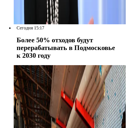
Сегодня 15:17
Более 50% отходов будут
перерабатывать в Подмосковье
к 2030 году