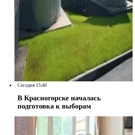
Сегодня 15:40
В Красногорске началась
подготовка к выборам