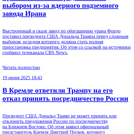
выбором из-за ядерного подземного
завода Ирана
Выстроенный в скале завод по обогащению урана Фордо
поставил президента США Дональда Трампа перед сложным
выбором, исходом которого должна стать полная
приостановка предприятия. Об этом со ссылкой на источники
сообщил телеканала CBS News.
Читать полностью
19 июня 2025 18:43
В Кремле ответили Трампу на его
отказ принять посредничество России
Президент США Дональд Трамп не может принять или
отклонить предложения России по посредничеству
на Ближнем Востоке. Об этом заявил официальный
представитель Кремля Дмитрий Песков, которого