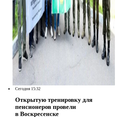
Сегодня 15:32
Открытую тренировку для
пенсионеров провели
в Воскресенске