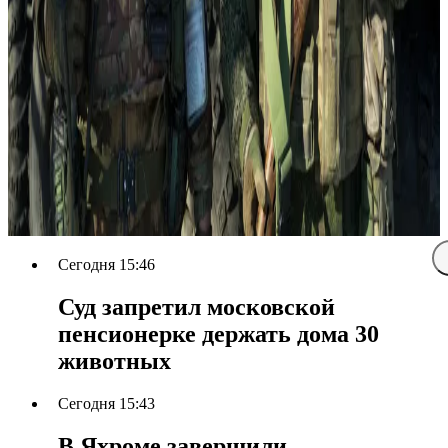
Сегодня 15:46
Суд запретил московской
пенсионерке держать дома 30
животных
Сегодня 15:43
В Яхроме завершили