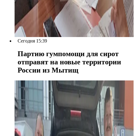
Сегодня 15:39
Партию гумпомощи для сирот
отправят на новые территории
России из Мытищ