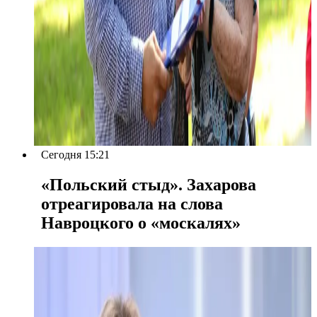
Сегодня 15:21
«Польский стыд». Захарова
отреагировала на слова
Навроцкого о «москалях»