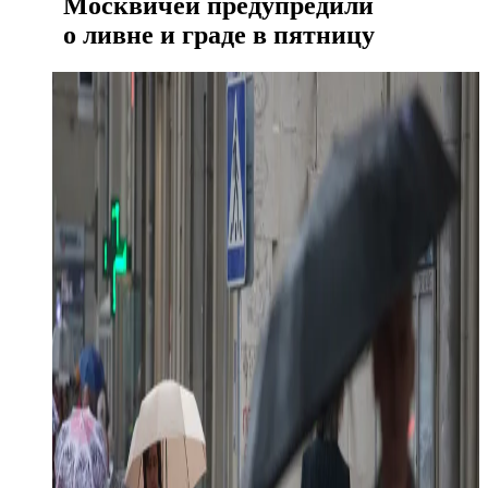
Москвичей предупредили
о ливне и граде в пятницу