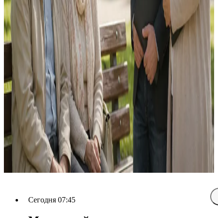
Сегодня 07:45