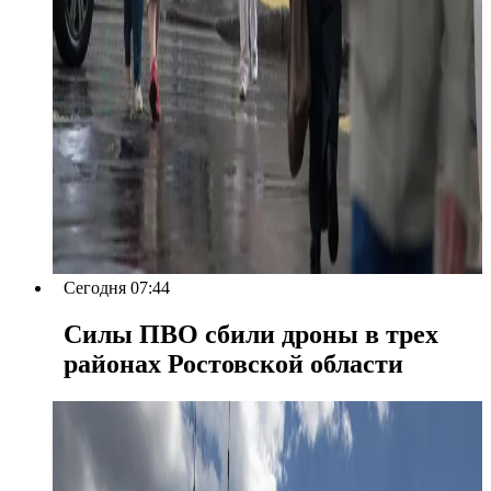
Сегодня 07:44
Силы ПВО сбили дроны в трех
районах Ростовской области