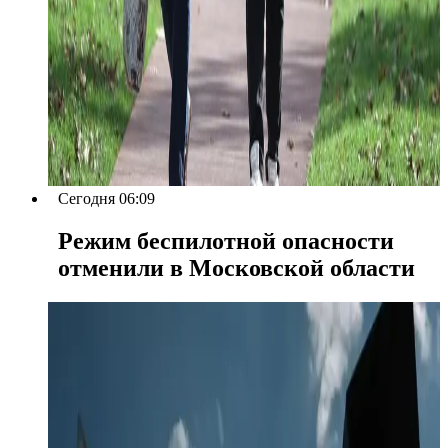
Сегодня 06:09
Режим беспилотной опасности
отменили в Московской области