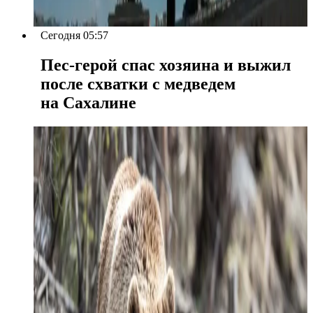
Сегодня 05:57
Пес-герой спас хозяина и выжил
после схватки с медведем
на Сахалине