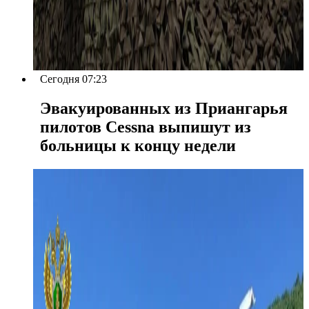
Сегодня 07:23
Эвакуированных из Приангарья
пилотов Cessna выпишут из
больницы к концу недели