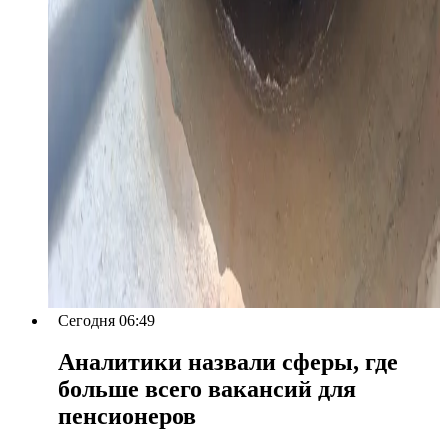
Сегодня 06:49
Аналитики назвали сферы, где
больше всего вакансий для
пенсионеров