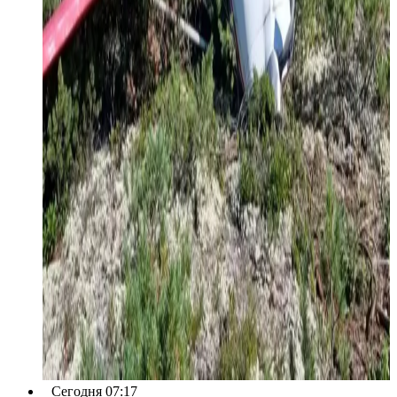
Сегодня 07:17