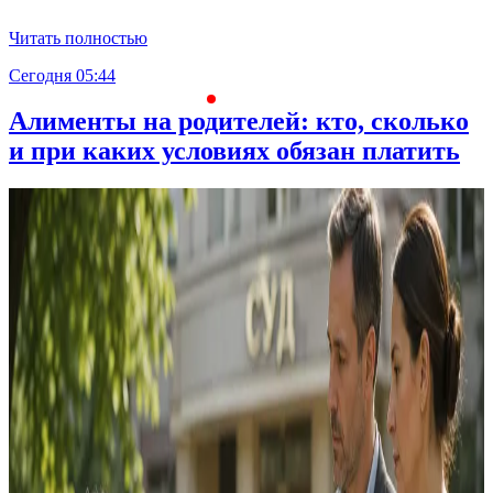
Читать полностью
Сегодня 05:44
С
Алименты на родителей: кто, сколько
и при каких условиях обязан платить