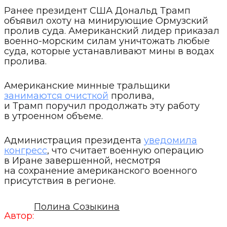
Ранее президент США Дональд Трамп
объявил охоту на минирующие Ормузский
пролив суда. Американский лидер приказал
военно-морским силам уничтожать любые
суда, которые устанавливают мины в водах
пролива.
Американские минные тральщики
занимаются очисткой
пролива,
и Трамп поручил продолжать эту работу
в утроенном объеме.
Администрация президента
уведомила
конгресс
, что считает военную операцию
в Иране завершенной, несмотря
на сохранение американского военного
присутствия в регионе.
Полина Созыкина
Автор: