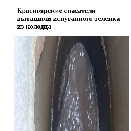
Красноярские спасатели
вытащили испуганного теленка
из колодца