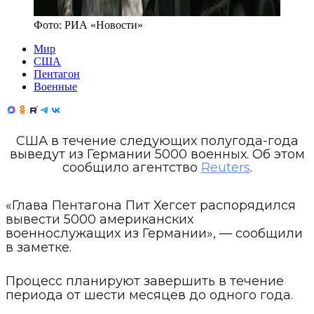
Фото:
РИА «Новости»
Мир
США
Пентагон
Военные
США в течение следующих полугода-года
выведут из Германии 5000 военных. Об этом
сообщило агентство
Reuters
.
«Глава Пентагона Пит Хегсет распорядился
вывести 5000 американских
военнослужащих из Германии», — сообщили
в заметке.
Процесс планируют завершить в течение
периода от шести месяцев до одного года.