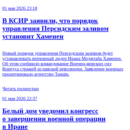
01 мая 2026 23:18
В КСИР заявили, что порядок
управления Персидским заливом
установит Хаменеи
Новый порядок управления Персидским заливом будет
устанавливать верховный лидер Ирана Моджтаба Хаменеи.
Об этом сообщило командование Военно-морских сил
Корпуса стражей исламской революции. Заявление военных
процитировало агентство Tasnim.
Читать полностью
01 мая 2026 22:37
Белый дом уведомил конгресс
о завершении военной операции
в Иране