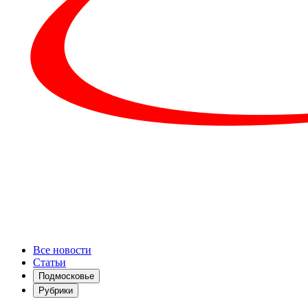
Все новости
Статьи
Подмосковье
Рубрики