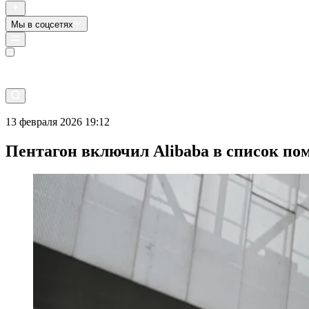
Мы в соцсетях
Прямой эфир
13 февраля 2026 19:12
Пентагон включил Alibaba в список п