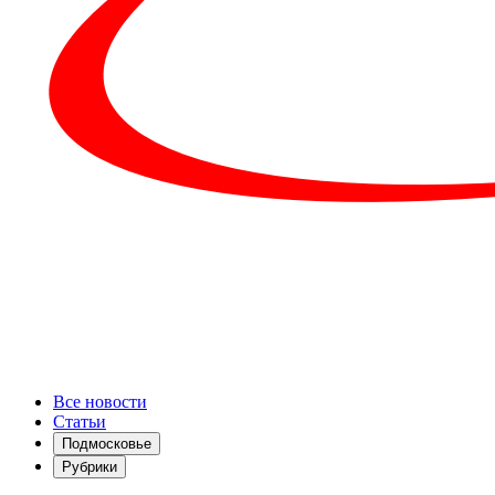
Все новости
Статьи
Подмосковье
Рубрики