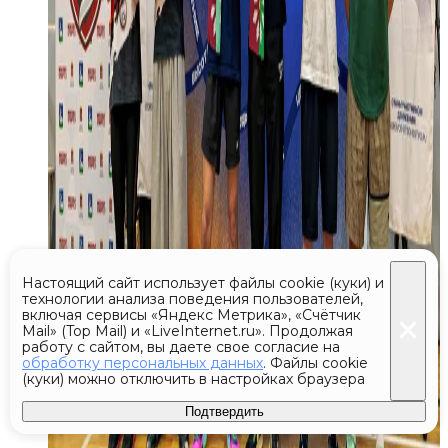
Настоящий сайт использует файлы cookie (куки) и
технологии анализа поведения пользователей,
включая сервисы «Яндекс Метрика», «Счётчик
Mail» (Top Mail) и «LiveInternet.ru». Продолжая
работу с сайтом, вы даете свое согласие на
обработку персональных данных
. Файлы cookie
(куки) можно отключить в настройках браузера
Подтвердить