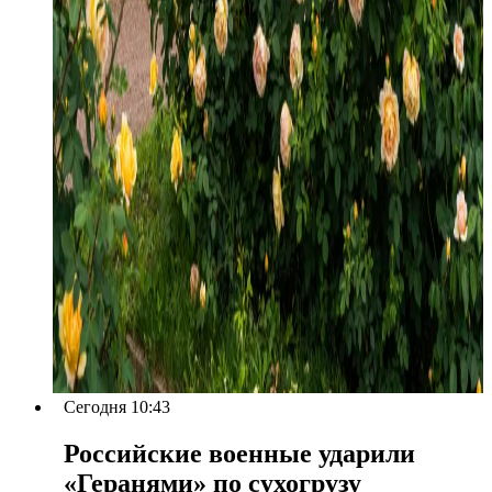
Сегодня 10:43
Российские военные ударили
«Геранями» по сухогрузу