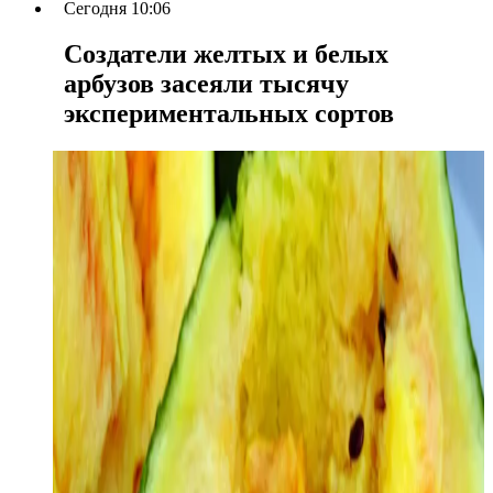
Сегодня 10:06
Создатели желтых и белых
арбузов засеяли тысячу
экспериментальных сортов