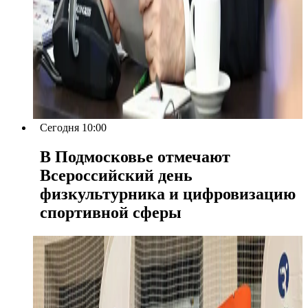
Сегодня 10:00
В Подмосковье отмечают
Всероссийский день
физкультурника и цифровизацию
спортивной сферы