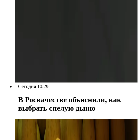
Сегодня 10:29
В Роскачестве объяснили, как
выбрать спелую дыню