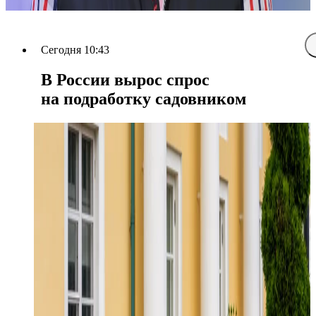
Сегодня 10:43
В России вырос спрос
на подработку садовником