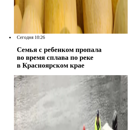
Сегодня 10:26
Семья с ребенком пропала
во время сплава по реке
в Красноярском крае