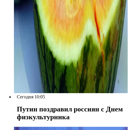
Сегодня 10:05
Путин поздравил россиян с Днем
физкультурника