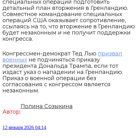
специальных операций подготовить
детальный план вторжения в Гренландию.
Совместное командование специальных
операций США оказывает сопротивление,
ссылаясь на то, что вторжение в Гренландию
будет незаконным и не получит поддержки
конгресса.
Конгрессмен-демократ Тед Лью
призвал
военных
не подчиняться приказу
президента Дональда Трампа, если тот
издаст указ о нападении на Гренландию.
Приказ о военной операции без
согласования с конгрессом является
незаконным.
Полина Созыкина
Автор:
12 января 2026 04:14