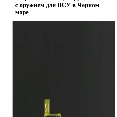
с оружием для ВСУ в Черном
море