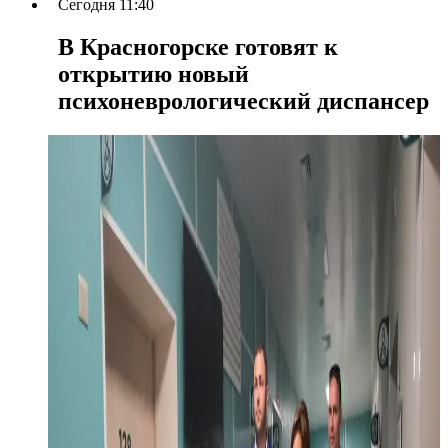
Сегодня 11:40
В Красногорске готовят к
открытию новый
психоневрологический диспансер