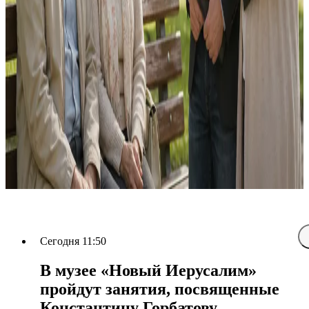
Сегодня 11:50
В музее «Новый Иерусалим»
пройдут занятия, посвященные
Константину Горбатову