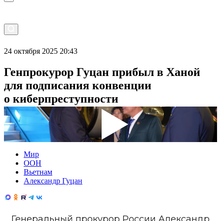
24 октября 2025 20:43
Генпрокурор Гуцан прибыл в Ханой
для подписания конвенции
о киберпреступности
Мир
ООН
Вьетнам
Александр Гуцан
Генеральный прокурор России Александр