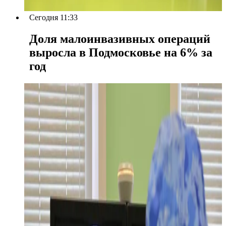
Сегодня 11:33
Доля малоинвазивных операций
выросла в Подмосковье на 6% за
год