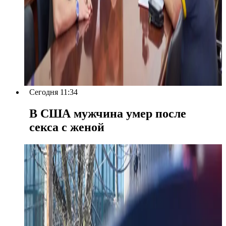
Сегодня 11:34
В США мужчина умер после
секса с женой