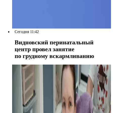
Сегодня 11:42
Видновский перинатальный
центр провел занятие
по грудному вскармливанию