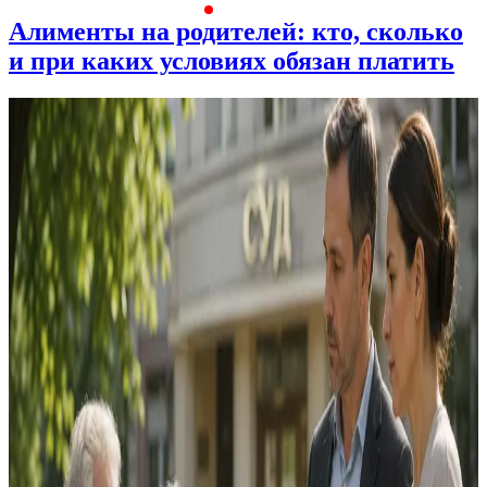
Алименты на родителей: кто, сколько
и при каких условиях обязан платить