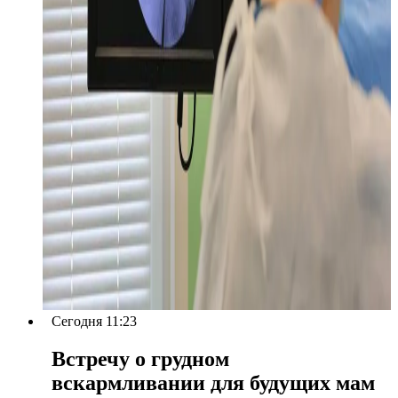
Сегодня 11:23
Встречу о грудном
вскармливании для будущих мам