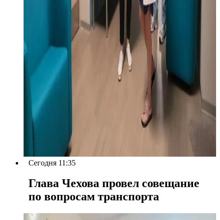
Сегодня 11:35
Глава Чехова провел совещание
по вопросам транспорта