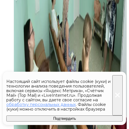
Настоящий сайт использует файлы cookie (куки) и
технологии анализа поведения пользователей,
включая сервисы «Яндекс Метрика», «Счётчик
Mail» (Top Mail) и «LiveInternet.ru». Продолжая
работу с сайтом, вы даете свое согласие на
обработку персональных данных
. Файлы cookie
(куки) можно отключить в настройках браузера
Подтвердить