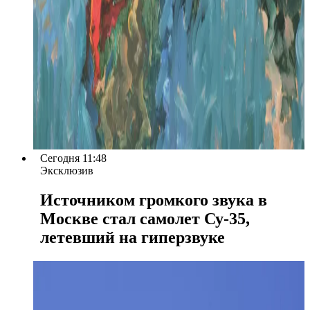
Сегодня 11:48
Эксклюзив
Источником громкого звука в
Москве стал самолет Су-35,
летевший на гиперзвуке