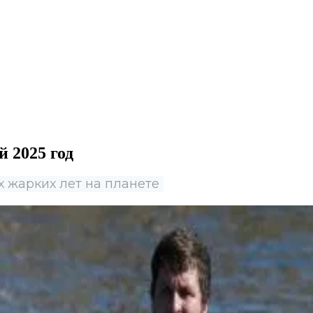
 2025 год
х жарких лет на планете