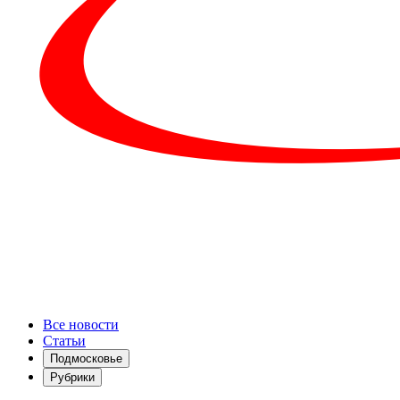
Все новости
Статьи
Подмосковье
Рубрики