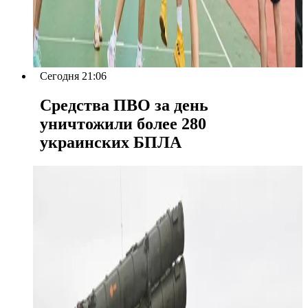
Сегодня 21:06
Средства ПВО за день
уничтожили более 280
украинских БПЛА