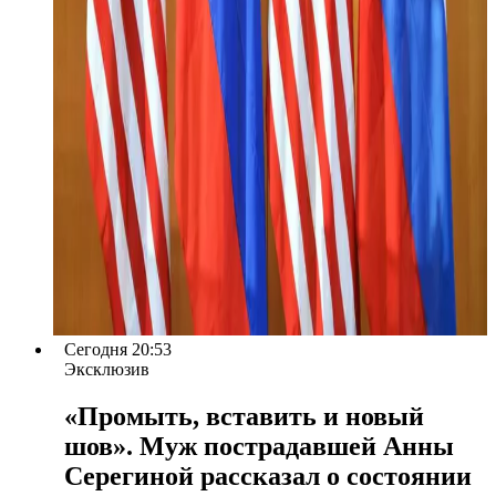
Сегодня 20:53
Эксклюзив
«Промыть, вставить и новый
шов». Муж пострадавшей Анны
Серегиной рассказал о состоянии