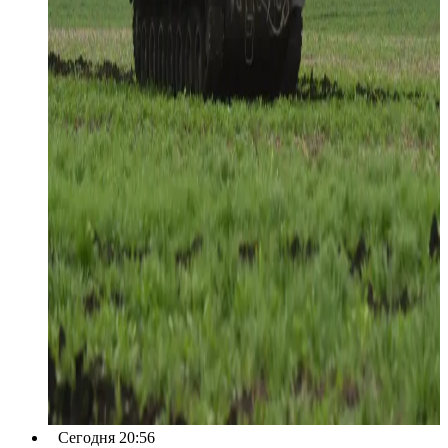
Сегодня 20:56