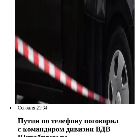
Сегодня 21:34
Путин по телефону поговорил
с командиром дивизии ВДВ