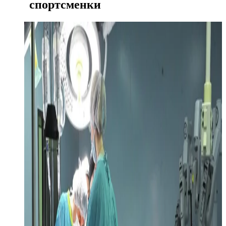
спортсменки