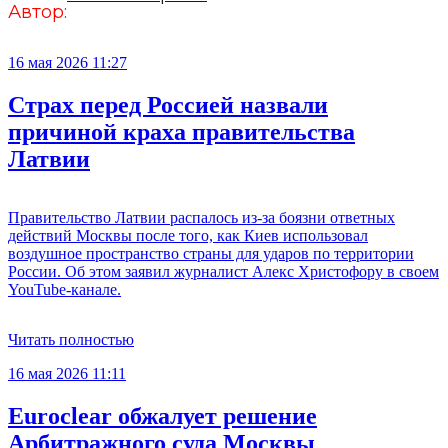
Автор:
16 мая 2026 11:27
Страх перед Россией назвали
причиной краха правительства
Латвии
Правительство Латвии распалось из-за боязни ответных
действий Москвы после того, как Киев использовал
воздушное пространство страны для ударов по территории
России. Об этом заявил журналист Алекс Христофору в своем
YouTube-канале.
Читать полностью
16 мая 2026 11:11
Euroclear обжалует решение
Арбитражного суда Москвы