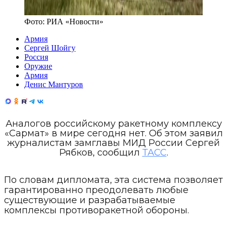
Фото:
РИА «Новости»
Армия
Сергей Шойгу
Россия
Оружие
Армия
Денис Мантуров
Аналогов российскому ракетному комплексу
«Сармат» в мире сегодня нет. Об этом заявил
журналистам замглавы МИД России Сергей
Рябков, сообщил
ТАСС
.
По словам дипломата, эта система позволяет
гарантированно преодолевать любые
существующие и разрабатываемые
комплексы противоракетной обороны.