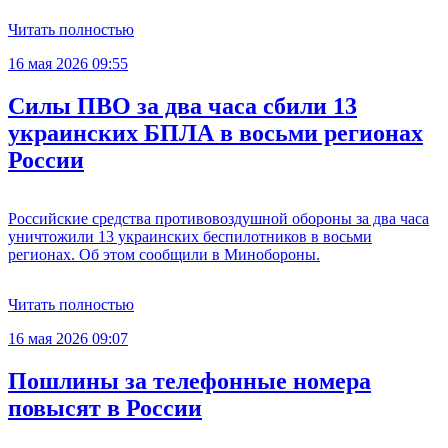
Читать полностью
16 мая 2026 09:55
Силы ПВО за два часа сбили 13
украинских БПЛА в восьми регионах
России
Российские средства противовоздушной обороны за два часа
уничтожили 13 украинских беспилотников в восьми
регионах. Об этом сообщили в Минобороны.
Читать полностью
16 мая 2026 09:07
Пошлины за телефонные номера
повысят в России