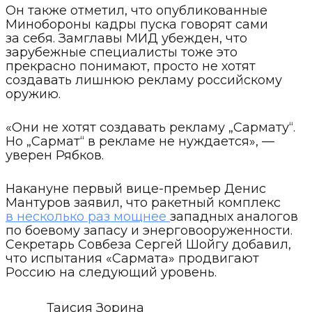
Он также отметил, что опубликованные
Минобороны кадры пуска говорят сами
за себя. Замглавы МИД убежден, что
зарубежные специалисты тоже это
прекрасно понимают, просто не хотят
создавать лишнюю рекламу российскому
оружию.
«Они не хотят создавать рекламу „Сармату“.
Но „Сармат“ в рекламе не нуждается», —
уверен Рябков.
Накануне первый вице-премьер Денис
Мантуров заявил, что ракетный комплекс
в несколько раз мощнее
западных аналогов
по боевому запасу и энерговооруженности.
Секретарь Совбеза Сергей Шойгу добавил,
что испытания «Сармата» продвигают
Россию на следующий уровень.
Таисия Зорина