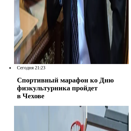
Сегодня 21:23
Спортивный марафон ко Дню
физкультурника пройдет
в Чехове