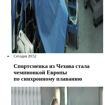
Сегодня 20:52
Спортсменка из Чехова стала
чемпионкой Европы
по синхронному плаванию