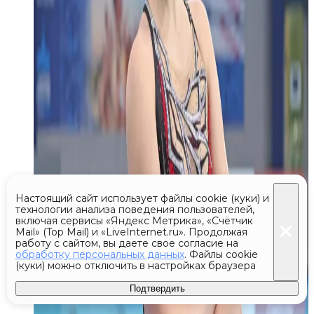
Настоящий сайт использует файлы cookie (куки) и
технологии анализа поведения пользователей,
включая сервисы «Яндекс Метрика», «Счётчик
Mail» (Top Mail) и «LiveInternet.ru». Продолжая
работу с сайтом, вы даете свое согласие на
обработку персональных данных
. Файлы cookie
(куки) можно отключить в настройках браузера
Подтвердить