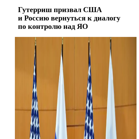
Гутерриш призвал США
и Россию вернуться к диалогу
по контролю над ЯО