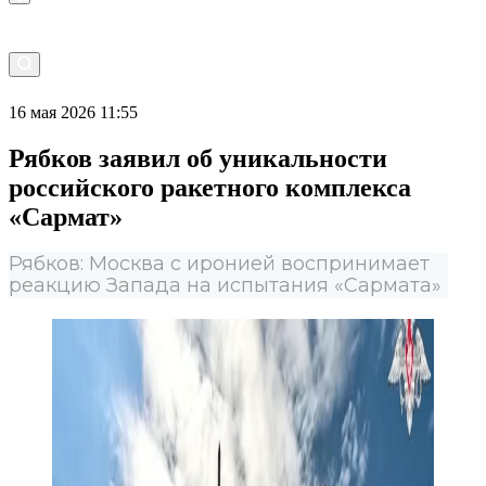
16 мая 2026 11:55
Рябков заявил об уникальности
российского ракетного комплекса
«Сармат»
Рябков: Москва с иронией воспринимает
реакцию Запада на испытания «Сармата»