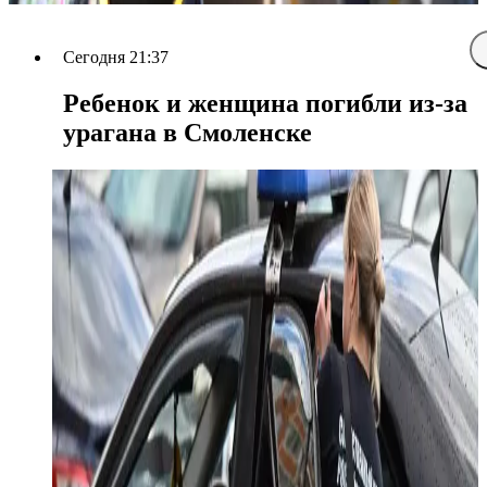
Сегодня 21:37
Ребенок и женщина погибли из-за
урагана в Смоленске