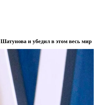
 Шатунова и убедил в этом весь мир