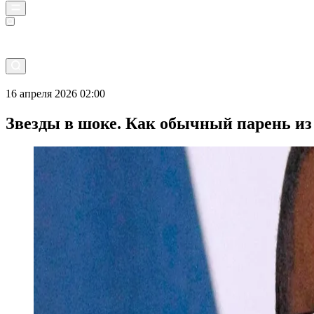
Прямой эфир
16 апреля 2026 02:00
Звезды в шоке. Как обычный парень из 