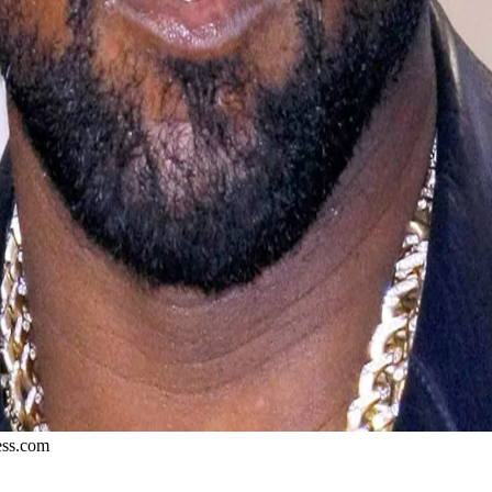
ess.com