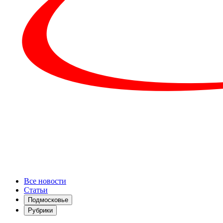
Все новости
Статьи
Подмосковье
Рубрики