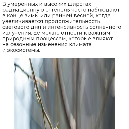
В умеренных и высоких широтах
радиационную оттепель часто наблюдают
в конце зимы или ранней весной, когда
увеличивается продолжительность
светового дня и интенсивность солнечного
излучения. Ее можно отнести к важным
природным процессам, которые влияют
на сезонные изменения климата
и экосистемы.