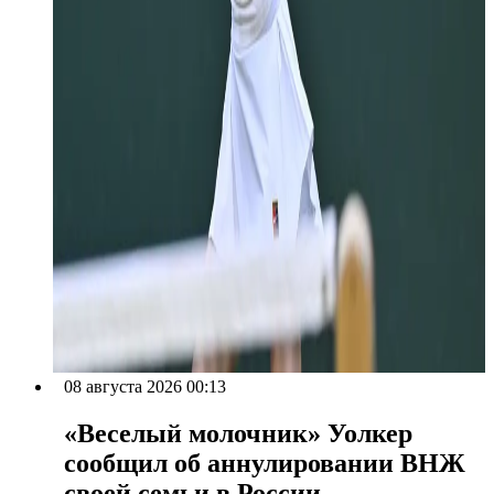
08 августа 2026 00:13
«Веселый молочник» Уолкер
сообщил об аннулировании ВНЖ
своей семьи в России