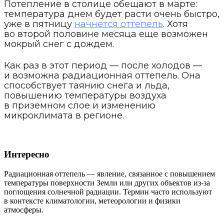
Потепление в столице обещают в марте:
температура днем будет расти очень быстро,
уже в пятницу
начнется оттепель
. Хотя
во второй половине месяца еще возможен
мокрый снег с дождем.
Как раз в этот период — после холодов —
и возможна радиационная оттепель. Она
способствует таянию снега и льда,
повышению температуры воздуха
в приземном слое и изменению
микроклимата в регионе.
Интересно
Радиационная оттепель — явление, связанное с повышением
температуры поверхности Земли или других объектов из-за
поглощения солнечной радиации. Термин часто используют
в контексте климатологии, метеорологии и физики
атмосферы.