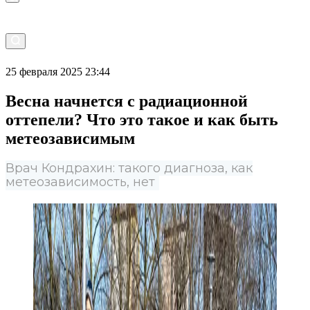
25 февраля 2025 23:44
Весна начнется с радиационной
оттепели? Что это такое и как быть
метеозависимым
Врач Кондрахин: такого диагноза, как
метеозависимость, нет