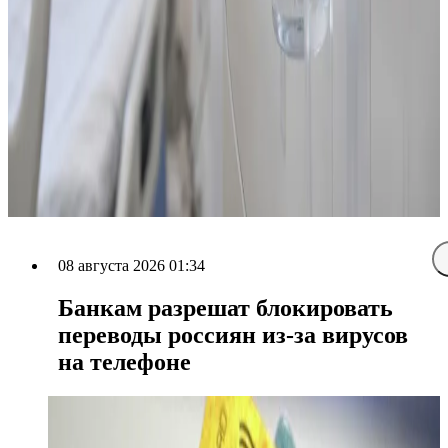
08 августа 2026 01:34
Банкам разрешат блокировать
переводы россиян из-за вирусов
на телефоне