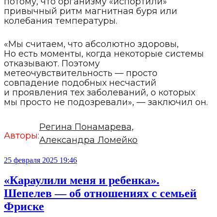
потому, что организму «испортили»
привычный ритм магнитная буря или
колебания температуры.
«Мы считаем, что абсолютно здоровы,
Но есть моменты, когда некоторые системы
отказывают. Поэтому
метеочувствительность — просто
совпадение подобных несчастий
и проявления тех заболеваний, о которых
мы просто не подозревали», — заключил он.
Регина Понамарева,
Авторы:
Александра Ломейко
25 февраля 2025 19:46
«Караулили меня и ребенка».
Шепелев — об отношениях с семьей
Фриске