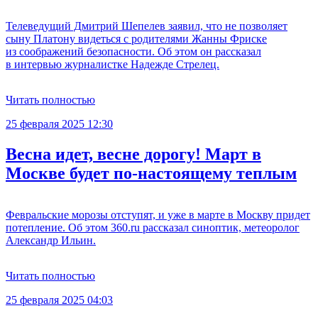
Телеведущий Дмитрий Шепелев заявил, что не позволяет
сыну Платону видеться с родителями Жанны Фриске
из соображений безопасности. Об этом он рассказал
в интервью журналистке Надежде Стрелец.
Читать полностью
25 февраля 2025 12:30
Весна идет, весне дорогу! Март в
Москве будет по-настоящему теплым
Февральские морозы отступят, и уже в марте в Москву придет
потепление. Об этом 360.ru рассказал синоптик, метеоролог
Александр Ильин.
Читать полностью
25 февраля 2025 04:03