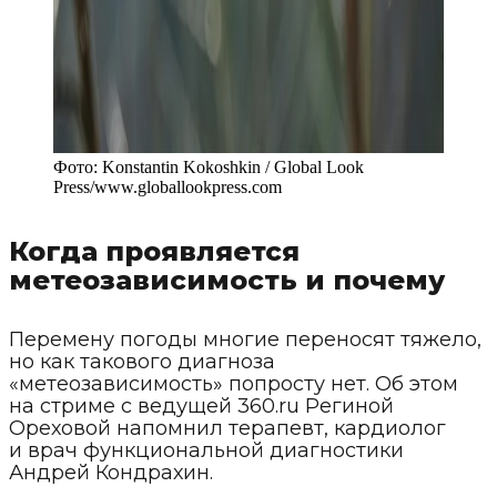
Фото:
Konstantin Kokoshkin / Global Look
Press
/
www.globallookpress.com
Когда проявляется
метеозависимость и почему
Перемену погоды многие переносят тяжело,
но как такового диагноза
«метеозависимость» попросту нет. Об этом
на стриме с ведущей 360.ru Региной
Ореховой напомнил терапевт, кардиолог
и врач функциональной диагностики
Андрей Кондрахин.