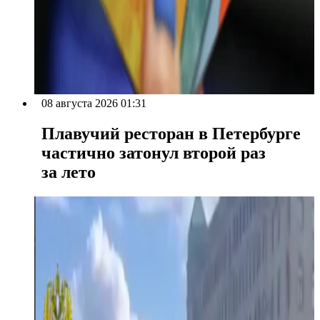
08 августа 2026 01:31
Плавучий ресторан в Петербурге
частично затонул второй раз
за лето