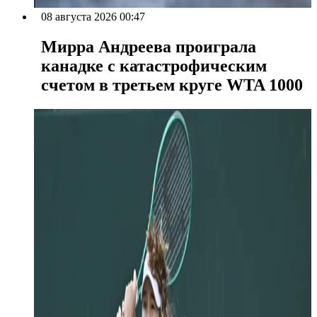
08 августа 2026 00:47
Мирра Андреева проиграла
канадке с катастрофическим
счетом в третьем круге WTA 1000