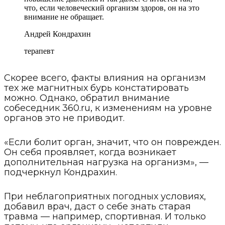
что, если человеческий организм здоров, он на это
внимание не обращает.
Андрей Кондрахин
терапевт
Скорее всего, факты влияния на организм
тех же магнитных бурь констатировать
можно. Однако, обратил внимание
собеседник 360.ru, к изменениям на уровне
органов это не приводит.
«Если болит орган, значит, что он поврежден.
Он себя проявляет, когда возникает
дополнительная нагрузка на организм», —
подчеркнул Кондрахин.
При неблагоприятных погодных условиях,
добавил врач, даст о себе знать старая
травма — например, спортивная. И только