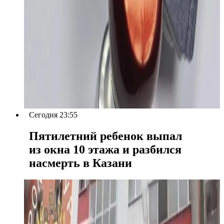
Сегодня 23:55
Пятилетний ребенок выпал
из окна 10 этажа и разбился
насмерть в Казани