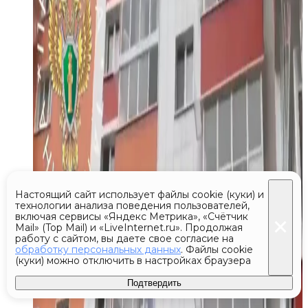
Настоящий сайт использует файлы cookie (куки) и
технологии анализа поведения пользователей,
включая сервисы «Яндекс Метрика», «Счётчик
Mail» (Top Mail) и «LiveInternet.ru». Продолжая
работу с сайтом, вы даете свое согласие на
обработку персональных данных
. Файлы cookie
(куки) можно отключить в настройках браузера
Подтвердить