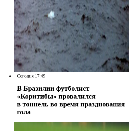
Сегодня 17:49
В Бразилии футболист
«Коритибы» провалился
в тоннель во время празднования
гола