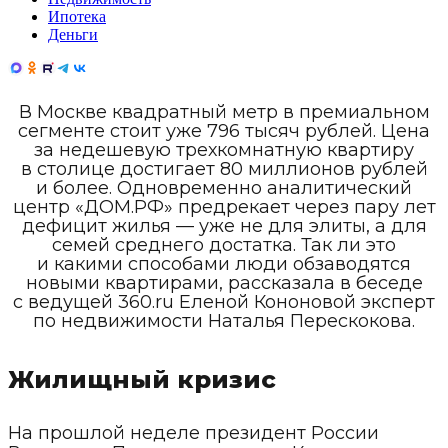
Ипотека
Деньги
В Москве квадратный метр в премиальном
сегменте стоит уже 796 тысяч рублей. Цена
за недешевую трехкомнатную квартиру
в столице достигает 80 миллионов рублей
и более. Одновременно аналитический
центр «ДОМ.РФ» предрекает через пару лет
дефицит жилья — уже не для элиты, а для
семей среднего достатка. Так ли это
и какими способами люди обзаводятся
новыми квартирами, рассказала в беседе
с ведущей 360.ru Еленой Кононовой эксперт
по недвижимости Наталья Перескокова.
Жилищный кризис
На прошлой неделе президент России