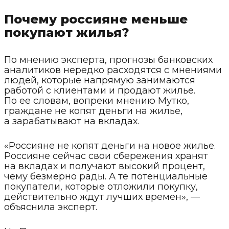
Почему россияне меньше
покупают жилья?
По мнению эксперта, прогнозы банковских
аналитиков нередко расходятся с мнениями
людей, которые напрямую занимаются
работой с клиентами и продают жилье.
По ее словам, вопреки мнению Мутко,
граждане не копят деньги на жилье,
а зарабатывают на вкладах.
«Россияне не копят деньги на новое жилье.
Россияне сейчас свои сбережения хранят
на вкладах и получают высокий процент,
чему безмерно рады. А те потенциальные
покупатели, которые отложили покупку,
действительно ждут лучших времен», —
объяснила эксперт.