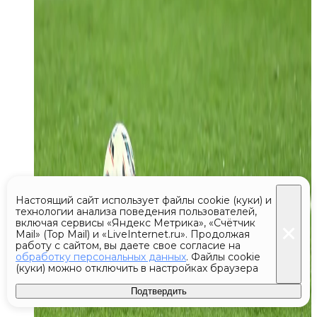
Настоящий сайт использует файлы cookie (куки) и
технологии анализа поведения пользователей,
включая сервисы «Яндекс Метрика», «Счётчик
Mail» (Top Mail) и «LiveInternet.ru». Продолжая
работу с сайтом, вы даете свое согласие на
обработку персональных данных
. Файлы cookie
(куки) можно отключить в настройках браузера
Подтвердить