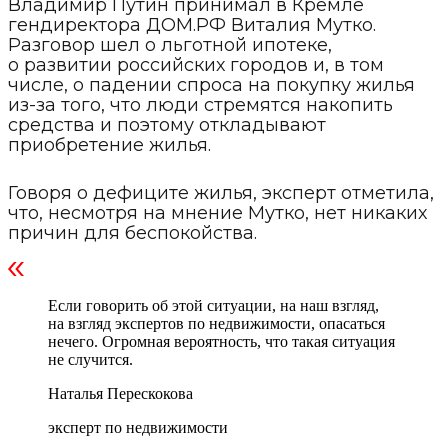
Владимир Путин принимал в Кремле
гендиректора ДОМ.РФ Виталия Мутко.
Разговор шел о льготной ипотеке,
о развитии российских городов и, в том
числе, о падении спроса на покупку жилья
из-за того, что люди стремятся накопить
средства и поэтому откладывают
приобретение жилья.
Говоря о дефиците жилья, эксперт отметила,
что, несмотря на мнение Мутко, нет никаких
причин для беспокойства.
Если говорить об этой ситуации, на наш взгляд,
на взгляд экспертов по недвижимости, опасаться
нечего. Огромная вероятность, что такая ситуация
не случится.
Наталья Перескокова
эксперт по недвижимости