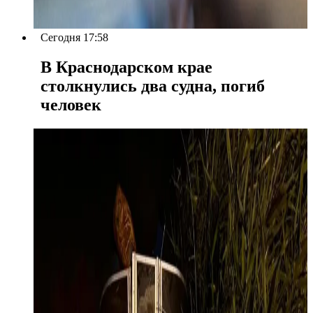
Сегодня 17:58
В Краснодарском крае
столкнулись два судна, погиб
человек