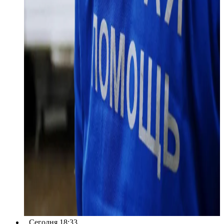
Сегодня 18:33