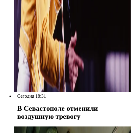
Сегодня 18:31
В Севастополе отменили
воздушную тревогу