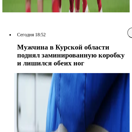
Сегодня 18:52
Мужчина в Курской области
поднял заминированную коробку
и лишился обеих ног