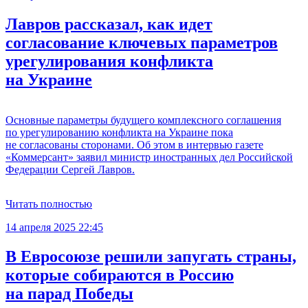
Лавров рассказал, как идет
согласование ключевых параметров
урегулирования конфликта
на Украине
Основные параметры будущего комплексного соглашения
по урегулированию конфликта на Украине пока
не согласованы сторонами. Об этом в интервью газете
«Коммерсант» заявил министр иностранных дел Российской
Федерации Сергей Лавров.
Читать полностью
14 апреля 2025 22:45
В Евросоюзе решили запугать страны,
которые собираются в Россию
на парад Победы