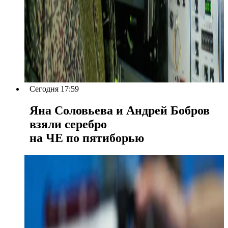
Сегодня 17:59
Яна Соловьева и Андрей Бобров
взяли серебро
на ЧЕ по пятиборью