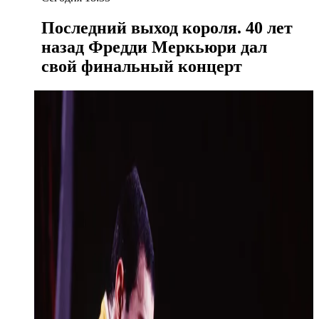
Последний выход короля. 40 лет
назад Фредди Меркьюри дал
свой финальный концерт