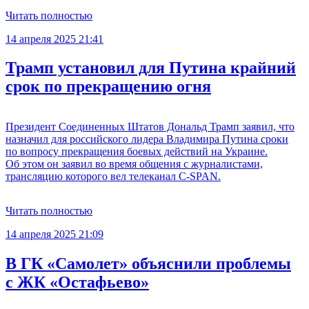
Читать полностью
14 апреля 2025 21:41
Трамп установил для Путина крайний
срок по прекращению огня
Президент Соединенных Штатов Дональд Трамп заявил, что
назначил для российского лидера Владимира Путина сроки
по вопросу прекращения боевых действий на Украине.
Об этом он заявил во время общения с журналистами,
трансляцию которого вел телеканал C-SPAN.
Читать полностью
14 апреля 2025 21:09
В ГК «Самолет» объяснили проблемы
с ЖК «Остафьево»