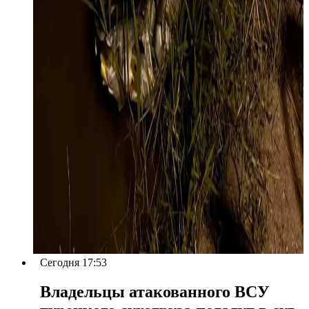
Сегодня 17:53
Владельцы атакованного ВСУ