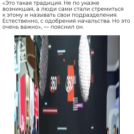
«Это такая традиция. Не по указке
возникшая, а люди сами стали стремиться
к этому и называть свои подразделения.
Естественно, с одобрения начальства. Но это
очень важно», — пояснил он.