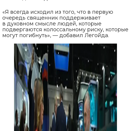
«Я всегда исходил из того, что в первую
очередь священник поддерживает
в духовном смысле людей, которые
подвергаются колоссальному риску, которые
могут погибнуть», — добавил Легойда.