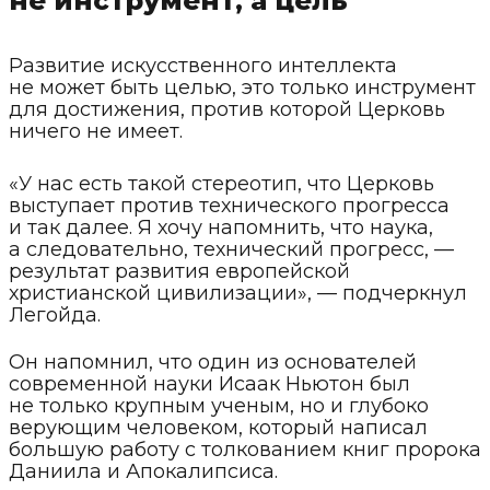
не инструмент, а цель
Развитие искусственного интеллекта
не может быть целью, это только инструмент
для достижения, против которой Церковь
ничего не имеет.
«У нас есть такой стереотип, что Церковь
выступает против технического прогресса
и так далее. Я хочу напомнить, что наука,
а следовательно, технический прогресс, —
результат развития европейской
христианской цивилизации», — подчеркнул
Легойда.
Он напомнил, что один из основателей
современной науки Исаак Ньютон был
не только крупным ученым, но и глубоко
верующим человеком, который написал
большую работу с толкованием книг пророка
Даниила и Апокалипсиса.