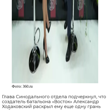
Фото:
360.ru
Глава Синодального отдела подчеркнул, что
создатель батальона «Восток» Александр
Ходаковский раскрыл ему еще одну грань