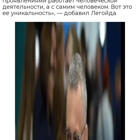
проявлениями работает человеческой
деятельности, а с самим человеком. Вот это
ее уникальность», — добавил Легойда.