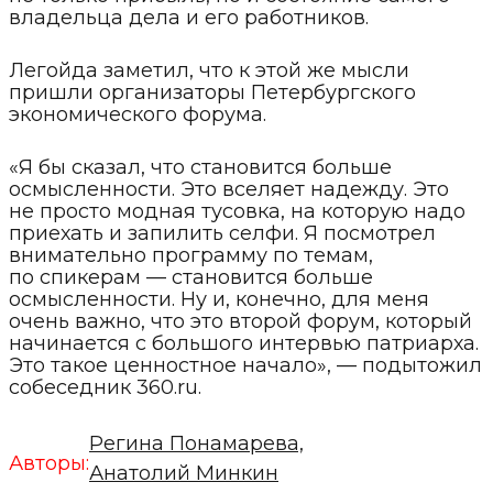
владельца дела и его работников.
Легойда заметил, что к этой же мысли
пришли организаторы Петербургского
экономического форума.
«Я бы сказал, что становится больше
осмысленности. Это вселяет надежду. Это
не просто модная тусовка, на которую надо
приехать и запилить селфи. Я посмотрел
внимательно программу по темам,
по спикерам — становится больше
осмысленности. Ну и, конечно, для меня
очень важно, что это второй форум, который
начинается с большого интервью патриарха.
Это такое ценностное начало», — подытожил
собеседник 360.ru.
Регина Понамарева,
Авторы:
Анатолий Минкин