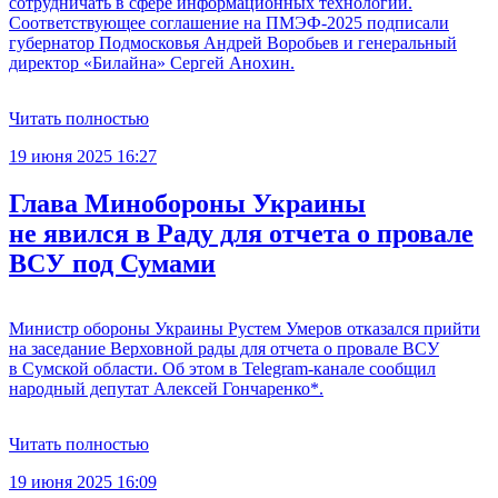
сотрудничать в сфере информационных технологий.
Соответствующее соглашение на ПМЭФ-2025 подписали
губернатор Подмосковья Андрей Воробьев и генеральный
директор «Билайна» Сергей Анохин.
Читать полностью
19 июня 2025 16:27
Глава Минобороны Украины
не явился в Раду для отчета о провале
ВСУ под Сумами
Министр обороны Украины Рустем Умеров отказался прийти
на заседание Верховной рады для отчета о провале ВСУ
в Сумской области. Об этом в Telegram-канале сообщил
народный депутат Алексей Гончаренко*.
Читать полностью
19 июня 2025 16:09