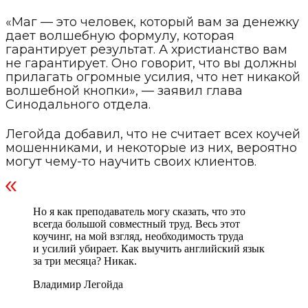
«Маг — это человек, который вам за денежку
дает волшебную формулу, которая
гарантирует результат. А христианство вам
не гарантирует. Оно говорит, что вы должны
прилагать огромные усилия, что нет никакой
волшебной кнопки», — заявил глава
Синодального отдела.
Легойда добавил, что не считает всех коучей
мошенниками, и некоторые из них, вероятно
могут чему-то научить своих клиентов.
Но я как преподаватель могу сказать, что это
всегда большой совместный труд. Весь этот
коучинг, на мой взгляд, необходимость труда
и усилий убирает. Как выучить английский язык
за три месяца? Никак.
Владимир Легойда