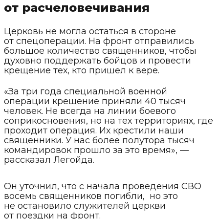
от расчеловечивания
Церковь не могла остаться в стороне
от спецоперации. На фронт отправились
большое количество священников, чтобы
духовно поддержать бойцов и провести
крещение тех, кто пришел к вере.
«За три года специальной военной
операции крещение приняли 40 тысяч
человек. Не всегда на линии боевого
соприкосновения, но на тех территориях, где
проходит операция. Их крестили наши
священники. У нас более полутора тысяч
командировок прошло за это время», —
рассказал Легойда.
Он уточнил, что с начала проведения СВО
восемь священников погибли, но это
не остановило служителей церкви
от поездки на фронт.