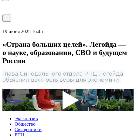
19 июня 2025 16:45
«Страна больших целей». Легойда —
о науке, образовании, СВО и будущем
России
Глава Синодального отдела РПЦ Легойда
объяснил важность веры для экономики
Эксклюзив
Общество
Священники
РПЦ