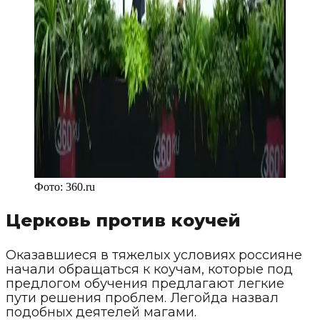
Фото:
360.ru
Церковь против коучей
Оказавшиеся в тяжелых условиях россияне
начали обращаться к коучам, которые под
предлогом обучения предлагают легкие
пути решения проблем. Легойда назвал
подобных деятелей магами.