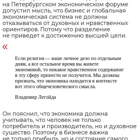
на Петербургском экономическом форуме
допустил мысль, что бизнес и глобальная
экономическая система не должны
отказываться от духовных и нравственных
ориентиров. Потому что разделение
не приведет к достижению высшей цели.
Если религия — ваше личное дело по отдельным
дням, а все остальное время вы живете
экономикой, то никакое нравственное содержание
в эту сферу принести не получится. Мы должны
признать, что экономика находится в контексте
вот этого общечеловеческого смысла.
Владимир Легойда
Он пояснил, что экономика должна
учитывать, что человек не только
потребитель и производитель, но и духовное
существо. Поэтому в бизнесе важна
не только прибыль, но и состояние самого