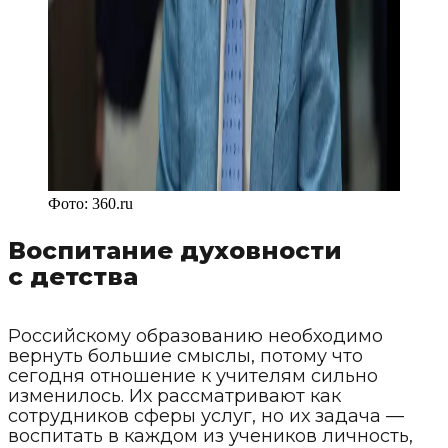
Фото:
360.ru
Воспитание духовности
с детства
Российскому образованию необходимо
вернуть большие смыслы, потому что
сегодня отношение к учителям сильно
изменилось. Их рассматривают как
сотрудников сферы услуг, но их задача —
воспитать в каждом из учеников личность,