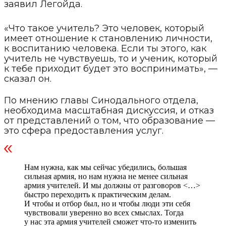
заявил Легойда.
«Что такое учитель? Это человек, который
имеет отношение к становлению личности,
к воспитанию человека. Если ты этого, как
учитель не чувствуешь, то и ученик, который
к тебе приходит будет это воспринимать», —
сказал он.
По мнению главы Синодального отдела,
необходима масштабная дискуссия, и отказ
от представлений о том, что образование —
это сфера предоставления услуг.
Нам нужна, как мы сейчас убедились, большая
сильная армия, но нам нужна не менее сильная
армия учителей. И мы должны от разговоров <…>
быстро переходить к практическим делам.
И чтобы и отбор был, но и чтобы люди эти себя
чувствовали уверенно во всех смыслах. Тогда
у нас эта армия учителей сможет что-то изменить