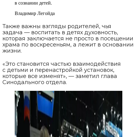
в сознании детей.
Владимир Легойда
Также важны взгляды родителей, чья
задача — воспитать в детях духовность,
которая заключается не просто в посещении
храма по воскресеньям, а лежит в основании
жизни.
«Это становится частью взаимодействия
с детьми и перенастройкой установок,
которые все изменят», — заметил глава
Синодального отдела.