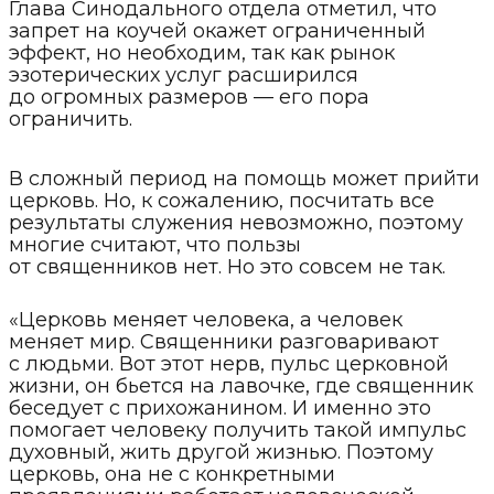
Глава Синодального отдела отметил, что
запрет на коучей окажет ограниченный
эффект, но необходим, так как рынок
эзотерических услуг расширился
до огромных размеров — его пора
ограничить.
В сложный период на помощь может прийти
церковь. Но, к сожалению, посчитать все
результаты служения невозможно, поэтому
многие считают, что пользы
от священников нет. Но это совсем не так.
«Церковь меняет человека, а человек
меняет мир. Священники разговаривают
с людьми. Вот этот нерв, пульс церковной
жизни, он бьется на лавочке, где священник
беседует с прихожанином. И именно это
помогает человеку получить такой импульс
духовный, жить другой жизнью. Поэтому
церковь, она не с конкретными