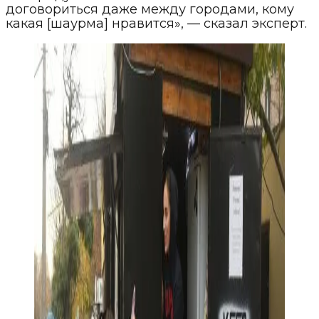
договориться даже между городами, кому
какая [шаурма] нравится», — сказал эксперт.