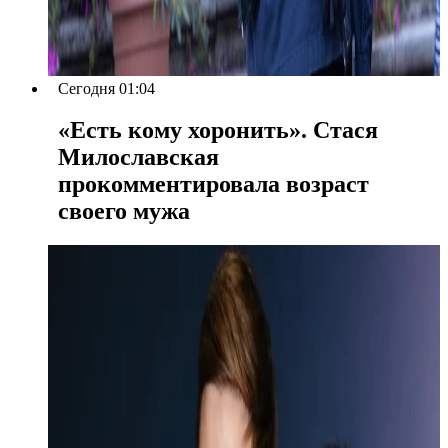
Сегодня 01:04
«Есть кому хоронить». Стася
Милославская
прокомментировала возраст
своего мужа