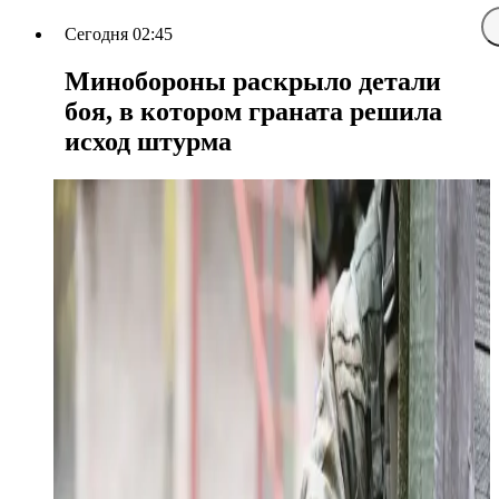
Сегодня 02:45
Минобороны раскрыло детали
боя, в котором граната решила
исход штурма