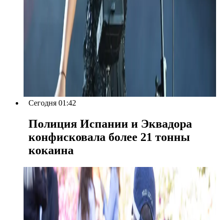
Сегодня 01:42
Полиция Испании и Эквадора
конфисковала более 21 тонны
кокаина