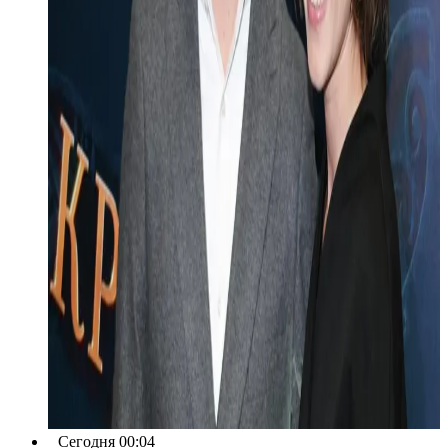
Сегодня 00:04