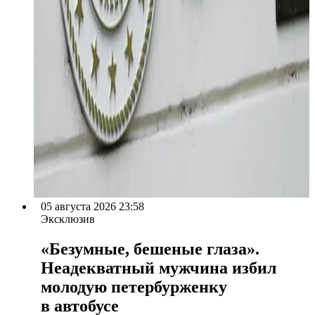
05 августа 2026 23:58
Эксклюзив
«Безумные, бешеные глаза».
Неадекватный мужчина избил
молодую петербурженку
в автобусе