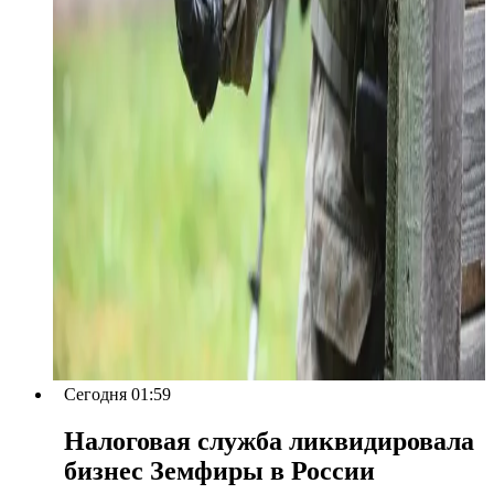
Сегодня 01:59
Налоговая служба ликвидировала
бизнес Земфиры в России