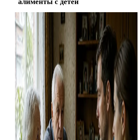
алименты с детей