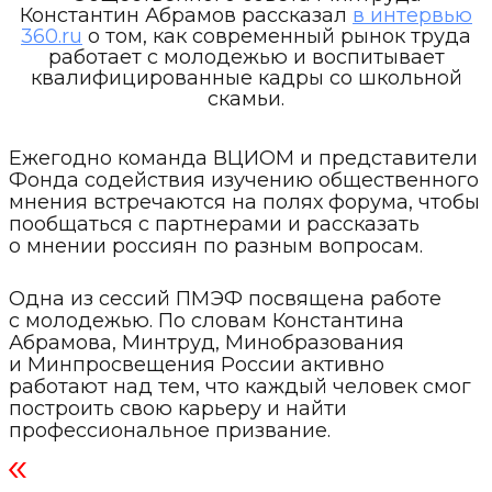
Константин Абрамов рассказал
в интервью
360.ru
о том, как современный рынок труда
работает с молодежью и воспитывает
квалифицированные кадры со школьной
скамьи.
Ежегодно команда ВЦИОМ и представители
Фонда содействия изучению общественного
мнения встречаются на полях форума, чтобы
пообщаться с партнерами и рассказать
о мнении россиян по разным вопросам.
Одна из сессий ПМЭФ посвящена работе
с молодежью. По словам Константина
Абрамова, Минтруд, Минобразования
и Минпросвещения России активно
работают над тем, что каждый человек смог
построить свою карьеру и найти
профессиональное призвание.