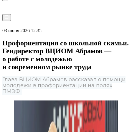
03 июня 2026 12:35
Профориентация со школьной скамьи.
Гендиректор ВЦИОМ Абрамов —
о работе с молодежью
и современном рынке труда
Глава ВЦИОМ Абрамов рассказал о помощи
молодежи в профориентации на полях
ПМЭФ