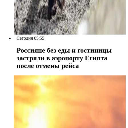
Сегодня 05:55
Россияне без еды и гостиницы
застряли в аэропорту Египта
после отмены рейса