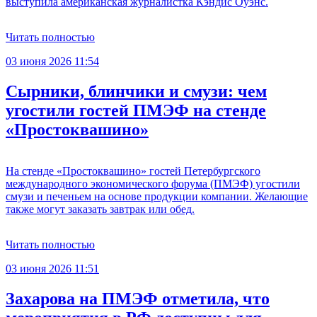
выступила американская журналистка Кэндис Оуэнс.
Читать полностью
03 июня 2026 11:54
Сырники, блинчики и смузи: чем
угостили гостей ПМЭФ на стенде
«Простоквашино»
На стенде «Простоквашино» гостей Петербургского
международного экономического форума (ПМЭФ) угостили
смузи и печеньем на основе продукции компании. Желающие
также могут заказать завтрак или обед.
Читать полностью
03 июня 2026 11:51
Захарова на ПМЭФ отметила, что