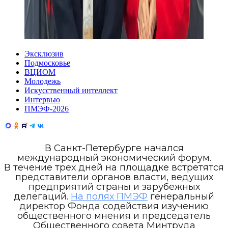
Эксклюзив
Подмосковье
ВЦИОМ
Молодежь
Искусственный интеллект
Интервью
ПМЭФ-2026
В Санкт-Петербурге начался
международный экономический форум.
В течение трех дней на площадке встретятся
представители органов власти, ведущих
предприятий страны и зарубежных
делегаций.
На полях ПМЭФ
генеральный
директор Фонда содействия изучению
общественного мнения и председатель
Общественного совета Минтруда