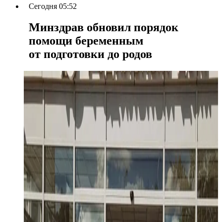
Сегодня 05:52
Минздрав обновил порядок
помощи беременным
от подготовки до родов