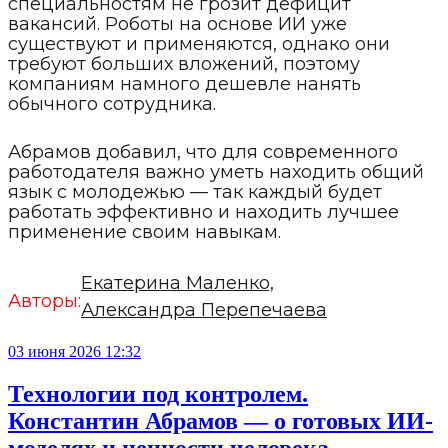
специальностям не грозит дефицит
вакансий. Роботы на основе ИИ уже
существуют и применяются, однако они
требуют больших вложений, поэтому
компаниям намного дешевле нанять
обычного сотрудника.
Абрамов добавил, что для современного
работодателя важно уметь находить общий
язык с молодежью — так каждый будет
работать эффективно и находить лучшее
применение своим навыкам.
Екатерина Маленко,
Авторы:
Александра Перепечаева
03 июня 2026 12:32
Технологии под контролем.
Константин Абрамов — о готовых ИИ-