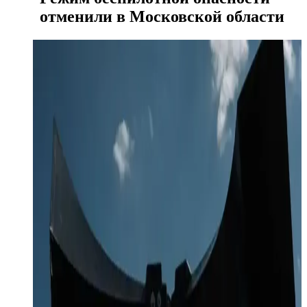
отменили в Московской области