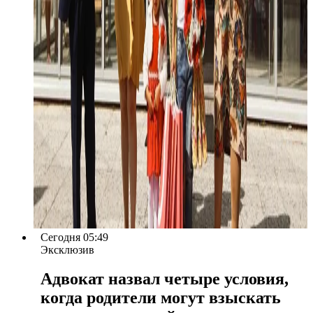
Сегодня 05:49
Эксклюзив
Адвокат назвал четыре условия,
когда родители могут взыскать