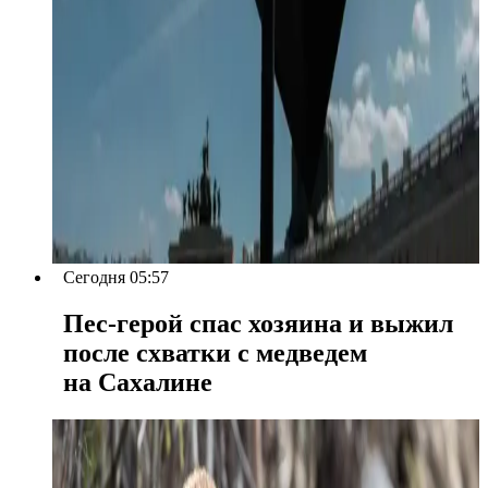
Сегодня 05:57
Пес-герой спас хозяина и выжил
после схватки с медведем
на Сахалине