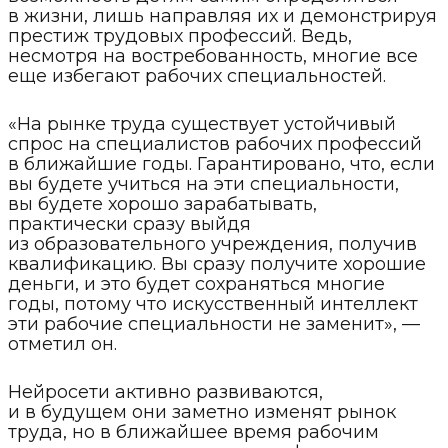
в жизни, лишь направляя их и демонстрируя
престиж трудовых профессий. Ведь,
несмотря на востребованность, многие все
еще избегают рабочих специальностей.
«На рынке труда существует устойчивый
спрос на специалистов рабочих профессий
в ближайшие годы. Гарантировано, что, если
вы будете учиться на эти специальности,
вы будете хорошо зарабатывать,
практически сразу выйдя
из образовательного учреждения, получив
квалификацию. Вы сразу получите хорошие
деньги, и это будет сохраняться многие
годы, потому что искусственный интеллект
эти рабочие специальности не заменит», —
отметил он.
Нейросети активно развиваются,
и в будущем они заметно изменят рынок
труда, но в ближайшее время рабочим