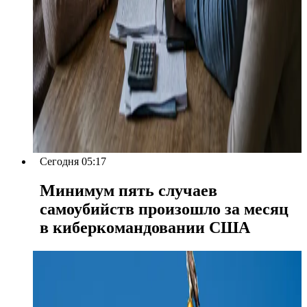
Сегодня 05:17
Минимум пять случаев
самоубийств произошло за месяц
в киберкомандовании США