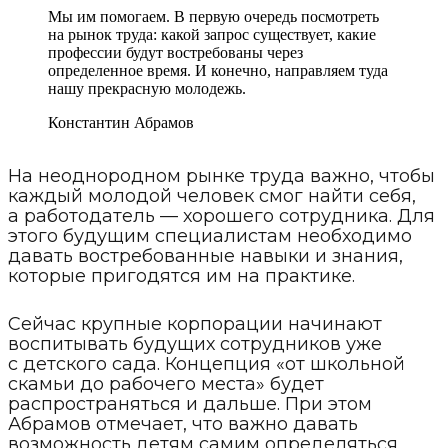
Мы им помогаем. В первую очередь посмотреть
на рынок труда: какой запрос существует, какие
профессии будут востребованы через
определенное время. И конечно, направляем туда
нашу прекрасную молодежь.
Константин Абрамов
На неоднородном рынке труда важно, чтобы
каждый молодой человек смог найти себя,
а работодатель — хорошего сотрудника. Для
этого будущим специалистам необходимо
давать востребованные навыки и знания,
которые пригодятся им на практике.
Сейчас крупные корпорации начинают
воспитывать будущих сотрудников уже
с детского сада. Концепция «от школьной
скамьи до рабочего места» будет
распространяться и дальше. При этом
Абрамов отмечает, что важно давать
возможность детям самим определяться