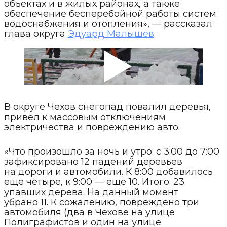
объектах и в жилых районах, а также
обеспечение бесперебойной работы систем
водоснабжения и отопления», — рассказал
глава округа
Эдуард Малышев
.
В округе Чехов снегопад повалил деревья,
привел к массовым отключениям
электричества и повреждению авто.
«Что произошло за ночь и утро: с 3:00 до 7:00
зафиксировано 12 падений деревьев
на дороги и автомобили. К 8:00 добавилось
еще четыре, к 9:00 — еще 10. Итого: 23
упавших дерева. На данный момент
убрано 11. К сожалению, повреждено три
автомобиля (два в Чехове на улице
Полиграфистов и один на улице