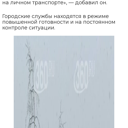
на личном транспорте», — добавил он.
Городские службы находятся в режиме
повышенной готовности и на постоянном
контроле ситуации.