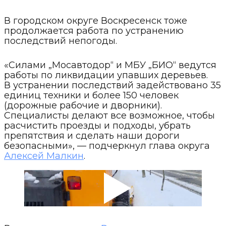
В городском округе Воскресенск тоже
продолжается работа по устранению
последствий непогоды.
«Силами „Мосавтодор“ и МБУ „БИО“ ведутся
работы по ликвидации упавших деревьев.
В устранении последствий задействовано 35
единиц техники и более 150 человек
(дорожные рабочие и дворники).
Специалисты делают все возможное, чтобы
расчистить проезды и подходы, убрать
препятствия и сделать наши дороги
безопасными», — подчеркнул глава округа
Алексей Малкин
.