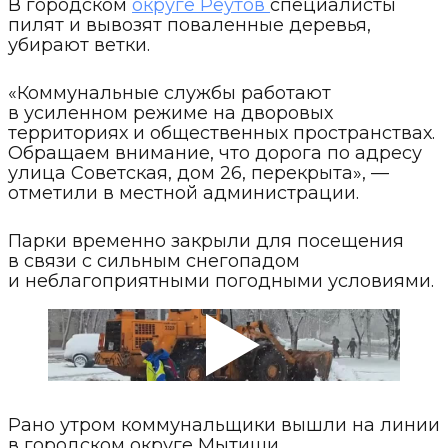
В городском
округе Реутов
специалисты
пилят и вывозят поваленные деревья,
убирают ветки.
«Коммунальные службы работают
в усиленном режиме на дворовых
территориях и общественных пространствах.
Обращаем внимание, что дорога по адресу
улица Советская, дом 26, перекрыта», —
отметили в местной администрации.
Парки временно закрыли для посещения
в связи с сильным снегопадом
и неблагоприятными погодными условиями.
Рано утром коммунальщики вышли на линии
в городском округе Мытищи.