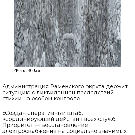
Фото:
360.ru
Администрация Раменского округа держит
ситуацию с ликвидацией последствий
стихии на особом контроле.
«Создан оперативный штаб,
координирующий действия всех служб.
Приоритет — восстановление
электроснабжения на социально значимых