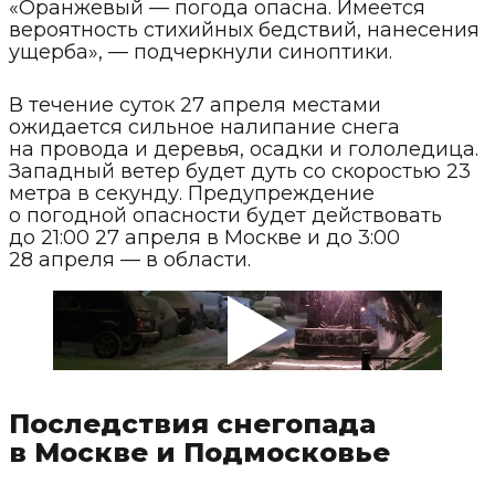
«Оранжевый — погода опасна. Имеется
вероятность стихийных бедствий, нанесения
ущерба», — подчеркнули синоптики.
В течение суток 27 апреля местами
ожидается сильное налипание снега
на провода и деревья, осадки и гололедица.
Западный ветер будет дуть со скоростью 23
метра в секунду. Предупреждение
о погодной опасности будет действовать
до 21:00 27 апреля в Москве и до 3:00
28 апреля — в области.
Последствия снегопада
в Москве и Подмосковье