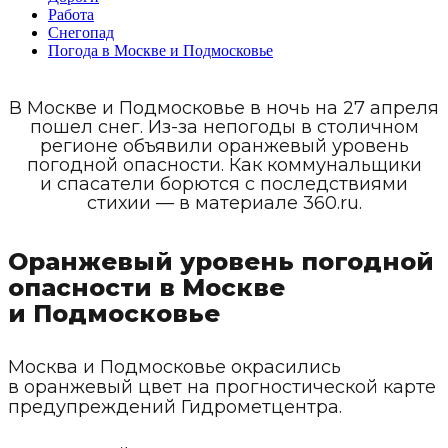
Работа
Снегопад
Погода в Москве и Подмосковье
В Москве и Подмосковье в ночь на 27 апреля
пошел снег. Из-за непогоды в столичном
регионе объявили оранжевый уровень
погодной опасности. Как коммунальщики
и спасатели борются с последствиями
стихии — в материале 360.ru.
Оранжевый уровень погодной
опасности в Москве
и Подмосковье
Москва и Подмосковье окрасились
в оранжевый цвет на прогностической карте
предупреждений Гидрометцентра.