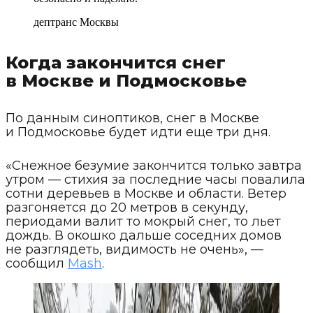
дептранс Москвы
Когда закончится снег
в Москве и Подмосковье
По данным синоптиков, снег в Москве
и Подмосковье будет идти еще три дня.
«Снежное безумие закончится только завтра
утром — стихия за последние часы повалила
сотни деревьев в Москве и области. Ветер
разгоняется до 20 метров в секунду,
периодами валит то мокрый снег, то льет
дождь. В окошко дальше соседних домов
не разглядеть, видимость не очень», —
сообщил
Mash
.