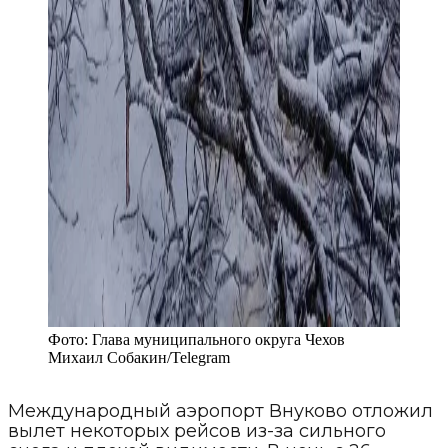
Фото:
Глава муниципального округа Чехов
Михаил Собакин
/
Telegram
Международный аэропорт Внуково отложил
вылет некоторых рейсов из-за сильного