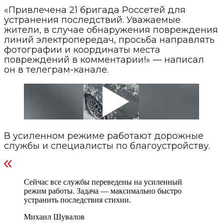
«Привлечена 21 бригада Россетей для
устранения последствий. Уважаемые
жители, в случае обнаружения повреждения
линий электропередач, просьба направлять
фотографии и координаты места
повреждений в комментарии!» — написал
он в телеграм-канале.
В усиленном режиме работают дорожные
службы и специалисты по благоустройству.
Сейчас все службы переведены на усиленный
режим работы. Задача — максимально быстро
устранить последствия стихии.
Михаил Шувалов