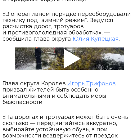
«В оперативном порядке переоборудовали
технику под „зимний режим“. Ведутся
расчистка дорог, тротуаров
и противогололедная обработка», —
сообщила глава округа
Юлия Купецкая
.
Глава округа Королев
Игорь Трифонов
призвал жителей быть особенно
внимательными и соблюдать меры
безопасности.
«На дорогах и тротуарах может быть очень
скользко — передвигайтесь аккуратно,
выбирайте устойчивую обувь, а при
возможности воздержитесь от поездок