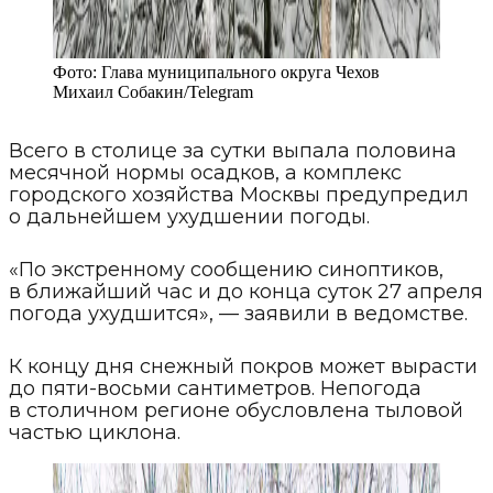
Фото:
Глава муниципального округа Чехов
Михаил Собакин
/
Telegram
Всего в столице за сутки выпала половина
месячной нормы осадков, а комплекс
городского хозяйства Москвы предупредил
о дальнейшем ухудшении погоды.
«По экстренному сообщению синоптиков,
в ближайший час и до конца суток 27 апреля
погода ухудшится», — заявили в ведомстве.
К концу дня снежный покров может вырасти
до пяти-восьми сантиметров. Непогода
в столичном регионе обусловлена тыловой
частью циклона.