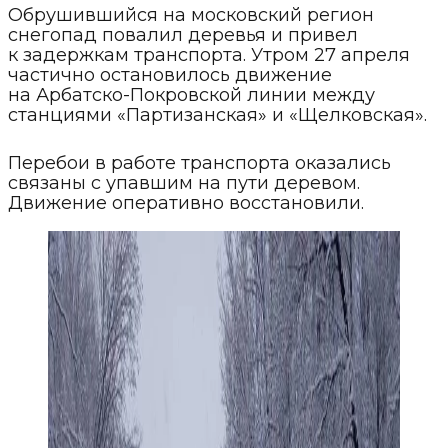
Обрушившийся на московский регион
снегопад повалил деревья и привел
к задержкам транспорта. Утром 27 апреля
частично остановилось движение
на Арбатско-Покровской линии между
станциями «Партизанская» и «Щелковская».
Перебои в работе транспорта оказались
связаны с упавшим на пути деревом.
Движение оперативно восстановили.