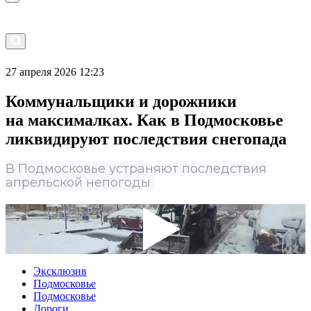
27 апреля 2026 12:23
Коммунальщики и дорожники
на максималках. Как в Подмосковье
ликвидируют последствия снегопада
В Подмосковье устраняют последствия
апрельской непогоды
Эксклюзив
Подмосковье
Подмосковье
Дороги