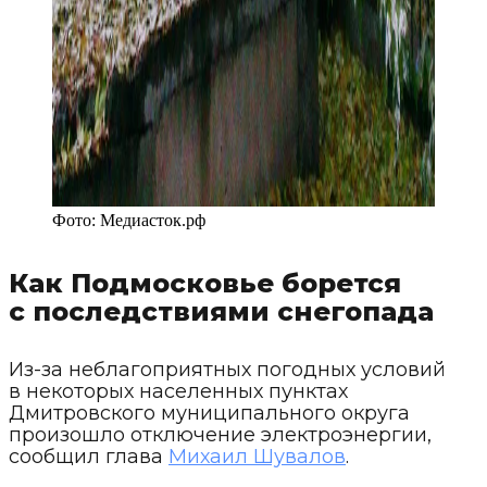
Фото:
Медиасток.рф
Как Подмосковье борется
с последствиями снегопада
Из-за неблагоприятных погодных условий
в некоторых населенных пунктах
Дмитровского муниципального округа
произошло отключение электроэнергии,
сообщил глава
Михаил Шувалов
.