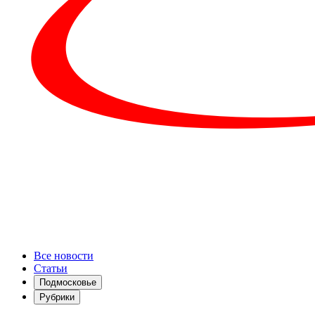
Все новости
Статьи
Подмосковье
Рубрики