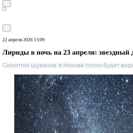
Прямой эфир
22 апреля 2026 13:09
Лириды в ночь на 23 апреля: звездный
Синоптик Шувалов: в Москве плохо будет вид