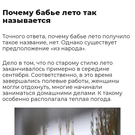
Почему бабье лето так
называется
Точного ответа, почему бабье лето получило
такое название, нет. Однако существует
предположение «из народа».
Дело в том, что по старому стилю лето
заканчивалось примерно в середине
сентября. Соответственно, в это время
завершались полевые работы, женщины
могли отдохнуть, многие начинали
заниматься домашними делами. К такому
особенно располагала теплая погода.