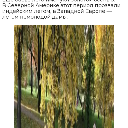
В Северной Америке этот период прозвали
индейским летом, в Западной Европе —
летом немолодой дамы.