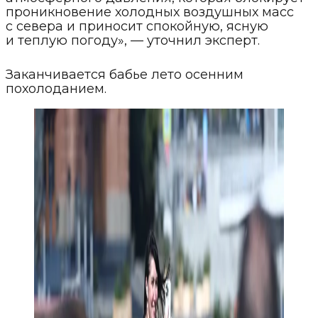
проникновение холодных воздушных масс
с севера и приносит спокойную, ясную
и теплую погоду», — уточнил эксперт.
Заканчивается бабье лето осенним
похолоданием.