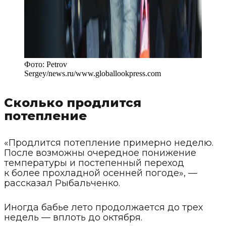
Фото:
Petrov
Sergey/news.ru
/
www.globallookpress.com
Сколько продлится
потепление
«Продлится потепление примерно неделю.
После возможны очередное понижение
температуры и постепенный переход
к более прохладной осенней погоде», —
рассказал Рыбальченко.
Иногда бабье лето продолжается до трех
недель — вплоть до октября.