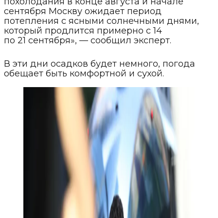
похолодания в конце августа и начале
сентября Москву ожидает период
потепления с ясными солнечными днями,
который продлится примерно с 14
по 21 сентября», — сообщил эксперт.
В эти дни осадков будет немного, погода
обещает быть комфортной и сухой.