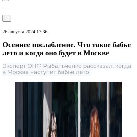
26 августа 2024 17:36
Осеннее послабление. Что такое бабье
лето и когда оно будет в Москве
Эксперт ОНФ Рыбальченко рассказал, когда
в Москве наступит бабье лето