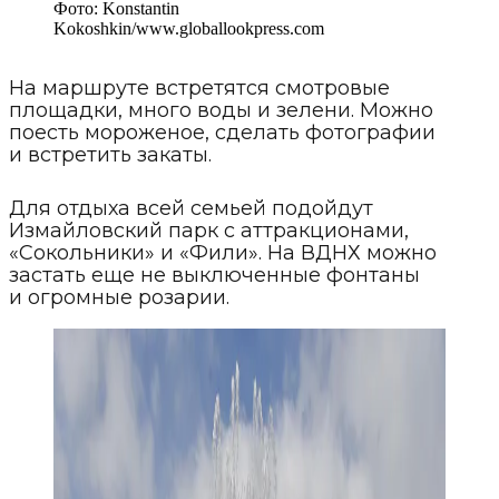
Фото:
Konstantin
Kokoshkin
/
www.globallookpress.com
На маршруте встретятся смотровые
площадки, много воды и зелени. Можно
поесть мороженое, сделать фотографии
и встретить закаты.
Для отдыха всей семьей подойдут
Измайловский парк с аттракционами,
«Сокольники» и «Фили». На ВДНХ можно
застать еще не выключенные фонтаны
и огромные розарии.