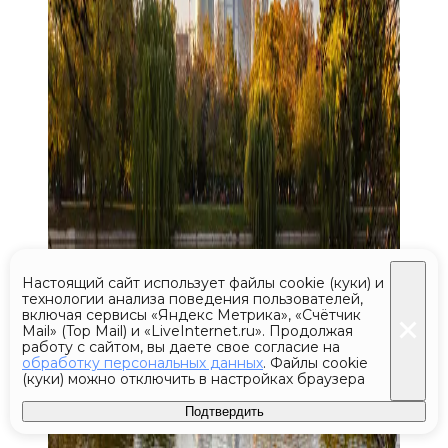
Настоящий сайт использует файлы cookie (куки) и
технологии анализа поведения пользователей,
включая сервисы «Яндекс Метрика», «Счётчик
Mail» (Top Mail) и «LiveInternet.ru». Продолжая
работу с сайтом, вы даете свое согласие на
обработку персональных данных
. Файлы cookie
(куки) можно отключить в настройках браузера
Подтвердить