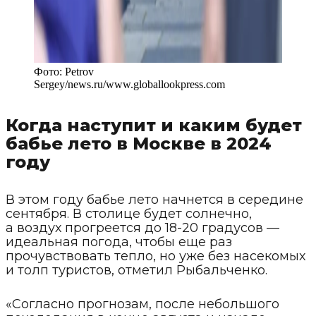
Фото:
Petrov
Sergey/news.ru
/
www.globallookpress.com
Когда наступит и каким будет
бабье лето в Москве в 2024
году
В этом году бабье лето начнется в середине
сентября. В столице будет солнечно,
а воздух прогреется до 18-20 градусов —
идеальная погода, чтобы еще раз
прочувствовать тепло, но уже без насекомых
и толп туристов, отметил Рыбальченко.
«Согласно прогнозам, после небольшого