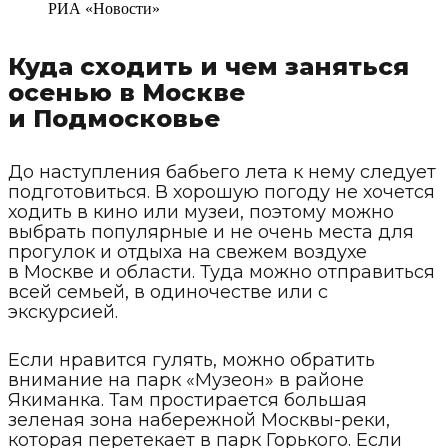
РИА «Новости»
Куда сходить и чем заняться
осенью в Москве
и Подмосковье
До наступления бабьего лета к нему следует
подготовиться. В хорошую погоду не хочется
ходить в кино или музеи, поэтому можно
выбрать популярные и не очень места для
прогулок и отдыха на свежем воздухе
в Москве и области. Туда можно отправиться
всей семьей, в одиночестве или с
экскурсией.
Если нравится гулять, можно обратить
внимание на парк «Музеон» в районе
Якиманка. Там простирается большая
зеленая зона набережной Москвы-реки,
которая перетекает в парк Горького. Если