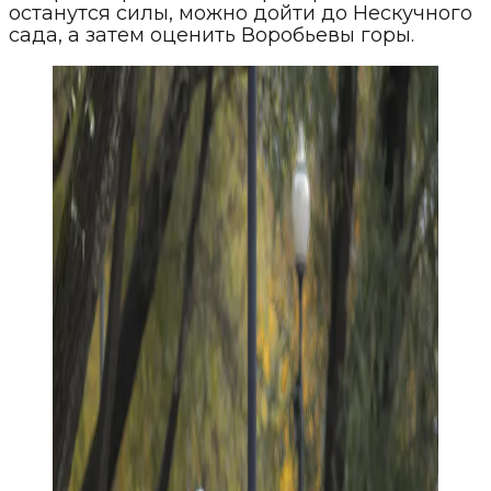
останутся силы, можно дойти до Нескучного
сада, а затем оценить Воробьевы горы.