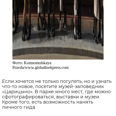
Фото:
Komsomolskaya
Pravda
/
www.globallookpress.com
Если хочется не только погулять, но и узнать
что-то новое, посетите музей-заповедник
«Царицыно». В парке много мест, где можно
сфотографироваться, выставки и музеи.
Кроме того, есть возможность нанять
личного гида.