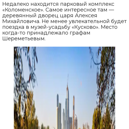
Недалеко находится парковый комплекс
«Коломенское». Самое интересное там —
деревянный дворец царя Алексея
Михайловича. Не менее увлекательной будет
поездка в музей-усадьбу «Кусково». Место
когда-то принадлежало графам
Шереметьевым.