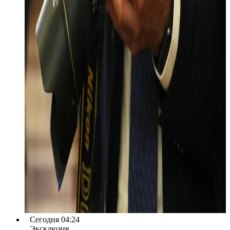
Сегодня 04:24
Эксклюзив