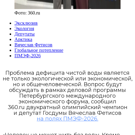
Фото:
360.ru
Эксклюзив
Экология
Депутаты
Арктика
Вячеслав Фетисов
Глобальное потепление
ПМЭФ-2026
Проблема дефицита чистой воды является
не только экологической или экономической,
но и общечеловеческой. Вопрос будут
обсуждать в рамках деловой программы
Петербургского международного
экономического форума, сообщил
360.ru двукратный олимпийский чемпион
и депутат Госдумы Вячеслав Фетисов
на полях ПМЭФ-2026.