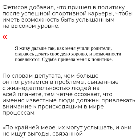
Фетисов добавил, что пришел в политику
после успешной спортивной карьеры, чтобы
иметь возможность быть услышанным
на высоком уровне.
Я живу дальше так, как меня учили родители,
стараюсь делать свое дело хорошо, и возможности
появляются. Судьба привела меня к политике.
По словам депутата, чем больше
он погружается в проблемы, связанные
с жизнедеятельностью людей на
всей планете, тем четче осознает, что
именно известные люди должны привлекать
внимание к происходящим в мире
процессам.
«По крайней мере, их могут услышать, и они
не ищут выгоды, связанной