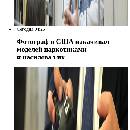
Сегодня 04:25
Фотограф в США накачивал
моделей наркотиками
и насиловал их