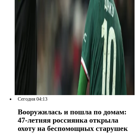
Сегодня 04:13
Вооружилась и пошла по домам:
47-летняя россиянка открыла
охоту на беспомощных старушек