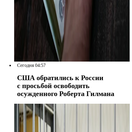
Сегодня 04:57
США обратились к России
с просьбой освободить
осужденного Роберта Гилмана