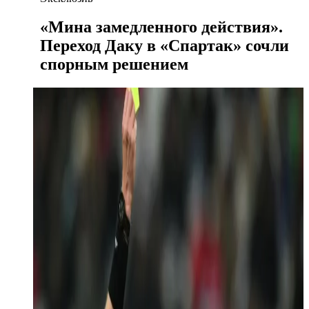
«Мина замедленного действия».
Переход Даку в «Спартак» сочли
спорным решением