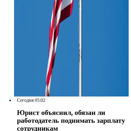
Сегодня 05:02
Юрист объяснил, обязан ли
работодатель поднимать зарплату
сотрудникам