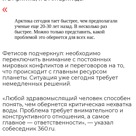
Арктика сегодня тает быстрее, чем предполагали
ученые еще 20-30 лет назад. В несколько раз
быстрее. Можно только представить, какой
проблемой это обернется для всех нас.
Фетисов подчеркнул: необходимо
переключить внимание с постоянных
мировых конфликтов и переговоров на то,
что происходит с главным ресурсом
планеты. Ситуация уже сегодня требует
немедленных решений.
«Любой здравомыслящий человек способен
понять, чем обернется критическая нехватка
воды. Проблема требует внимательного и
конструктивного отношения, а самое
главное — ответственности», — указал
собеседник 360.ru.