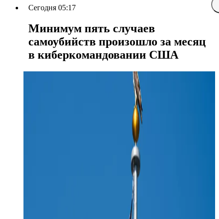
Сегодня 05:17
Минимум пять случаев
самоубийств произошло за месяц
в киберкомандовании США