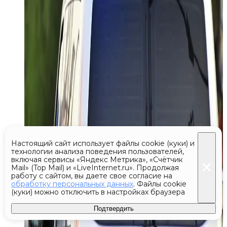
Настоящий сайт использует файлы cookie (куки) и
технологии анализа поведения пользователей,
включая сервисы «Яндекс Метрика», «Счётчик
Mail» (Top Mail) и «LiveInternet.ru». Продолжая
работу с сайтом, вы даете свое согласие на
обработку персональных данных
. Файлы cookie
(куки) можно отключить в настройках браузера
Подтвердить