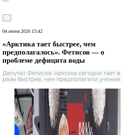
04 июня 2026 15:42
«Арктика тает быстрее, чем
предполагалось». Фетисов — о
проблеме дефицита воды
Депутат Фетисов: Арктика сегодня тает в
разы быстрее, чем предполагали ученые