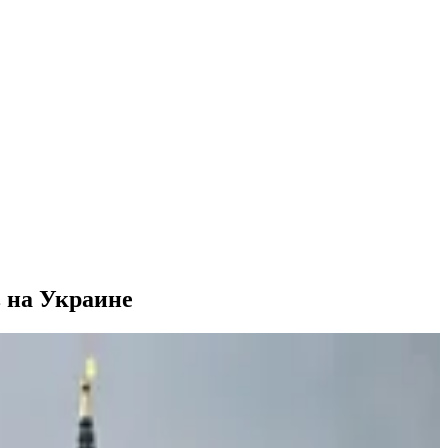
 на Украине