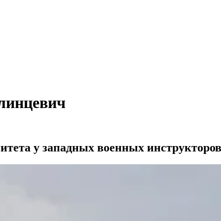
Клинцевич
итета у западных военных инструкторов