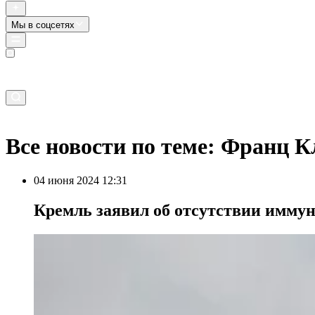
Мы в соцсетях
Прямой эфир
Все новости по теме: Франц 
04 июня 2024 12:31
Кремль заявил об отсутствии иммун