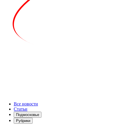
Все новости
Статьи
Подмосковье
Рубрики