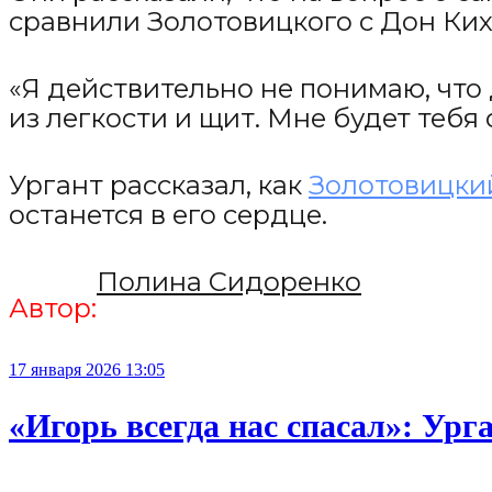
сравнили Золотовицкого с Дон Кихо
«Я действительно не понимаю, что 
из легкости и щит. Мне будет тебя 
Ургант рассказал, как
Золотовицки
останется в его сердце.
Полина Сидоренко
Автор:
17 января 2026 13:05
«Игорь всегда нас спасал»: Ур