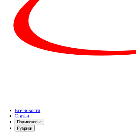
Все новости
Статьи
Подмосковье
Рубрики