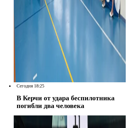
Сегодня 18:25
В Керчи от удара беспилотника
погибли два человека