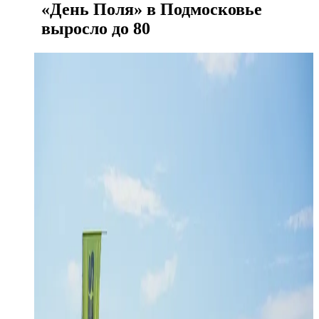
«День Поля» в Подмосковье
выросло до 80