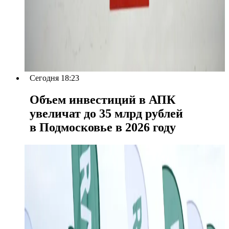
Сегодня 18:23
Объем инвестиций в АПК
увеличат до 35 млрд рублей
в Подмосковье в 2026 году