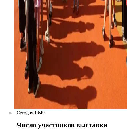
Сегодня 18:49
Число участников выставки