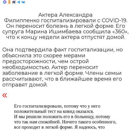
Актера Александра
Филиппенко госпитализировали с COVID-19.
Он переносит болезнь в легкой форме. Его
супруга Марина Ишимбаева сообщила «360»,
что к концу недели актера отпустят домой.
Она подтвердила факт госпитализации, но
объяснила это скорее мерами
предосторожности, чем острой
необходимостью. Актер переносит
заболевание в легкой форме. Члены семьи
рассчитывают, что в ближайшее время его
отправят домой.
Его госпитализировали, потому что у него
положительный тест на ковид оказался.
И мы решили положить его в больницу, потому
что так нам спокойней. Ничего такого особенного,
все проходит в легкой форме. Я надеюсь, что