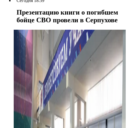
Сегодня 18:39
Презентацию книги о погибшем
бойце СВО провели в Серпухове