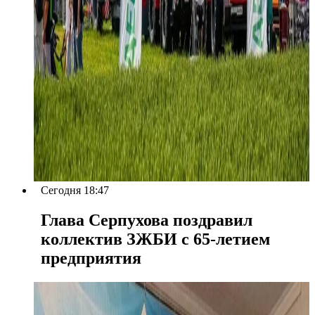
Сегодня 18:47
Глава Серпухова поздравил
коллектив ЗЖБИ с 65-летием
предприятия