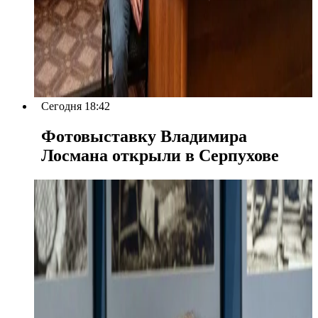
Сегодня 18:42
Фотовыставку Владимира
Лосмана открыли в Серпухове