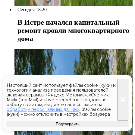
Сегодня 18:20
В Истре начался капитальный
ремонт кровли многоквартирного
дома
Настоящий сайт использует файлы cookie (куки) и
технологии анализа поведения пользователей,
включая сервисы «Яндекс Метрика», «Счётчик
Mail» (Top Mail) и «LiveInternet.ru». Продолжая
работу с сайтом, вы даете свое согласие на
обработку персональных данных
. Файлы cookie
(куки) можно отключить в настройках браузера
Подтвердить