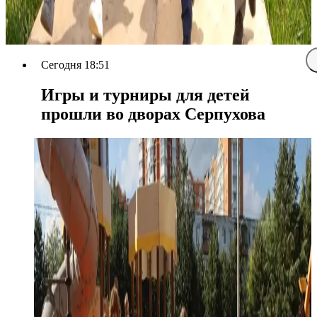
Сегодня 18:51
Игры и турниры для детей
прошли во дворах Серпухова