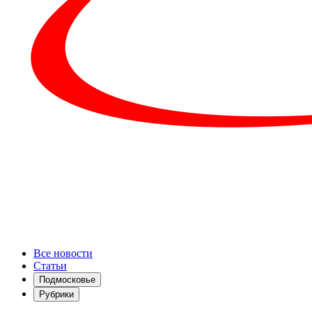
Все новости
Статьи
Подмосковье
Рубрики