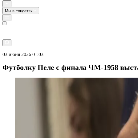
Мы в соцсетях
Прямой эфир
03 июня 2026 01:03
Футболку Пеле с финала ЧМ-1958 выста