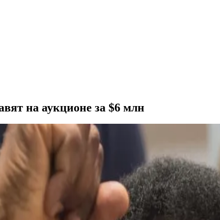
вят на аукционе за $6 млн