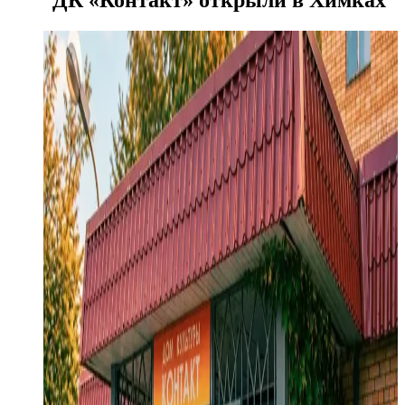
ДК «Контакт» открыли в Химках