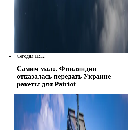
Сегодня 11:12
Самим мало. Финляндия
отказалась передать Украине
ракеты для Patriot