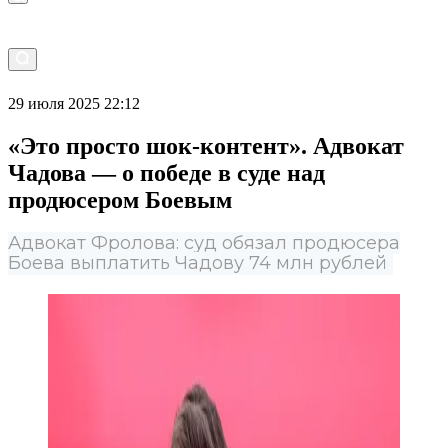
29 июля 2025 22:12
«Это просто шок-контент». Адвокат
Чадова — о победе в суде над
продюсером Боевым
Адвокат Фролова: суд обязал продюсера
Боева выплатить Чадову 74 млн рублей