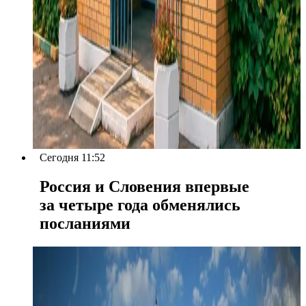
Сегодня 11:52
Россия и Словения впервые
за четыре года обменялись
посланиями