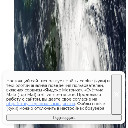
Настоящий сайт использует файлы cookie (куки) и
технологии анализа поведения пользователей,
включая сервисы «Яндекс Метрика», «Счётчик
Mail» (Top Mail) и «LiveInternet.ru». Продолжая
работу с сайтом, вы даете свое согласие на
обработку персональных данных
. Файлы cookie
(куки) можно отключить в настройках браузера
Подтвердить