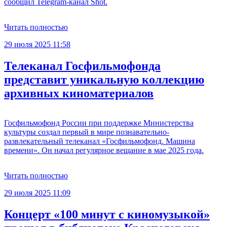
сообщил Telegram-канал Shot.
Читать полностью
29 июля 2025 11:58
Телеканал Госфильмофонда
представит уникальную коллекцию
архивных киноматериалов
Госфильмофонд России при поддержке Министерства
культуры создал первый в мире познавательно-
развлекательный телеканал «Госфильмофонд. Машина
времени». Он начал регулярное вещание в мае 2025 года.
Читать полностью
29 июля 2025 11:09
Концерт «100 минут с киномузыкой»