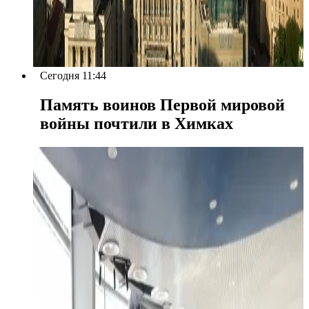
Сегодня 11:44
Память воинов Первой мировой
войны почтили в Химках