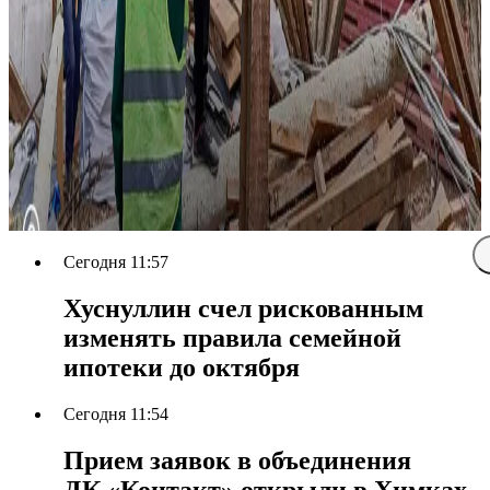
Сегодня 11:57
Хуснуллин счел рискованным
изменять правила семейной
ипотеки до октября
Сегодня 11:54
Прием заявок в объединения