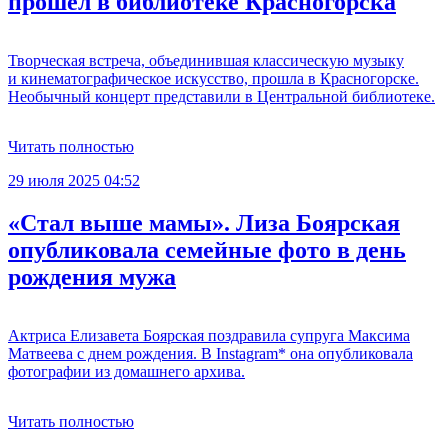
прошел в библиотеке Красногорска
Творческая встреча, объединившая классическую музыку
и кинематографическое искусство, прошла в Красногорске.
Необычный концерт представили в Центральной библиотеке.
Читать полностью
29 июля 2025 04:52
«Стал выше мамы». Лиза Боярская
опубликовала семейные фото в день
рождения мужа
Актриса Елизавета Боярская поздравила супруга Максима
Матвеева с днем рождения. В Instagram* она опубликовала
фотографии из домашнего архива.
Читать полностью