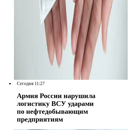
Сегодня 11:27
Армия России нарушила
логистику ВСУ ударами
по нефтедобывающим
предприятиям