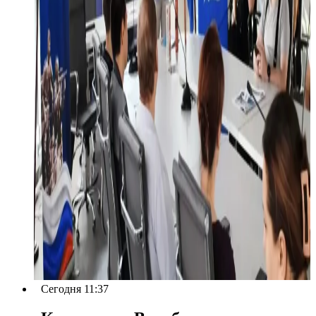
Сегодня 11:37