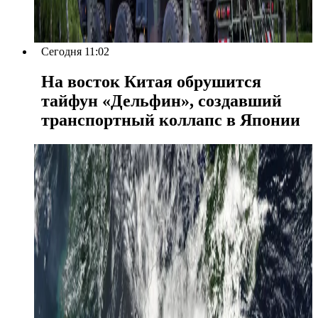
Сегодня 11:02
На восток Китая обрушится
тайфун «Дельфин», создавший
транспортный коллапс в Японии