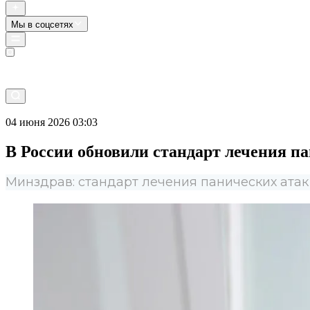
Мы в соцсетях
Прямой эфир
04 июня 2026 03:03
В России обновили стандарт лечения п
Минздрав: стандарт лечения панических атак