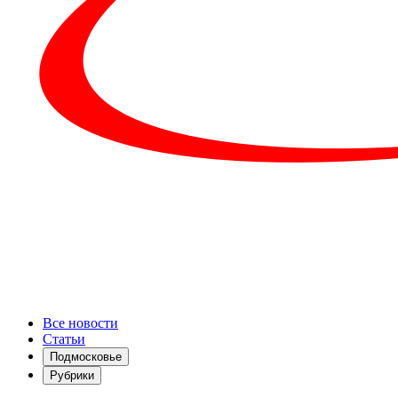
Все новости
Статьи
Подмосковье
Рубрики