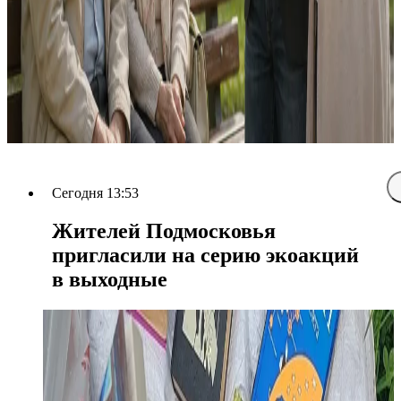
Сегодня 13:53
Жителей Подмосковья
пригласили на серию экоакций
в выходные