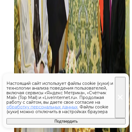
Настоящий сайт использует файлы cookie (куки) и
технологии анализа поведения пользователей,
включая сервисы «Яндекс Метрика», «Счётчик
Mail» (Top Mail) и «LiveInternet.ru». Продолжая
работу с сайтом, вы даете свое согласие на
обработку персональных данных
. Файлы cookie
(куки) можно отключить в настройках браузера
Подтвердить