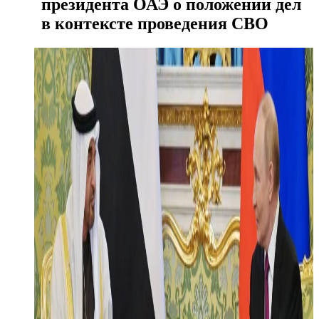
президента ОАЭ о положении дел
в контексте проведения СВО