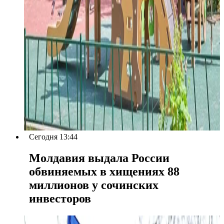
Сегодня 13:44
Молдавия выдала России
обвиняемых в хищениях 88
миллионов у сочинских
инвесторов