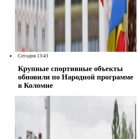
Сегодня 13:43
Крупные спортивные объекты
обновили по Народной программе
в Коломне