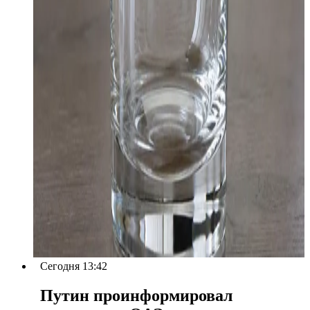
Сегодня 13:42
Путин проинформировал