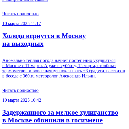
Читать полностью
10 марта 2025 11:17
Холода вернутся в Москву
на выходных
Аномально теплая погода начнет постепенно ухудшаться
в Москве с 11 марта. А уже в субботу, 15 марта, столбики
термометров и вовсе начнут показывать +3 градуса, рассказал
в беседе с 360.ru метеоролог Александр Ильин.
Читать полностью
10 марта 2025 10:42
Задержанного за мелкое хулиганство
в Москве обвинили в госизмене