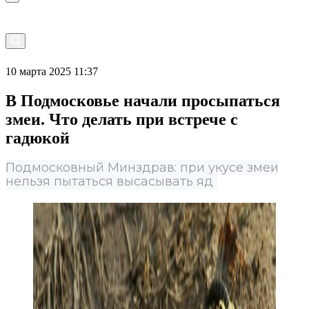
10 марта 2025 11:37
В Подмосковье начали просыпаться
змеи. Что делать при встрече с
гадюкой
Подмосковный Минздрав: при укусе змеи
нельзя пытаться высасывать яд