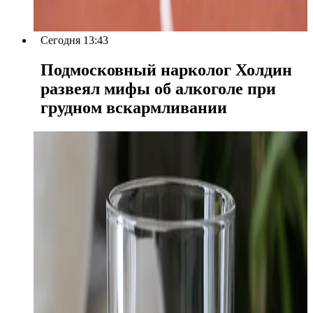
Сегодня 13:43
Подмосковный нарколог Холдин
развеял мифы об алкоголе при
грудном вскармливании