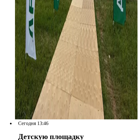
Сегодня 13:46
Детскую площадку