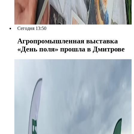
Сегодня 13:50
Агропромышленная выставка
«День поля» прошла в Дмитрове