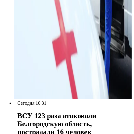
Сегодня 10:31
ВСУ 123 раза атаковали
Белгородскую область,
пострадали 16 человек