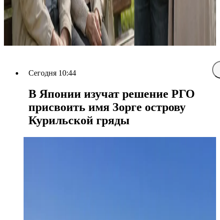
Сегодня 10:44
В Японии изучат решение РГО
присвоить имя Зорге острову
Курильской гряды