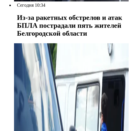
Сегодня 10:34
Из-за ракетных обстрелов и атак
БПЛА пострадали пять жителей
Белгородской области