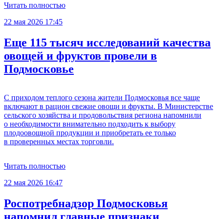
Читать полностью
22 мая 2026 17:45
Еще 115 тысяч исследований качества
овощей и фруктов провели в
Подмосковье
С приходом теплого сезона жители Подмосковья все чаще
включают в рацион свежие овощи и фрукты. В Министерстве
сельского хозяйства и продовольствия региона напомнили
о необходимости внимательно подходить к выбору
плодоовощной продукции и приобретать ее только
в проверенных местах торговли.
Читать полностью
22 мая 2026 16:47
Роспотребнадзор Подмосковья
напомнил главные признаки