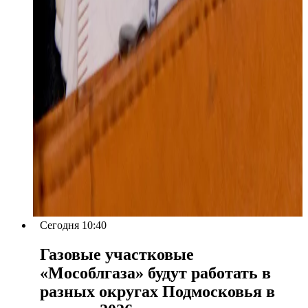
Сегодня 10:40
Газовые участковые
«Мособлгаза» будут работать в
разных округах Подмосковья в