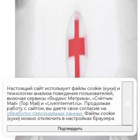
Настоящий сайт использует файлы cookie (куки) и
технологии анализа поведения пользователей,
включая сервисы «Яндекс Метрика», «Счётчик
Mail» (Top Mail) и «LiveInternet.ru». Продолжая
работу с сайтом, вы даете свое согласие на
обработку персональных данных
. Файлы cookie
(куки) можно отключить в настройках браузера
Подтвердить