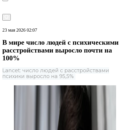
23 мая 2026 02:07
В мире число людей с психическими
расстройствами выросло почти на
100%
Lancet: число людей с расстройствами
психики выросло на 95,5%