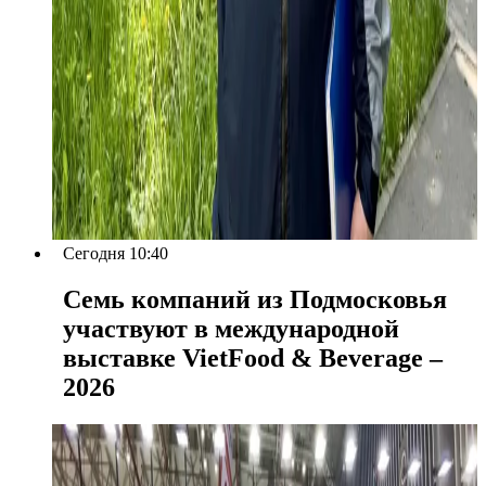
Сегодня 10:40
Семь компаний из Подмосковья
участвуют в международной
выставке VietFood & Beverage –
2026