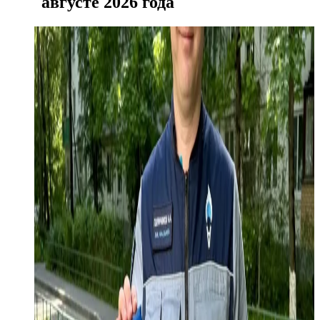
августе 2026 года