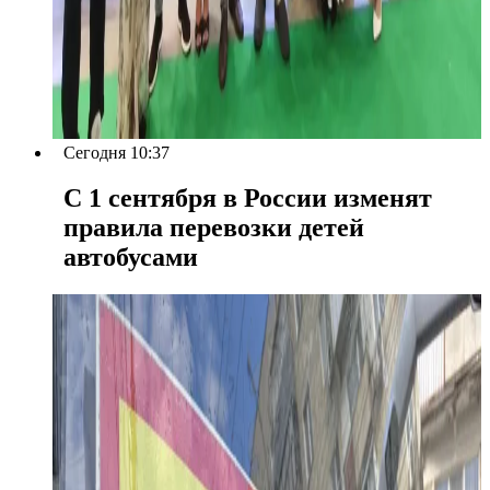
Сегодня 10:37
С 1 сентября в России изменят
правила перевозки детей
автобусами