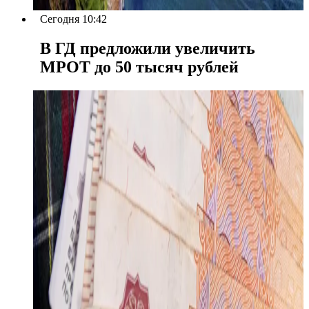
Сегодня 10:42
В ГД предложили увеличить
МРОТ до 50 тысяч рублей