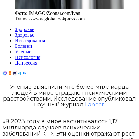
Фото:
IMAGO/Zoonar.com/Ivan
Traimak
/
www.globallookpress.com
Здоровье
Здоровье
Исследования
Болезни
Ученые
Психология
Депрессия
Ученые выяснили, что более миллиарда
людей в мире страдают психическими
расстройствами. Исследование опубликовал
научный журнал
Lancet
.
«В 2023 году в мире насчитывалось 1,17
миллиарда случаев психических
заболеваний <… >. Эти оценки отражают рост