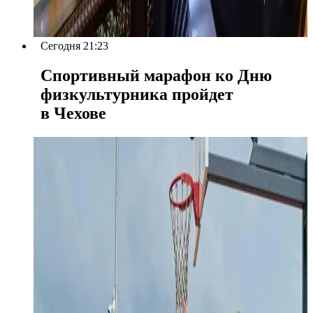
Сегодня 21:23
Спортивный марафон ко Дню
физкультурника пройдет
в Чехове