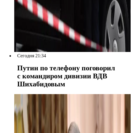
Сегодня 21:34
Путин по телефону поговорил
с командиром дивизии ВДВ
Шихабидовым