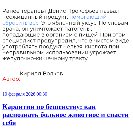
Ранее терапевт Денис Прокофьев назвал
неожиданный продукт,
помогающий
сбросить вес
. Это яблочный уксус. По словам
врача, он уничтожает патогены,
попадающие в организм с пищей. При этом
специалист предупредил, что в чистом виде
употреблять продукт нельзя: кислота при
неправильном использовании угрожает
желудочно-кишечному тракту.
Кирилл Волков
Автор:
10 февраля 2026 00:30
Карантин по бешенству: как
распознать больное животное и спасти
себя