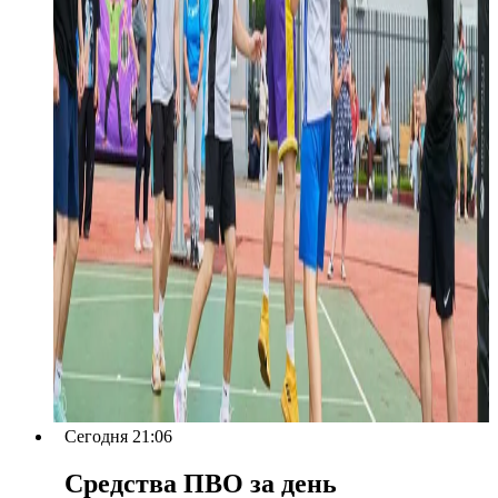
Сегодня 21:06
Средства ПВО за день