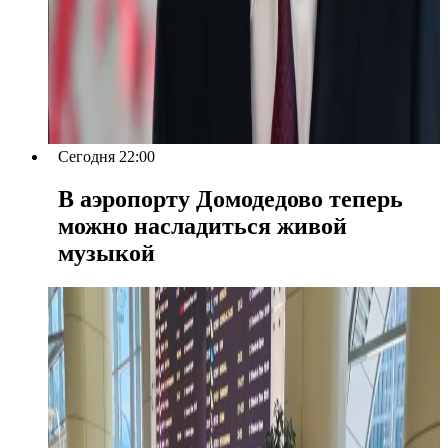
Сегодня 22:00
В аэропорту Домодедово теперь
можно насладиться живой
музыкой