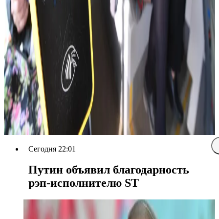
Сегодня 22:01
Путин объявил благодарность
рэп-исполнителю ST