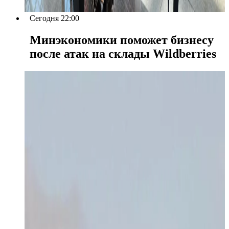
Сегодня 22:00
Минэкономики поможет бизнесу
после атак на склады Wildberries