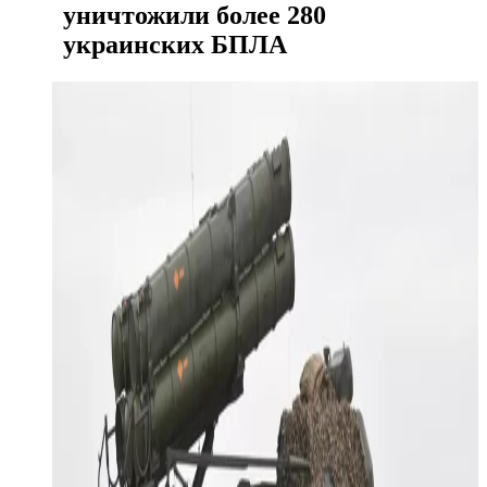
уничтожили более 280
украинских БПЛА