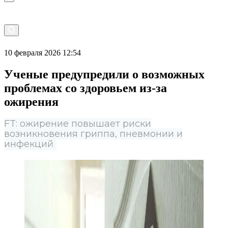
10 февраля 2026 12:54
Ученые предупредили о возможных
проблемах со здоровьем из-за
ожирения
FT: ожирение повышает риски
возникновения гриппа, пневмонии и
инфекций