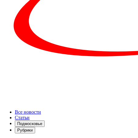
Все новости
Статьи
Подмосковье
Рубрики