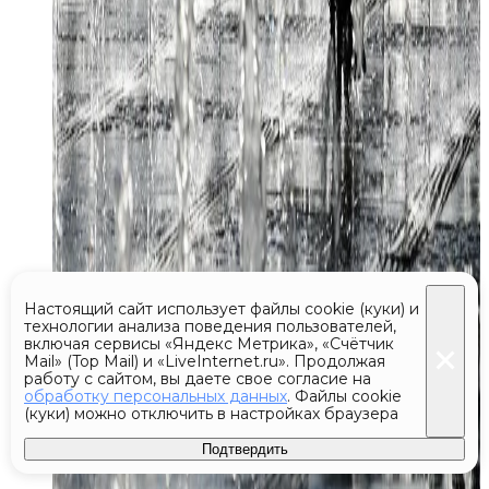
Настоящий сайт использует файлы cookie (куки) и
технологии анализа поведения пользователей,
включая сервисы «Яндекс Метрика», «Счётчик
Mail» (Top Mail) и «LiveInternet.ru». Продолжая
работу с сайтом, вы даете свое согласие на
обработку персональных данных
. Файлы cookie
(куки) можно отключить в настройках браузера
Подтвердить