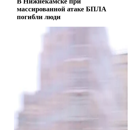
В Нижнекамске при
массированной атаке БПЛА
погибли люди