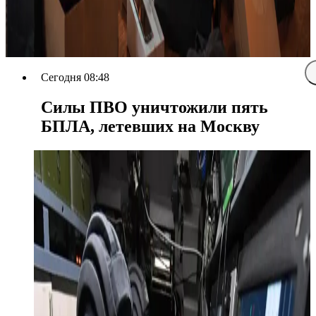
Сегодня 08:48
Силы ПВО уничтожили пять
БПЛА, летевших на Москву