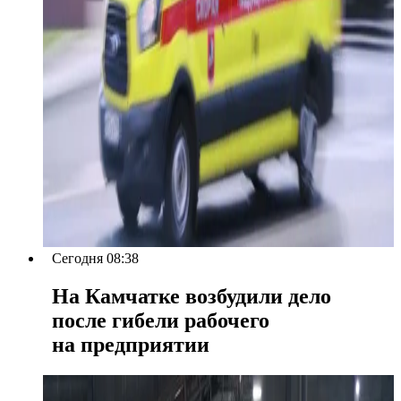
Сегодня 08:38
На Камчатке возбудили дело
после гибели рабочего
на предприятии