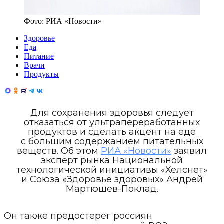
Фото:
РИА «Новости»
Здоровье
Еда
Питание
Врачи
Продукты
Для сохранения здоровья следует
отказаться от ультрапереработанных
продуктов и сделать акцент на еде
с большим содержанием питательных
веществ. Об этом
РИА «Новости»
заявил
эксперт рынка Национальной
технологической инициативы «Хелснет»
и Союза «Здоровье здоровых» Андрей
Мартюшев-Поклад.
Он также предостерег россиян