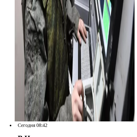
Сегодня 08:42