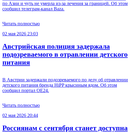
по Азии и чуть не умерла из-за лечения за границей. Об этом
сообщил телеграм-канал Baza.
Читать полностью
02 мая 2026 23:03
Австрийская полиция задержала
подозреваемого в отравлении детского
питания
В Австрии задержали подозреваемого по делу об отравлении
детского питания бренда HiPP крысиным ядом. Об этом
сообщил портал OE24.
Читать полностью
02 мая 2026 20:44
Россиянам с сентября станет доступна