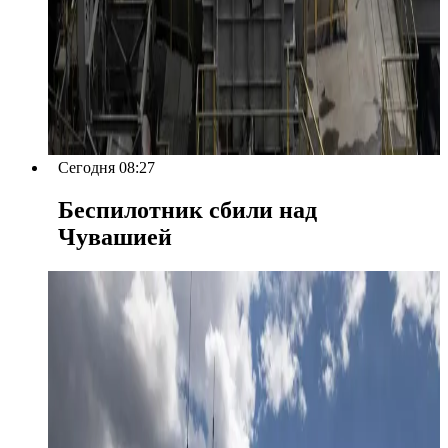
Сегодня 08:27
Беспилотник сбили над
Чувашией