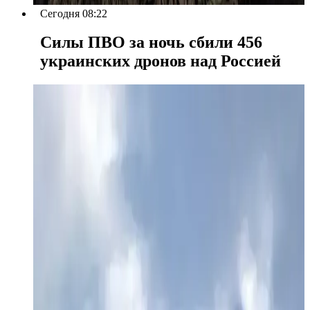
Сегодня 08:22
Силы ПВО за ночь сбили 456
украинских дронов над Россией