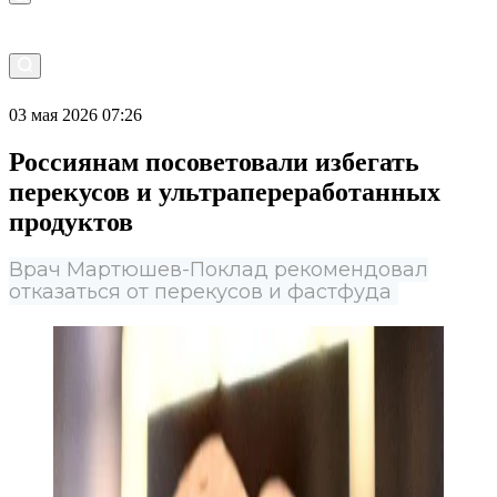
03 мая 2026 07:26
Россиянам посоветовали избегать
перекусов и ультрапереработанных
продуктов
Врач Мартюшев-Поклад рекомендовал
отказаться от перекусов и фастфуда