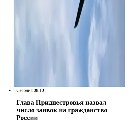
Сегодня 08:10
Глава Приднестровья назвал
число заявок на гражданство
России