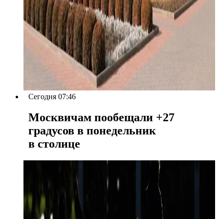
Сегодня 07:46
Москвичам пообещали +27
градусов в понедельник
в столице