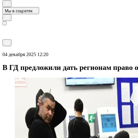
Мы в соцсетях
Прямой эфир
04 декабря 2025 12:20
В ГД предложили дать регионам право 