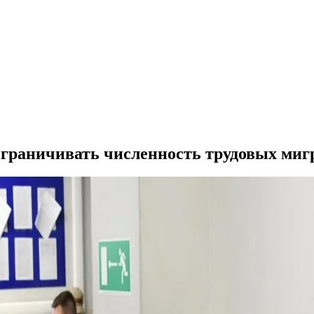
ограничивать численность трудовых миг