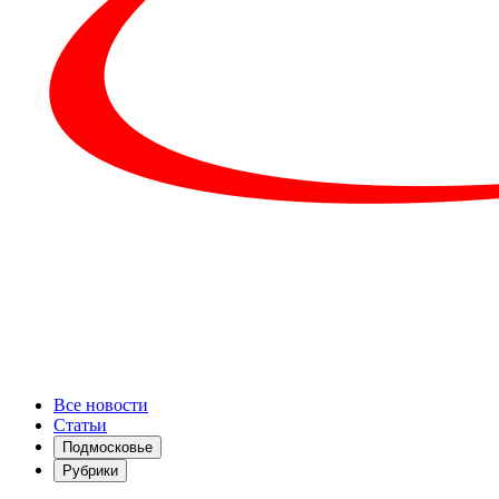
Все новости
Статьи
Подмосковье
Рубрики