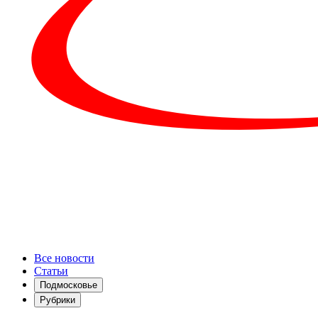
Все новости
Статьи
Подмосковье
Рубрики