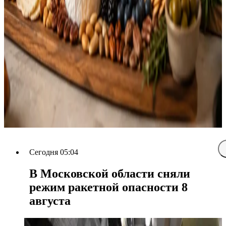
Сегодня 05:04
В Московской области сняли
режим ракетной опасности 8
августа