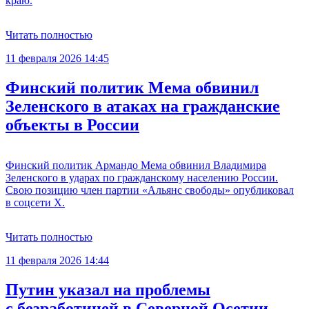
краю.
Читать полностью
11 февраля 2026 14:45
Финский политик Мема обвинил
Зеленского в атаках на гражданские
объекты в России
Финский политик Армандо Мема обвинил Владимира
Зеленского в ударах по гражданскому населению России.
Свою позицию член партии «Альянс свободы» опубликовал
в соцсети X.
Читать полностью
11 февраля 2026 14:44
Путин указал на проблемы
с безработицей в Северной Осетии