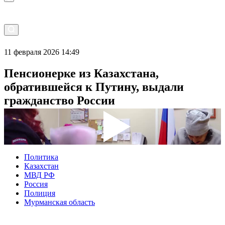
11 февраля 2026 14:49
Пенсионерке из Казахстана,
обратившейся к Путину, выдали
гражданство России
Политика
Казахстан
МВД РФ
Россия
Полиция
Мурманская область