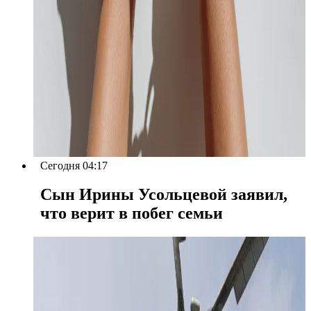
Сегодня 04:17
Сын Ирины Усольцевой заявил,
что верит в побег семьи