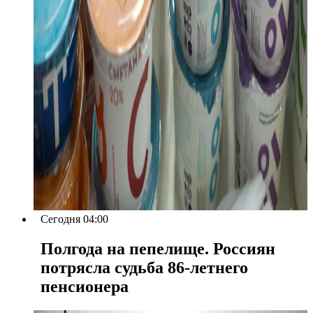
Сегодня 04:00
Полгода на пепелище. Россиян
потрясла судьба 86-летнего
пенсионера