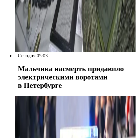
Сегодня 05:03
Мальчика насмерть придавило
электрическими воротами
в Петербурге