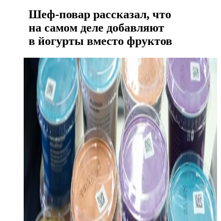
Шеф-повар рассказал, что
на самом деле добавляют
в йогурты вместо фруктов