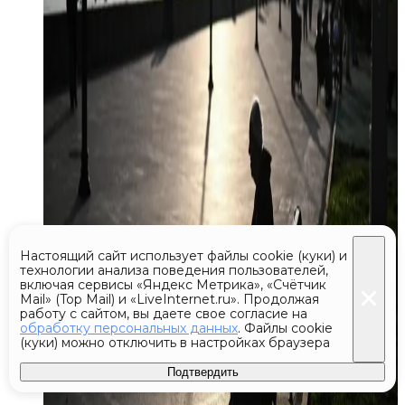
Настоящий сайт использует файлы cookie (куки) и
технологии анализа поведения пользователей,
включая сервисы «Яндекс Метрика», «Счётчик
Mail» (Top Mail) и «LiveInternet.ru». Продолжая
работу с сайтом, вы даете свое согласие на
обработку персональных данных
. Файлы cookie
(куки) можно отключить в настройках браузера
Подтвердить