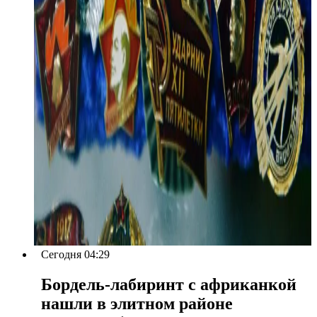
Сегодня 04:29
Бордель-лабиринт с африканкой
нашли в элитном районе