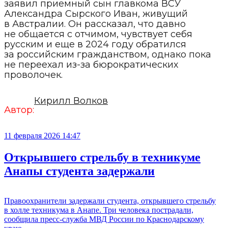
заявил приемный сын главкома ВСУ
Александра Сырского Иван, живущий
в Австралии. Он рассказал, что давно
не общается с отчимом, чувствует себя
русским и еще в 2024 году обратился
за российским гражданством, однако пока
не переехал из-за бюрократических
проволочек.
Кирилл Волков
Автор:
11 февраля 2026 14:47
Открывшего стрельбу в техникуме
Анапы студента задержали
Правоохранители задержали студента, открывшего стрельбу
в холле техникума в Анапе. Три человека пострадали,
сообщила пресс-служба МВД России по Краснодарскому