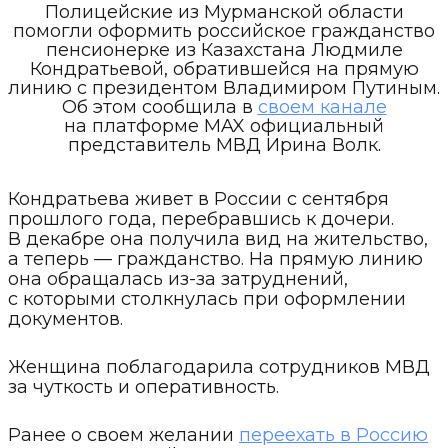
Полицейские из Мурманской области
помогли оформить российское гражданство
пенсионерке из Казахстана Людмиле
Кондратьевой, обратившейся на прямую
линию с президентом Владимиром Путиным.
Об этом сообщила в
своем канале
на платформе MAX официальный
представитель МВД Ирина Волк.
Кондратьева живет в России с сентября
прошлого года, перебравшись к дочери.
В декабре она получила вид на жительство,
а теперь — гражданство. На прямую линию
она обращалась из-за затруднений,
с которыми столкнулась при оформлении
документов.
Женщина поблагодарила сотрудников МВД
за чуткость и оперативность.
Ранее о своем желании
переехать в Россию