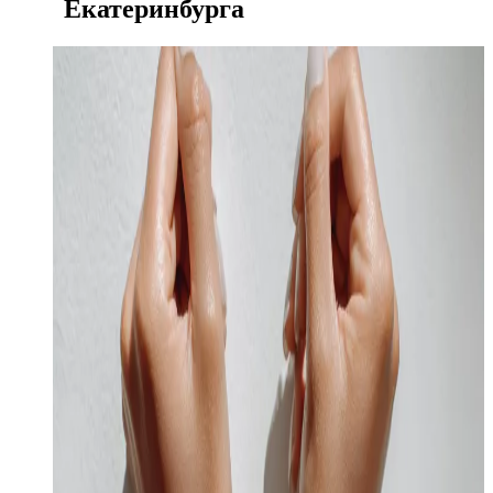
Екатеринбурга