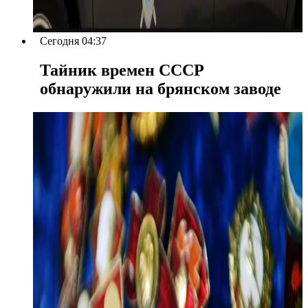
Сегодня 04:37
Тайник времен СССР
обнаружили на брянском заводе