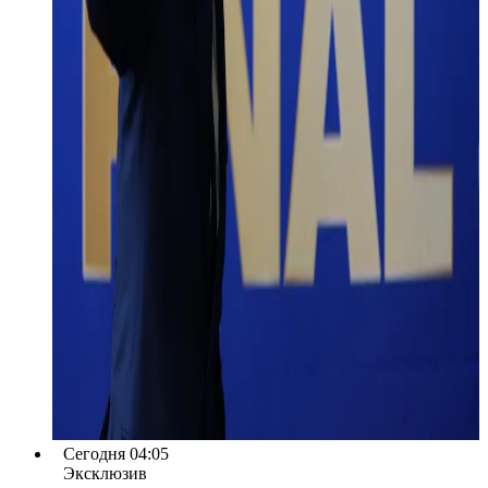
Сегодня 04:05
Эксклюзив