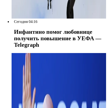
Сегодня 04:16
Инфантино помог любовнице
получить повышение в УЕФА —
Telegraph