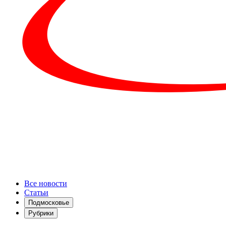
Все новости
Статьи
Подмосковье
Рубрики