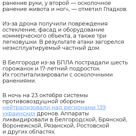
ранение руки, у второй — осколочное
ранение живота и ног», — отметил Гладков.
Из-за дрона получили повреждения
остекление, фасад и оборудование
коммерческого объекта, а также три
легковушки. В результате атаки загорелся
неэксплуатируемый частный дом.
В Белгороде из-за БПЛА пострадали шесть
горожанок и 17-летний подросток.
Их госпитализировали с осколочными
ранениями.
В ночь на 23 октября системы
противовоздушной обороны
нейтрализовали над регионами 139
украинских
дронов. Аппараты
ликвидировали в Белгородской, Брянской,
Воронежской, Рязанской, Ростовской
и других областях.