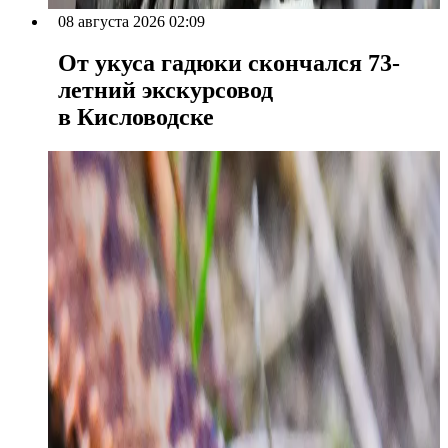
08 августа 2026 02:09
От укуса гадюки скончался 73-
летний экскурсовод
в Кисловодске