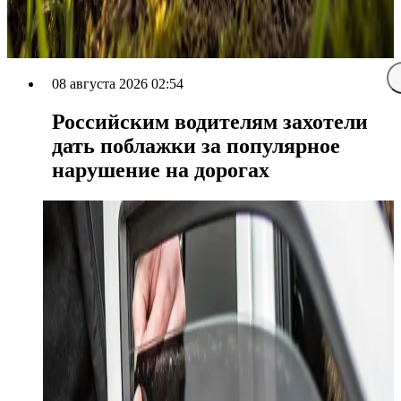
08 августа 2026 02:54
Российским водителям захотели
дать поблажки за популярное
нарушение на дорогах