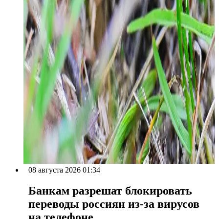
08 августа 2026 01:34
Банкам разрешат блокировать
переводы россиян из-за вирусов
на телефоне