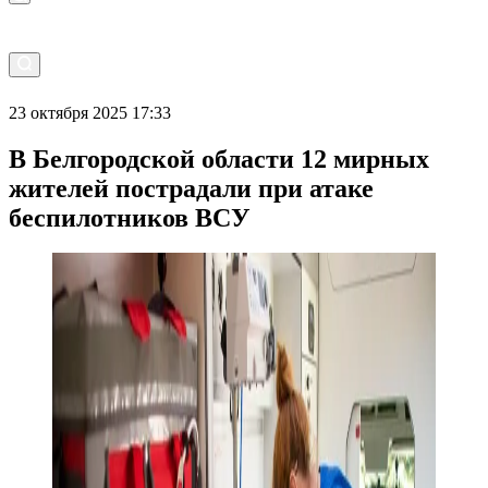
23 октября 2025 17:33
В Белгородской области 12 мирных
жителей пострадали при атаке
беспилотников ВСУ