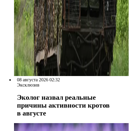
08 августа 2026 02:32
Эксклюзив
Эколог назвал реальные
причины активности кротов
в августе