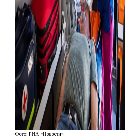
Фото:
РИА «Новости»