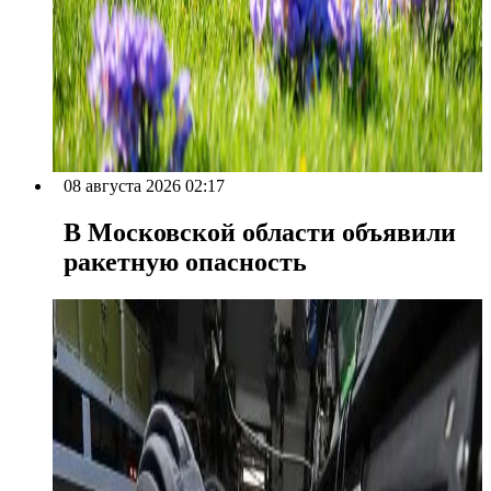
08 августа 2026 02:17
В Московской области объявили
ракетную опасность