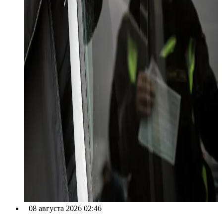
08 августа 2026 02:46