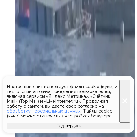
Настоящий сайт использует файлы cookie (куки) и
технологии анализа поведения пользователей,
включая сервисы «Яндекс Метрика», «Счётчик
Mail» (Top Mail) и «LiveInternet.ru». Продолжая
работу с сайтом, вы даете свое согласие на
обработку персональных данных
. Файлы cookie
(куки) можно отключить в настройках браузера
Подтвердить