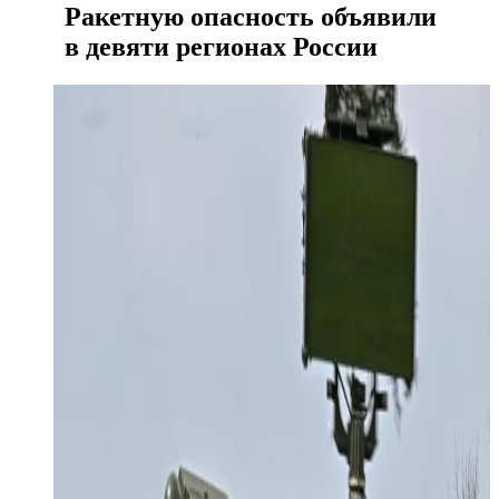
Ракетную опасность объявили
в девяти регионах России