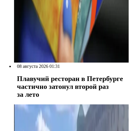
08 августа 2026 01:31
Плавучий ресторан в Петербурге
частично затонул второй раз
за лето