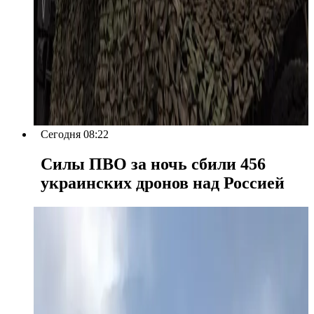
Сегодня 08:22
Силы ПВО за ночь сбили 456
украинских дронов над Россией