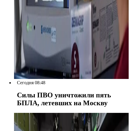
Сегодня 08:48
Силы ПВО уничтожили пять
БПЛА, летевших на Москву