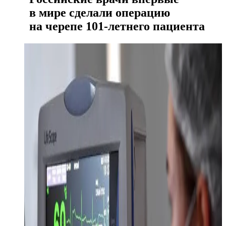
в мире сделали операцию
на черепе 101-летнего пациента