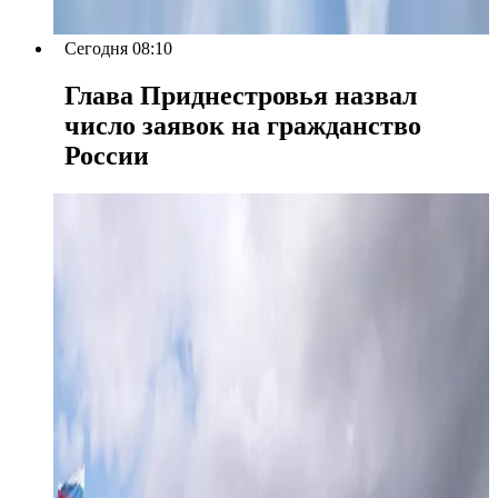
Сегодня 08:10
Глава Приднестровья назвал
число заявок на гражданство
России