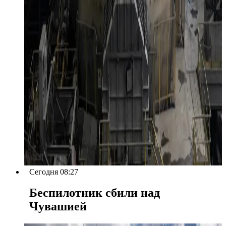
Сегодня 08:27
Беспилотник сбили над
Чувашией