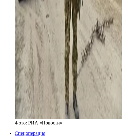
Фото:
РИА «Новости»
Спецоперация