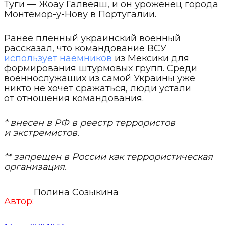
Туги — Жоау Галвеяш, и он уроженец города
Монтемор-у-Нову в Португалии.
Ранее пленный украинский военный
рассказал, что командование ВСУ
использует наемников
из Мексики для
формирования штурмовых групп. Среди
военнослужащих из самой Украины уже
никто не хочет сражаться, люди устали
от отношения командования.
* внесен в РФ в реестр террористов
и экстремистов.
** запрещен в России как террористическая
организация.
Полина Созыкина
Автор: