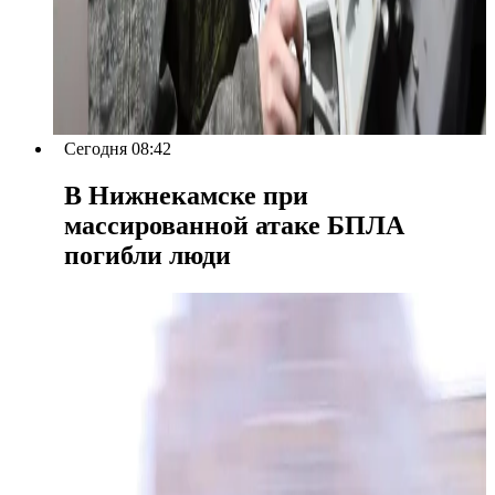
Сегодня 08:42
В Нижнекамске при
массированной атаке БПЛА
погибли люди