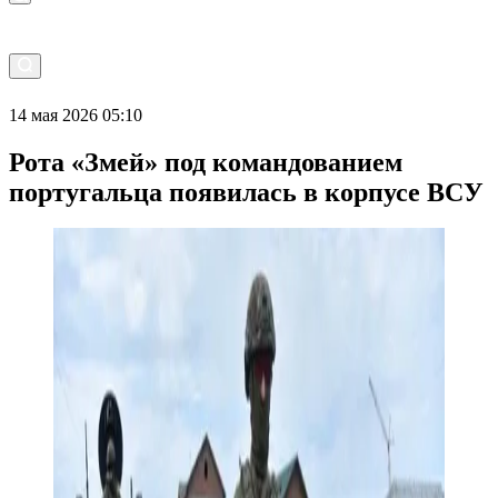
14 мая 2026 05:10
Рота «Змей» под командованием
португальца появилась в корпусе ВСУ