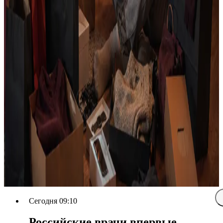
Сегодня 09:10
Российские врачи впервые