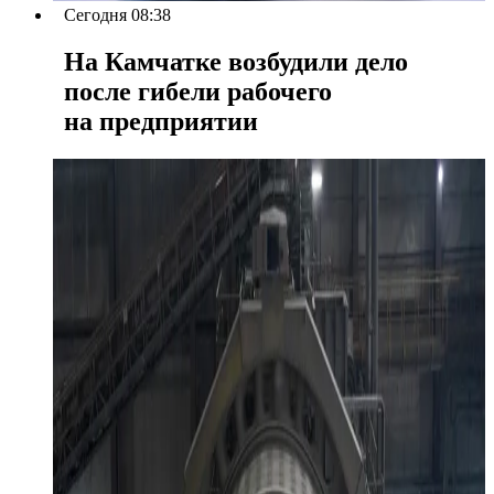
Сегодня 08:38
На Камчатке возбудили дело
после гибели рабочего
на предприятии