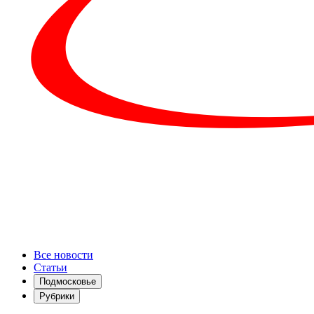
Все новости
Статьи
Подмосковье
Рубрики