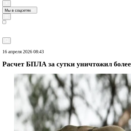
Мы в соцсетях
Прямой эфир
16 апреля 2026 08:43
Расчет БПЛА за сутки уничтожил более