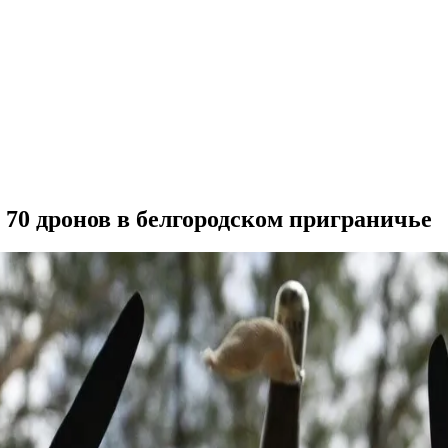
 70 дронов в белгородском приграничье