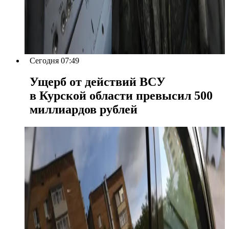
Сегодня 07:49
Ущерб от действий ВСУ
в Курской области превысил 500
миллиардов рублей