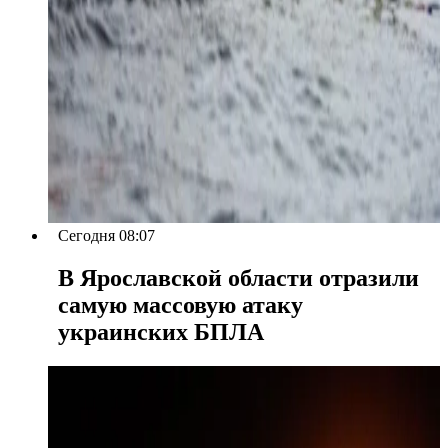
Сегодня 08:07
В Ярославской области отразили
самую массовую атаку
украинских БПЛА