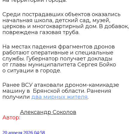
Среди пострадавших объектов оказались
начальная школа, детский сад, музей,
церковь и многоквартирный дом. В добавок,
повреждена газовая труба.
На местах падения фрагментов дронов
работают оперативные и специальные
службы. Губернатор получает доклады
от главы муниципалитета Сергея Бойко
о ситуации в городе.
Ранее ВСУ атаковали дроном-камикадзе
машину в Брянской области. Ранения
получили
два мирных жителя
.
Александр Соколов
Автор:
20 апреля 2026 04:58