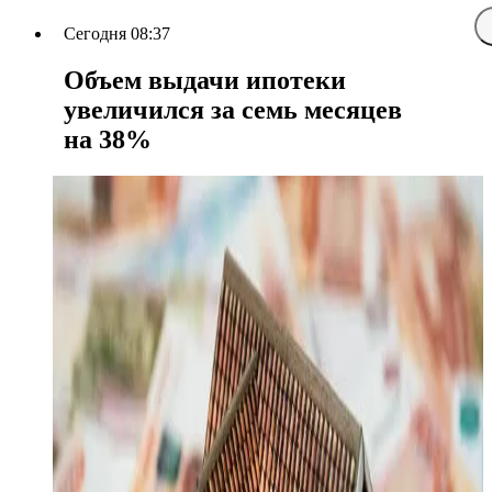
Сегодня 08:37
Объем выдачи ипотеки
увеличился за семь месяцев
на 38%