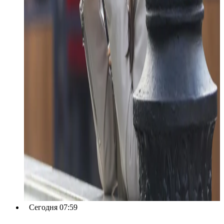
Сегодня 07:59