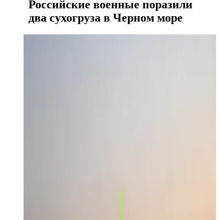
Российские военные поразили
два сухогруза в Черном море