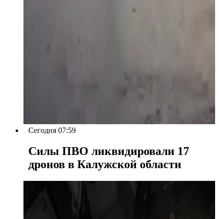
Сегодня 07:59
Силы ПВО ликвидировали 17
дронов в Калужской области