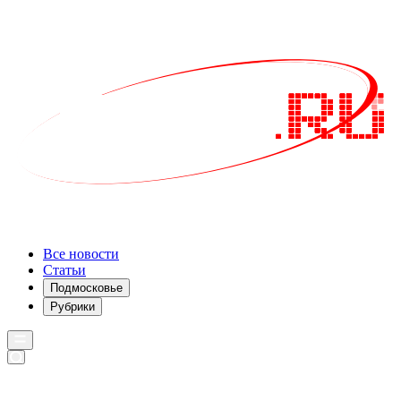
Все новости
Статьи
Подмосковье
Рубрики