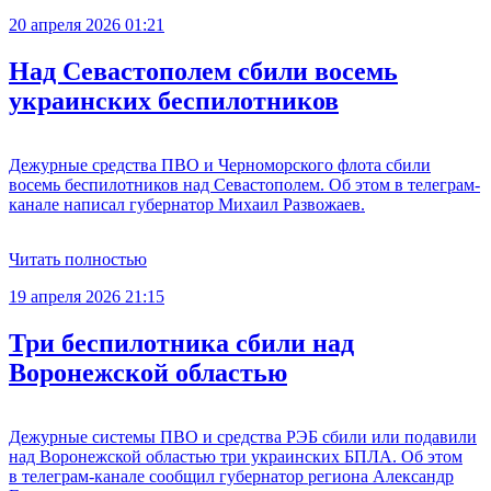
20 апреля 2026 01:21
Над Севастополем сбили восемь
украинских беспилотников
Дежурные средства ПВО и Черноморского флота сбили
восемь беспилотников над Севастополем. Об этом в телеграм-
канале написал губернатор Михаил Развожаев.
Читать полностью
19 апреля 2026 21:15
Три беспилотника сбили над
Воронежской областью
Дежурные системы ПВО и средства РЭБ сбили или подавили
над Воронежской областью три украинских БПЛА. Об этом
в телеграм-канале сообщил губернатор региона Александр