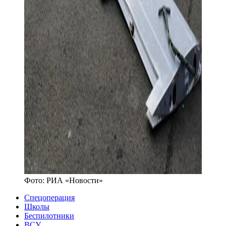
Фото:
РИА «Новости»
Спецоперация
Школы
Беспилотники
ВСУ