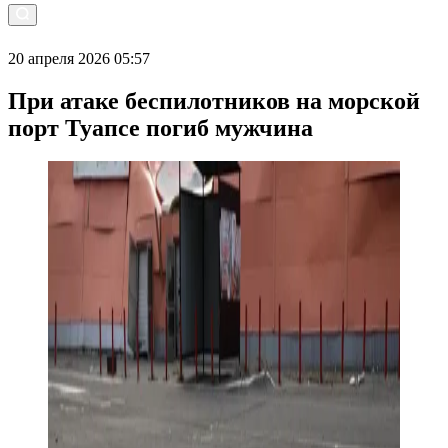
20 апреля 2026 05:57
При атаке беспилотников на морской
порт Туапсе погиб мужчина