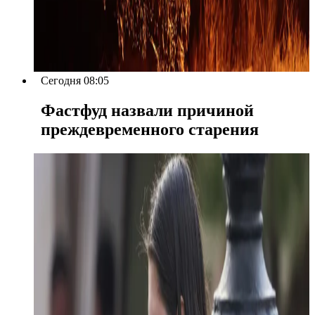
Сегодня 08:05
Фастфуд назвали причиной
преждевременного старения