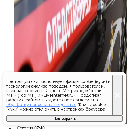
Настоящий сайт использует файлы cookie (куки) и
технологии анализа поведения пользователей,
включая сервисы «Яндекс Метрика», «Счётчик
Mail» (Top Mail) и «LiveInternet.ru». Продолжая
работу с сайтом, вы даете свое согласие на
обработку персональных данных
. Файлы cookie
(куки) можно отключить в настройках браузера
Подтвердить
Сегодня 07:40