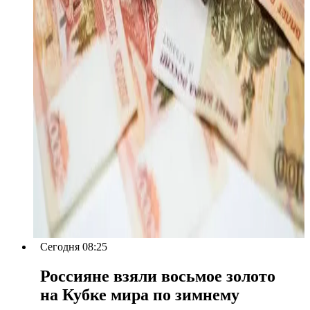
Сегодня 08:25
Россияне взяли восьмое золото
на Кубке мира по зимнему